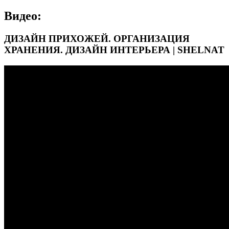
Видео:
ДИЗАЙН ПРИХОЖЕЙ. ОРГАНИЗАЦИЯ
ХРАНЕНИЯ. ДИЗАЙН ИНТЕРЬЕРА | SHELNAT