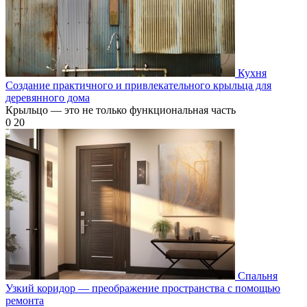
Кухня
Создание практичного и привлекательного крыльца для
деревянного дома
Крыльцо — это не только функциональная часть
0
20
Спальня
Узкий коридор — преображение пространства с помощью
ремонта