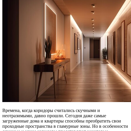
Времена, когда коридоры считались скучными и
неотразимыми, давно прошли. Сегодня даже самые
загруженные дома и квартиры способны преобратить свои
проходные пространства в гламурные зоны. Но в особенности