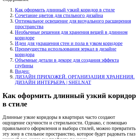
Как оформить длинный узкий коридор в стиле
Сочетание цветов для стильного дизайна
Оптимальное освещение для визуального расширения
пространства
Необычные решения для хранения вещей в длинном
коридоре
Идеи для украшения стен и пола в узком коридоре
Преимущества использования зеркал в дизайне
коридора
Объемные детали в декоре для создания эффекта
глубины
Видео:
ДИЗАЙН ПРИХОЖЕЙ. ОРГАНИЗАЦИЯ ХРАНЕНИЯ.
ДИЗАЙН ИНТЕРЬЕРА | SHELNAT
Как оформить длинный узкий коридор
в стиле
Длинные узкие коридоры в квартирах часто создают
ощущение скучности и стерильности. Однако, с помощью
правильного оформления и выбора стилей, можно превратить
эту зону в стильное пространство, которое будет радовать глаз