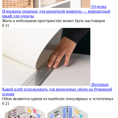
Отделка
Идеальное решение для крохотной комнаты — компактный
шкаф для одежды
Жить в небольшом пространстве может быть настоящим
0
11
Интерьер
Какой клей использовать для виниловых обоев на бумажной
основе
Обои являются одним из наиболее популярных и эстетичных
0
21