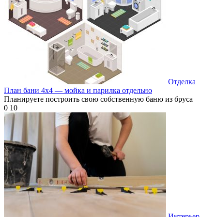
Отделка
План бани 4х4 — мойка и парилка отдельно
Планируете построить свою собственную баню из бруса
0
10
Интерьер