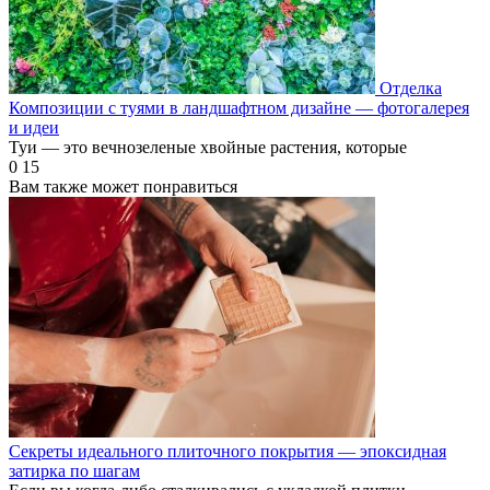
Отделка
Композиции с туями в ландшафтном дизайне — фотогалерея
и идеи
Туи — это вечнозеленые хвойные растения, которые
0
15
Вам также может понравиться
Секреты идеального плиточного покрытия — эпоксидная
затирка по шагам