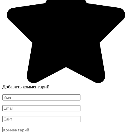
Добавить комментарий
Имя
*
Email
*
Сайт
Комментарий