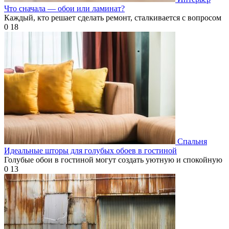
Что сначала — обои или ламинат?
Каждый, кто решает сделать ремонт, сталкивается с вопросом
0
18
Спальня
Идеальные шторы для голубых обоев в гостиной
Голубые обои в гостиной могут создать уютную и спокойную
0
13