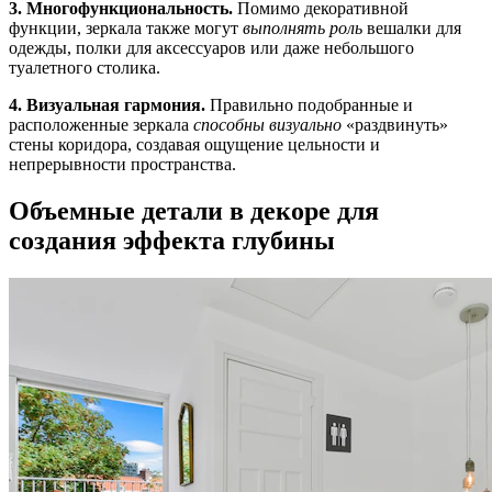
3. Многофункциональность.
Помимо декоративной
функции, зеркала также могут
выполнять роль
вешалки для
одежды, полки для аксессуаров или даже небольшого
туалетного столика.
4. Визуальная гармония.
Правильно подобранные и
расположенные зеркала
способны визуально
«раздвинуть»
стены коридора, создавая ощущение цельности и
непрерывности пространства.
Объемные детали в декоре для
создания эффекта глубины