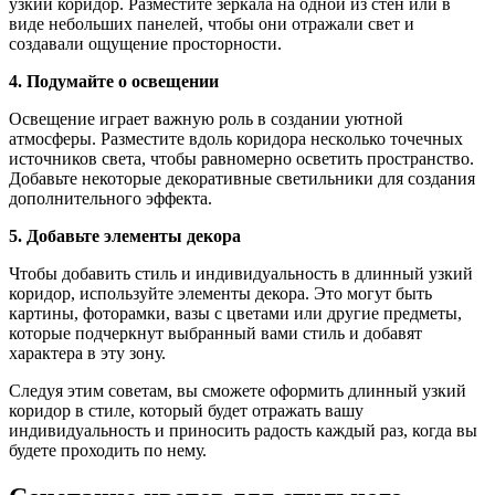
узкий коридор. Разместите зеркала на одной из стен или в
виде небольших панелей, чтобы они отражали свет и
создавали ощущение просторности.
4. Подумайте о освещении
Освещение играет важную роль в создании уютной
атмосферы. Разместите вдоль коридора несколько точечных
источников света, чтобы равномерно осветить пространство.
Добавьте некоторые декоративные светильники для создания
дополнительного эффекта.
5. Добавьте элементы декора
Чтобы добавить стиль и индивидуальность в длинный узкий
коридор, используйте элементы декора. Это могут быть
картины, фоторамки, вазы с цветами или другие предметы,
которые подчеркнут выбранный вами стиль и добавят
характера в эту зону.
Следуя этим советам, вы сможете оформить длинный узкий
коридор в стиле, который будет отражать вашу
индивидуальность и приносить радость каждый раз, когда вы
будете проходить по нему.