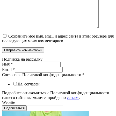
Сохранить моё имя, email и адрес сайта в этом браузере для
последующих моих комментариев.
Подписка на рассылку
Имя
*
Email
*
Согласие с Политикой конфиденциальности
*
Да, согласен
Подробнее ознакомиться с Политикой конфиденциальности
нашего сайта вы можете, пройдя по
ссылке
.
Website
Подписаться