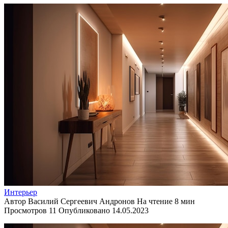
Интерьер
Автор
Василий Сергеевич Андронов
На чтение
8 мин
Просмотров
11
Опубликовано
14.05.2023