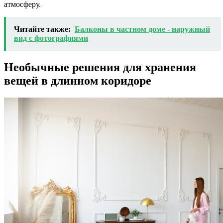
атмосферу.
Читайте также:
Балконы в частном доме - наружный
вид с фотографиями
Необычные решения для хранения
вещей в длинном коридоре