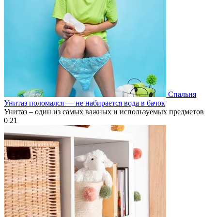
Спальня
Унитаз поломался — не набирается вода в бачок
Унитаз – один из самых важных и используемых предметов
0
21