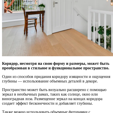
Коридор, несмотря на свою форму и размеры, может быть
преобразован в стильное и функциональное пространство.
Один из способов придания коридору изящности и ощущения
глубины — использование объемных деталей в декоре.
Пространство может быть визуально расширено с помощью
зеркал в необычных рамах, таких как солнце, окно или
виноградная лоза. Размещение зеркал на концах коридора
создает эффект бесконечности и добавляет глубины.
Также можно использовать объемные фоторамки с