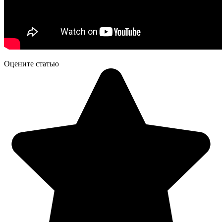
Оцените статью