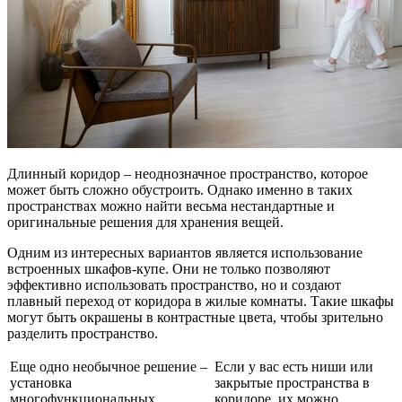
Длинный коридор – неоднозначное пространство, которое
может быть сложно обустроить. Однако именно в таких
пространствах можно найти весьма нестандартные и
оригинальные решения для хранения вещей.
Одним из интересных вариантов является использование
встроенных шкафов-купе. Они не только позволяют
эффективно использовать пространство, но и создают
плавный переход от коридора в жилые комнаты. Такие шкафы
могут быть окрашены в контрастные цвета, чтобы зрительно
разделить пространство.
Еще одно необычное решение –
Если у вас есть ниши или
установка
закрытые пространства в
многофункциональных
коридоре, их можно