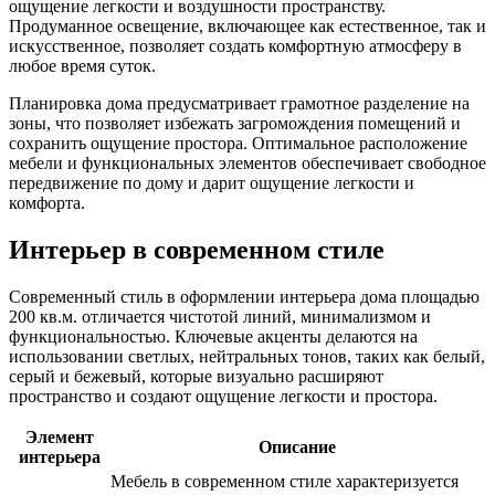
ощущение легкости и воздушности пространству.
Продуманное освещение, включающее как естественное, так и
искусственное, позволяет создать комфортную атмосферу в
любое время суток.
Планировка дома предусматривает грамотное разделение на
зоны, что позволяет избежать загромождения помещений и
сохранить ощущение простора. Оптимальное расположение
мебели и функциональных элементов обеспечивает свободное
передвижение по дому и дарит ощущение легкости и
комфорта.
Интерьер в современном стиле
Современный стиль в оформлении интерьера дома площадью
200 кв.м. отличается чистотой линий, минимализмом и
функциональностью. Ключевые акценты делаются на
использовании светлых, нейтральных тонов, таких как белый,
серый и бежевый, которые визуально расширяют
пространство и создают ощущение легкости и простора.
Элемент
Описание
интерьера
Мебель в современном стиле характеризуется