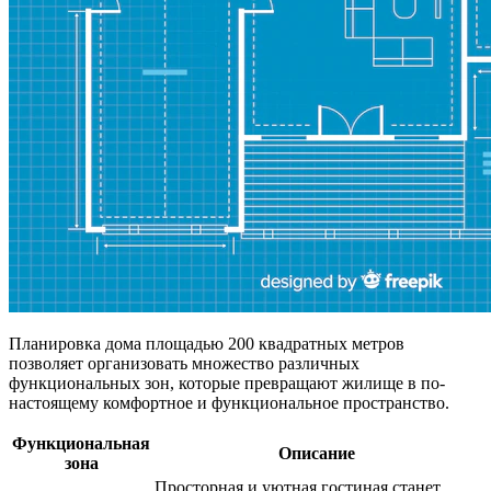
Планировка дома площадью 200 квадратных метров
позволяет организовать множество различных
функциональных зон, которые превращают жилище в по-
настоящему комфортное и функциональное пространство.
Функциональная
Описание
зона
Просторная и уютная гостиная станет