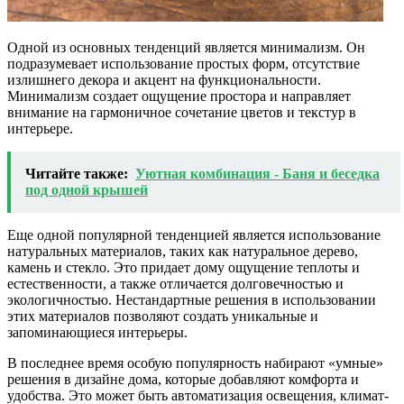
Одной из основных тенденций является минимализм. Он
подразумевает использование простых форм, отсутствие
излишнего декора и акцент на функциональности.
Минимализм создает ощущение простора и направляет
внимание на гармоничное сочетание цветов и текстур в
интерьере.
Читайте также:
Уютная комбинация - Баня и беседка
под одной крышей
Еще одной популярной тенденцией является использование
натуральных материалов, таких как натуральное дерево,
камень и стекло. Это придает дому ощущение теплоты и
естественности, а также отличается долговечностью и
экологичностью. Нестандартные решения в использовании
этих материалов позволяют создать уникальные и
запоминающиеся интерьеры.
В последнее время особую популярность набирают «умные»
решения в дизайне дома, которые добавляют комфорта и
удобства. Это может быть автоматизация освещения, климат-