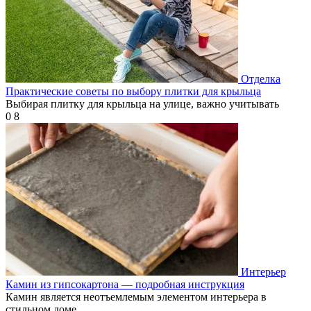
Отделка
Практические советы по выбору плитки для крыльца
Выбирая плитку для крыльца на улице, важно учитывать
0
8
Интерьер
Камин из гипсокартона — подробная инструкция
Камин является неотъемлемым элементом интерьера в
стильном доме.