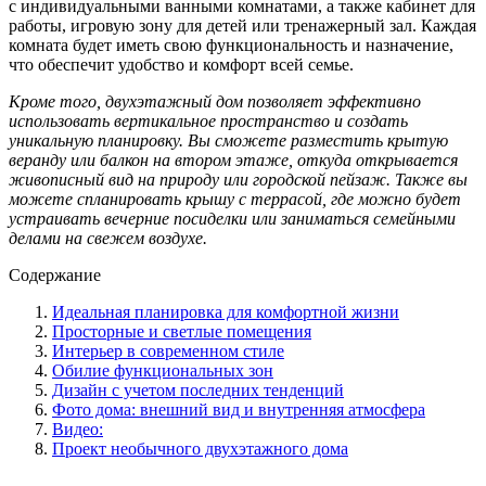
с индивидуальными ванными комнатами, а также кабинет для
работы, игровую зону для детей или тренажерный зал. Каждая
комната будет иметь свою функциональность и назначение,
что обеспечит удобство и комфорт всей семье.
Кроме того, двухэтажный дом позволяет эффективно
использовать вертикальное пространство и создать
уникальную планировку. Вы сможете разместить крытую
веранду или балкон на втором этаже, откуда открывается
живописный вид на природу или городской пейзаж. Также вы
можете спланировать крышу с террасой, где можно будет
устраивать вечерние посиделки или заниматься семейными
делами на свежем воздухе.
Содержание
Идеальная планировка для комфортной жизни
Просторные и светлые помещения
Интерьер в современном стиле
Обилие функциональных зон
Дизайн с учетом последних тенденций
Фото дома: внешний вид и внутренняя атмосфера
Видео:
Проект необычного двухэтажного дома