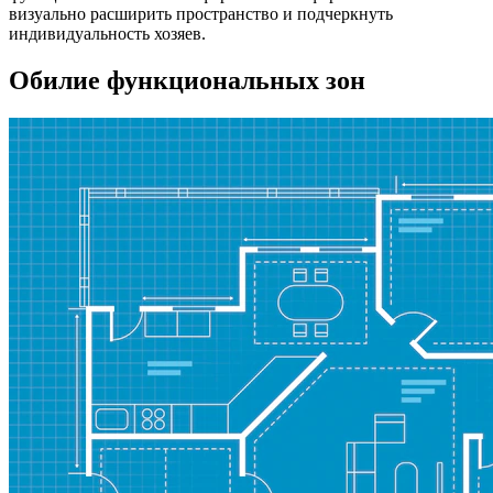
визуально расширить пространство и подчеркнуть
индивидуальность хозяев.
Обилие функциональных зон