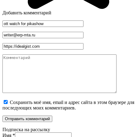
Добавить комментарий
Имя
*
Email
*
Сайт
Комментарий
Сохранить моё имя, email и адрес сайта в этом браузере для
последующих моих комментариев.
Подписка на рассылку
Имя
*