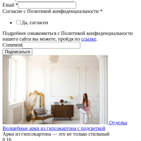
Email
*
Согласие с Политикой конфиденциальности
*
Да, согласен
Подробнее ознакомиться с Политикой конфиденциальности
нашего сайта вы можете, пройдя по
ссылке
.
Comment
Подписаться
Отделка
Волшебные арки из гипсокартона с подсветкой
Арки из гипсокартона — это не только стильный
0
16