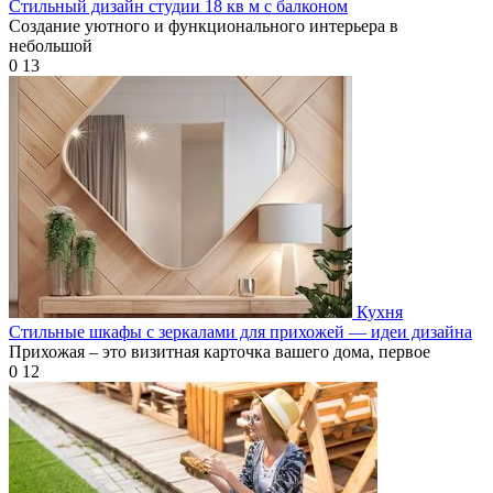
Стильный дизайн студии 18 кв м с балконом
Создание уютного и функционального интерьера в
небольшой
0
13
Кухня
Стильные шкафы с зеркалами для прихожей — идеи дизайна
Прихожая – это визитная карточка вашего дома, первое
0
12