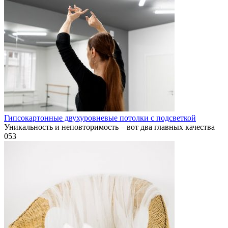
Гипсокартонные двухуровневые потолки с подсветкой
Уникальность и неповторимость – вот два главных качества
0
53