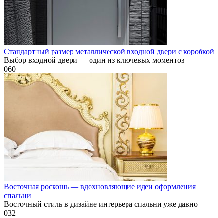
Стандартный размер металлической входной двери с коробкой
Выбор входной двери — один из ключевых моментов
0
60
Восточная роскошь — вдохновляющие идеи оформления
спальни
Восточный стиль в дизайне интерьера спальни уже давно
0
32