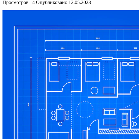
Просмотров
14
Опубликовано
12.05.2023