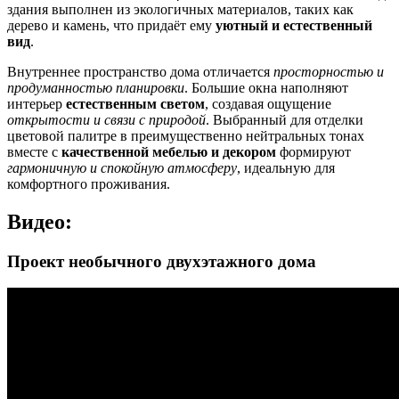
здания выполнен из экологичных материалов, таких как
дерево и камень, что придаёт ему
уютный и естественный
вид
.
Внутреннее пространство дома отличается
просторностью и
продуманностью планировки
. Большие окна наполняют
интерьер
естественным светом
, создавая ощущение
открытости и связи с природой
. Выбранный для отделки
цветовой палитре в преимущественно нейтральных тонах
вместе с
качественной мебелью и декором
формируют
гармоничную и спокойную атмосферу
, идеальную для
комфортного проживания.
Видео:
Проект необычного двухэтажного дома