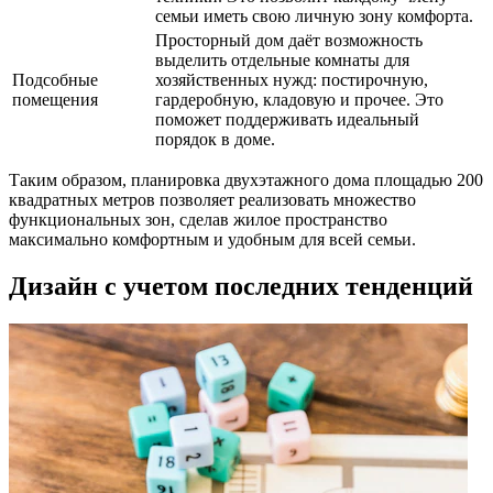
семьи иметь свою личную зону комфорта.
Просторный дом даёт возможность
выделить отдельные комнаты для
Подсобные
хозяйственных нужд: постирочную,
помещения
гардеробную, кладовую и прочее. Это
поможет поддерживать идеальный
порядок в доме.
Таким образом, планировка двухэтажного дома площадью 200
квадратных метров позволяет реализовать множество
функциональных зон, сделав жилое пространство
максимально комфортным и удобным для всей семьи.
Дизайн с учетом последних тенденций