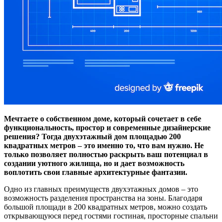
Мечтаете о собственном доме, который сочетает в себе
функциональность, простор и современные дизайнерские
решения? Тогда двухэтажный дом площадью 200
квадратных метров – это именно то, что вам нужно. Не
только позволяет полностью раскрыть ваш потенциал в
создании уютного жилища, но и дает возможность
воплотить свои главные архитектурные фантазии.
Одно из главных преимуществ двухэтажных домов – это
возможность разделения пространства на зоны. Благодаря
большой площади в 200 квадратных метров, можно создать
открывающуюся перед гостями гостиная, просторные спальни