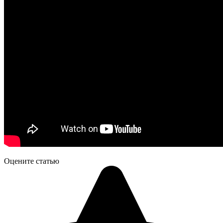
Оцените статью