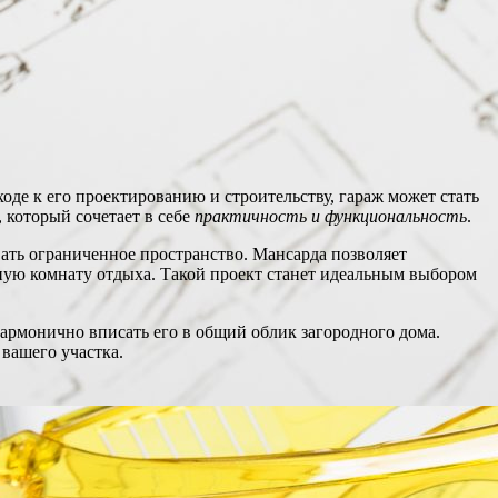
де к его проектированию и строительству, гараж может стать
, который сочетает в себе
практичность и функциональность
.
вать ограниченное пространство. Мансарда позволяет
ную комнату отдыха. Такой проект станет идеальным выбором
гармонично вписать его в общий облик загородного дома.
вашего участка.