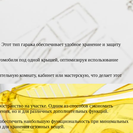
 Этот тип гаража обеспечивает удобное хранение и защиту
автомобиля под одной крышей, оптимизируя использование
тельную комнату, кабинет или мастерскую, что делает этот
остранство на участке. Одним из способов сэкономить
нения, но и для различных дополнительных функций.
бы обеспечить наибольшую функциональность при минимальных
 для хранения сезонных вещей.