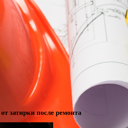
от затирки после ремонта