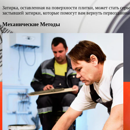
Затирка, оставленная на поверхности плитки, может стать сер
застывшей затирки, которые помогут вам вернуть первозданны
Механические Методы