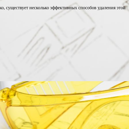
ако, существует несколько эффективных способов удаления этой