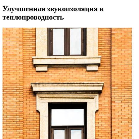
Улучшенная звукоизоляция и
теплопроводность