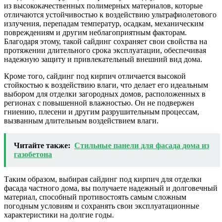
из высококачественных полимерных материалов, которые
отличаются устойчивостью к воздействию ультрафиолетового
излучения, перепадам температур, осадкам, механическим
повреждениям и другим неблагоприятным факторам.
Благодаря этому, такой сайдинг сохраняет свои свойства на
протяжении длительного срока эксплуатации, обеспечивая
надежную защиту и привлекательный внешний вид дома.
Кроме того, сайдинг под кирпич отличается высокой
стойкостью к воздействию влаги, что делает его идеальным
выбором для отделки загородных домов, расположенных в
регионах с повышенной влажностью. Он не подвержен
гниению, плесени и другим разрушительным процессам,
вызванным длительным воздействием влаги.
Читайте также:
Стильные панели для фасада дома из
газобетона
Таким образом, выбирая сайдинг под кирпич для отделки
фасада частного дома, вы получаете надежный и долговечный
материал, способный противостоять самым сложным
погодным условиям и сохранять свои эксплуатационные
характеристики на долгие годы.