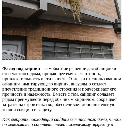
Фасад под кирпич
– самобытное решение для облицовки
стен частного дома, придающее ему элегантность,
привлекательность и стильность. Отделка с использованием
сайдинга, имитирующего кирпич, визуально создает
впечатление традиционного строения и подчеркивает его
прочность и надежность. Вместе с тем, сайдинг обладает
рядом преимуществ перед обычным кирпичом, сокращает
затраты на строительство, обеспечивает дополнительную
теплоизоляцию и защиту.
Как выбрать подходящий сайдинг для частного дома, чтобы
он максимально соответствовал желаемому эффекту и