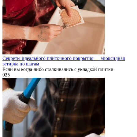
Секреты идеального плиточного покрытия — эпоксидная
затирка по шагам
Если вы когда-либо сталкивались с укладкой плитки
0
25