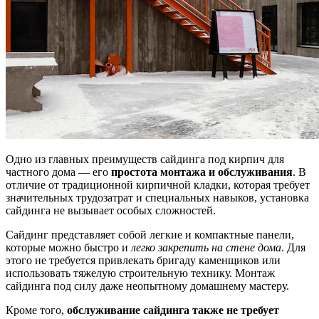
Одно из главных преимуществ сайдинга под кирпич для
частного дома — его
простота монтажа и обслуживания
. В
отличие от традиционной кирпичной кладки, которая требует
значительных трудозатрат и специальных навыков, установка
сайдинга не вызывает особых сложностей.
Сайдинг представляет собой легкие и компактные панели,
которые можно быстро и
легко закрепить на стене дома
. Для
этого не требуется привлекать бригаду каменщиков или
использовать тяжелую строительную технику. Монтаж
сайдинга под силу даже неопытному домашнему мастеру.
Кроме того,
обслуживание сайдинга также не требует