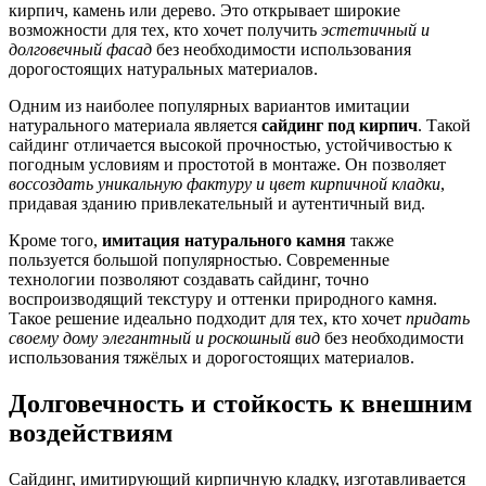
кирпич, камень или дерево. Это открывает широкие
возможности для тех, кто хочет получить
эстетичный и
долговечный фасад
без необходимости использования
дорогостоящих натуральных материалов.
Одним из наиболее популярных вариантов имитации
натурального материала является
сайдинг под кирпич
. Такой
сайдинг отличается высокой прочностью, устойчивостью к
погодным условиям и простотой в монтаже. Он позволяет
воссоздать уникальную фактуру и цвет кирпичной кладки
,
придавая зданию привлекательный и аутентичный вид.
Кроме того,
имитация натурального камня
также
пользуется большой популярностью. Современные
технологии позволяют создавать сайдинг, точно
воспроизводящий текстуру и оттенки природного камня.
Такое решение идеально подходит для тех, кто хочет
придать
своему дому элегантный и роскошный вид
без необходимости
использования тяжёлых и дорогостоящих материалов.
Долговечность и стойкость к внешним
воздействиям
Сайдинг, имитирующий кирпичную кладку, изготавливается