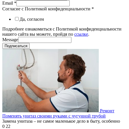
Email
*
Согласие с Политикой конфиденциальности
*
Да, согласен
Подробнее ознакомиться с Политикой конфиденциальности
нашего сайта вы можете, пройдя по
ссылке
.
Message
Подписаться
Ремонт
Поменять унитаз своими руками с чугунной трубой
Замена унитаза – не самое маленькое дело в быту, особенно
0
22