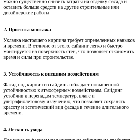
можно существенно снизить затраты на отделку фасада и
оставить больше средств на другие строительные или
дизайнерские работы.
2. Простота монтажа
Укладка настоящего кирпича требует определенных навыков
и времени. В отличие от этого, сайдинг легко и быстро
монтируется на поверхность стен, что позволяет сэкономить
время и силы при строительстве.
3. Устойчивость к внешним воздействиям
Фасад под кирпич из сайдинга обладает повышенной
устойчивостью к атмосферным воздействиям. Сайдинг
устойчив к перепадам температур, влаге и
ультрафиолетовому излучению, что позволяет сохранять
красоту и эстетический вид фасада в течение длительного
времени.
4. Легкость ухода