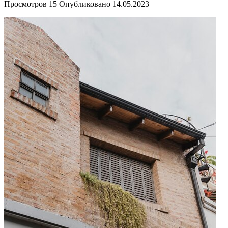
Просмотров
15
Опубликовано
14.05.2023