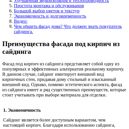
Улучшенная звукоизоляция и теплопроводность
Простота монтажа и обслуживания
Большой выбор цветов и текстур
Экономичность и долговременность
Видео:
Чем обшить фасад дома? Что должен знать покупатель
сайдинга.
Преимущества фасада под кирпич из
сайдинга
Фасад под кирпич из сайдинга представляет собой одну из
популярных и эффективных альтернатив реальному кирпичу.
В данном случае, сайдинг имитирует внешний вид
кирпичных стен, придавая дому стильный и изысканный
внешний вид. Однако, помимо эстетического аспекта, фасад
из сайдинга имеет и ряд существенных преимуществ, которые
стоит учитывать при выборе материала для отделки.
1. Экономичность
Сайдинг является более доступным вариантом, чем
настоящий кирпич. Благодаря использованию сайдинга,