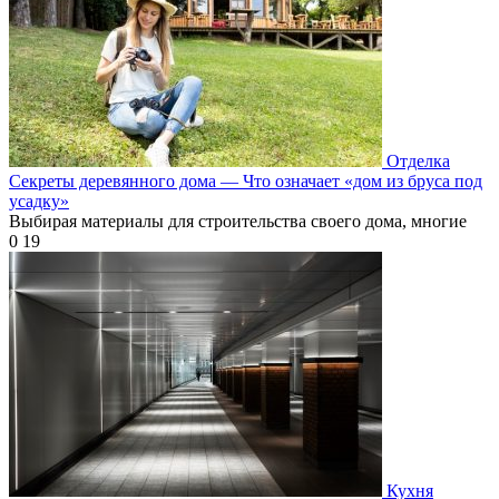
Отделка
Секреты деревянного дома — Что означает «дом из бруса под
усадку»
Выбирая материалы для строительства своего дома, многие
0
19
Кухня