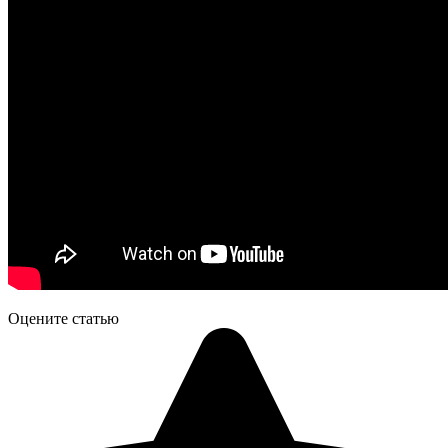
Оцените статью