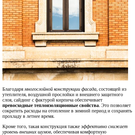
Благодаря
многослойной конструкции фасада
, состоящей из
утеплителя, воздушной прослойки и внешнего защитного
слоя, сайдинг с фактурой кирпича обеспечивает
превосходные теплоизоляционные свойства
. Это позволяет
сократить расходы на отопление в зимний период и сохранять
прохладу в летнее время.
Кроме того, такая конструкция также
эффективно снижает
уровень внешних шумов
, обеспечивая комфортную