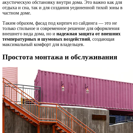
акустическую обстановку внутри дома. Это важно как для
отдыха и сна, так и для создания уединенной тихой зоны в
частном доме.
Таким образом, фасад под кирпич из сайдинга — это не
только стильное и современное решение для оформления
внешнего вида дома, но и
надежная защита от внешних
температурных и шумовых воздействий
, создающая
максимальный комфорт для владельцев.
Простота монтажа и обслуживания