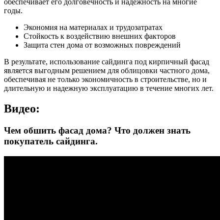
обеспечивает его долговечность и надежность на многие
годы.
Экономия на материалах и трудозатратах
Стойкость к воздействию внешних факторов
Защита стен дома от возможных повреждений
В результате, использование сайдинга под кирпичный фасад
является выгодным решением для облицовки частного дома,
обеспечивая не только экономичность в строительстве, но и
длительную и надежную эксплуатацию в течение многих лет.
Видео:
Чем обшить фасад дома? Что должен знать
покупатель сайдинга.