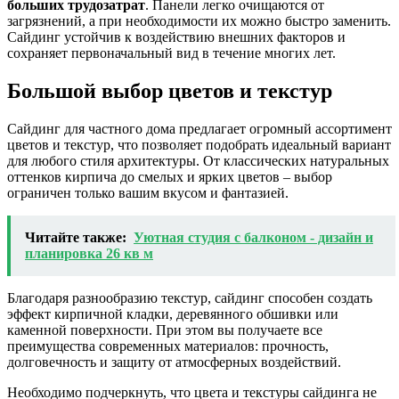
больших трудозатрат
. Панели легко очищаются от
загрязнений, а при необходимости их можно быстро заменить.
Сайдинг устойчив к воздействию внешних факторов и
сохраняет первоначальный вид в течение многих лет.
Большой выбор цветов и текстур
Сайдинг для частного дома предлагает огромный ассортимент
цветов и текстур, что позволяет подобрать идеальный вариант
для любого стиля архитектуры. От классических натуральных
оттенков кирпича до смелых и ярких цветов – выбор
ограничен только вашим вкусом и фантазией.
Читайте также:
Уютная студия с балконом - дизайн и
планировка 26 кв м
Благодаря разнообразию текстур, сайдинг способен создать
эффект кирпичной кладки, деревянного обшивки или
каменной поверхности. При этом вы получаете все
преимущества современных материалов: прочность,
долговечность и защиту от атмосферных воздействий.
Необходимо подчеркнуть, что цвета и текстуры сайдинга не