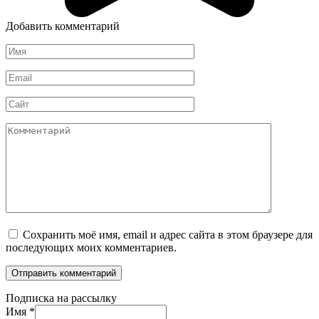
Добавить комментарий
Имя
*
Email
*
Сайт
Комментарий
Сохранить моё имя, email и адрес сайта в этом браузере для
последующих моих комментариев.
Подписка на рассылку
Имя
*