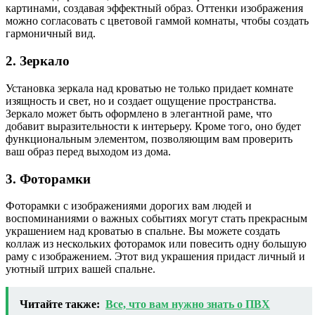
картинами, создавая эффектный образ. Оттенки изображения
можно согласовать с цветовой гаммой комнаты, чтобы создать
гармоничный вид.
2. Зеркало
Установка зеркала над кроватью не только придает комнате
изящность и свет, но и создает ощущение пространства.
Зеркало может быть оформлено в элегантной раме, что
добавит выразительности к интерьеру. Кроме того, оно будет
функциональным элементом, позволяющим вам проверить
ваш образ перед выходом из дома.
3. Фоторамки
Фоторамки с изображениями дорогих вам людей и
воспоминаниями о важных событиях могут стать прекрасным
украшением над кроватью в спальне. Вы можете создать
коллаж из нескольких фоторамок или повесить одну большую
раму с изображением. Этот вид украшения придаст личный и
уютный штрих вашей спальне.
Читайте также:
Все, что вам нужно знать о ПВХ