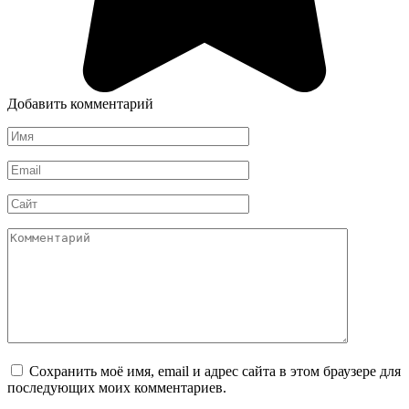
Добавить комментарий
Имя
*
Email
*
Сайт
Комментарий
Сохранить моё имя, email и адрес сайта в этом браузере для
последующих моих комментариев.