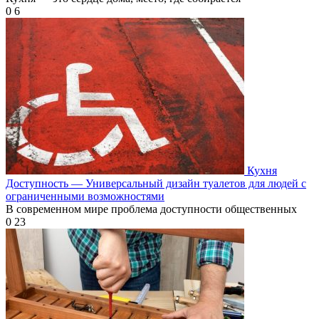
0
6
Кухня
Доступность — Универсальный дизайн туалетов для людей с
ограниченными возможностями
В современном мире проблема доступности общественных
0
23