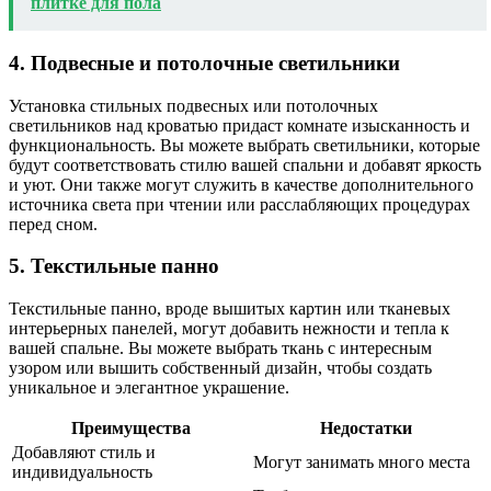
плитке для пола
4. Подвесные и потолочные светильники
Установка стильных подвесных или потолочных
светильников над кроватью придаст комнате изысканность и
функциональность. Вы можете выбрать светильники, которые
будут соответствовать стилю вашей спальни и добавят яркость
и уют. Они также могут служить в качестве дополнительного
источника света при чтении или расслабляющих процедурах
перед сном.
5. Текстильные панно
Текстильные панно, вроде вышитых картин или тканевых
интерьерных панелей, могут добавить нежности и тепла к
вашей спальне. Вы можете выбрать ткань с интересным
узором или вышить собственный дизайн, чтобы создать
уникальное и элегантное украшение.
Преимущества
Недостатки
Добавляют стиль и
Могут занимать много места
индивидуальность