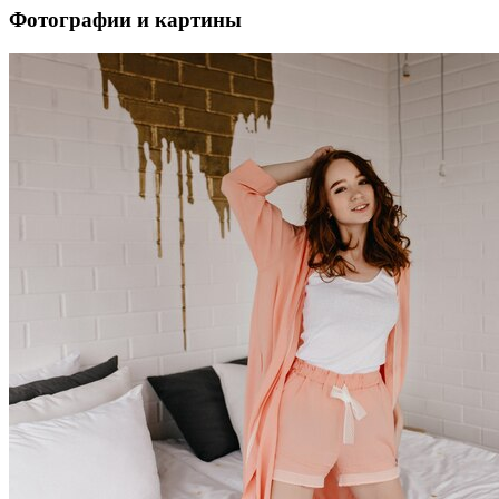
Фотографии и картины