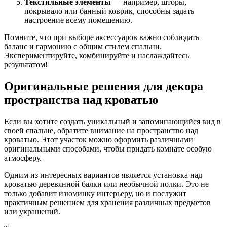
Текстильные элементы
— например, шторы,
покрывало или банный коврик, способны задать
настроение всему помещению.
Помните, что при выборе аксессуаров важно соблюдать
баланс и гармонию с общим стилем спальни.
Экспериментируйте, комбинируйте и наслаждайтесь
результатом!
Оригинальные решения для декора
пространства над кроватью
Если вы хотите создать уникальный и запоминающийся вид в
своей спальне, обратите внимание на пространство над
кроватью. Этот участок можно оформить различными
оригинальными способами, чтобы придать комнате особую
атмосферу.
Одним из интересных вариантов является установка над
кроватью деревянной балки или необычной полки. Это не
только добавит изюминку интерьеру, но и послужит
практичным решением для хранения различных предметов
или украшений.