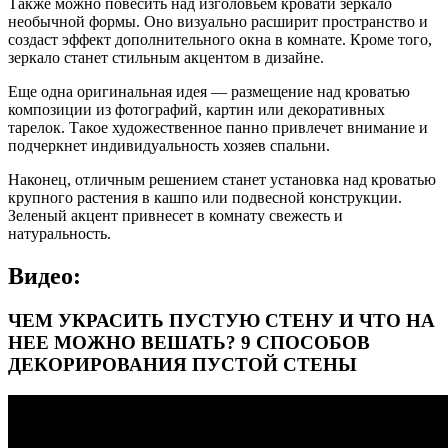
Также можно повесить над изголовьем кровати зеркало
необычной формы. Оно визуально расширит пространство и
создаст эффект дополнительного окна в комнате. Кроме того,
зеркало станет стильным акцентом в дизайне.
Еще одна оригинальная идея — размещение над кроватью
композиции из фотографий, картин или декоративных
тарелок. Такое художественное панно привлечет внимание и
подчеркнет индивидуальность хозяев спальни.
Наконец, отличным решением станет установка над кроватью
крупного растения в кашпо или подвесной конструкции.
Зеленый акцент привнесет в комнату свежесть и
натуральность.
Видео:
ЧЕМ УКРАСИТЬ ПУСТУЮ СТЕНУ И ЧТО НА
НЕЕ МОЖНО ВЕШАТЬ? 9 СПОСОБОВ
ДЕКОРИРОВАНИЯ ПУСТОЙ СТЕНЫ