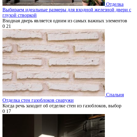
Отделка
Выбираем идеальные размеры для входной железной двери с
глухой створкой
Входная дверь является одним из самых важных элементов
0
21
Спальня
Отделка стен газоблоков снаружи
Когда речь заходит об отделке стен из газоблоков, выбор
0
17