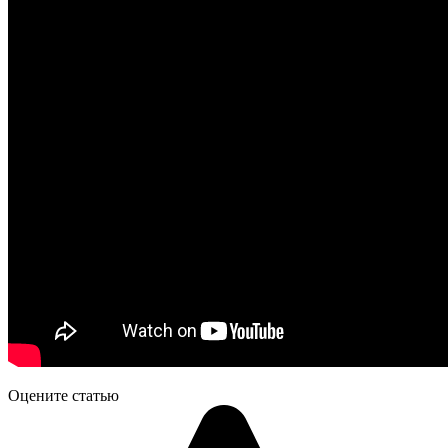
Оцените статью