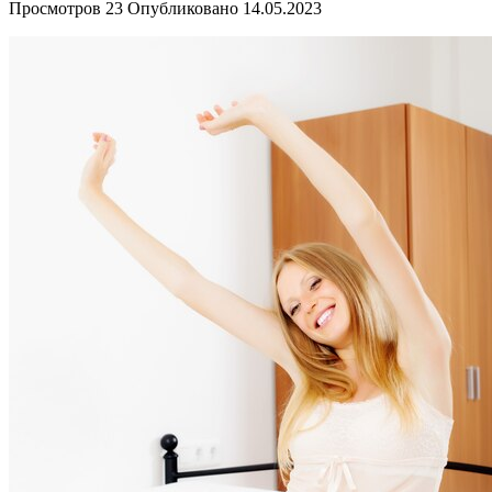
Просмотров
23
Опубликовано
14.05.2023