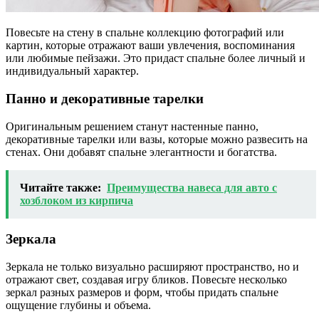
Повесьте на стену в спальне коллекцию фотографий или
картин, которые отражают ваши увлечения, воспоминания
или любимые пейзажи. Это придаст спальне более личный и
индивидуальный характер.
Панно и декоративные тарелки
Оригинальным решением станут настенные панно,
декоративные тарелки или вазы, которые можно развесить на
стенах. Они добавят спальне элегантности и богатства.
Читайте также:
Преимущества навеса для авто с
хозблоком из кирпича
Зеркала
Зеркала не только визуально расширяют пространство, но и
отражают свет, создавая игру бликов. Повесьте несколько
зеркал разных размеров и форм, чтобы придать спальне
ощущение глубины и объема.