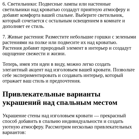
6. Светильники: Подвесные лампы или настенные
светильники над кроватью создадут приятную атмосферу и
добавят комфорта вашей спальне. Выберите светильник,
который сочетается с остальным освещением в комнате и
дополняет ее стиль.
7. Живые растения: Разместите небольшие горшки с зелеными
растениями на полке или подвесите их над кроватью.
Растения добавят природный элемент в интерьер и создадут
ощущение свежести и жизни.
Теперь, имея эти идеи в виду, можно легко создать
элегантный акцент над изголовьем вашей кровати. Позвольте
себе экспериментировать и создавать интерьер, который
отражает ваш стиль и предпочтения.
Привлекательные варианты
украшений над спальным местом
Украшение стены над изголовьем кровати — прекрасный
способ добавить в спальню индивидуальности и создать
уютную атмосферу. Рассмотрим несколько привлекательных
вариантов: