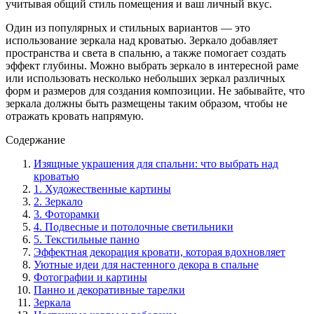
учитывая общий стиль помещения и ваш личный вкус.
Один из популярных и стильных вариантов — это
использование зеркала над кроватью. Зеркало добавляет
пространства и света в спальню, а также помогает создать
эффект глубины. Можно выбрать зеркало в интересной раме
или использовать несколько небольших зеркал различных
форм и размеров для создания композиции. Не забывайте, что
зеркала должны быть размещены таким образом, чтобы не
отражать кровать напрямую.
Содержание
Изящные украшения для спальни: что выбрать над
кроватью
1. Художественные картины
2. Зеркало
3. Фоторамки
4. Подвесные и потолочные светильники
5. Текстильные панно
Эффектная декорация кровати, которая вдохновляет
Уютные идеи для настенного декора в спальне
Фотографии и картины
Панно и декоративные тарелки
Зеркала