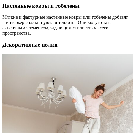
Настенные ковры и гобелены
Мягкие и фактурные настенные ковры или гобелены добавят
в интерьер спальни уюта и теплоты. Они могут стать
акцентным элементом, задающим стилистику всего
пространства.
Декоративные полки