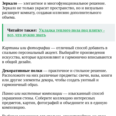
Зеркало
— элегантное и многофункциональное решение.
Зеркало не только украсит пространство, но и визуально
расширит комнату, создавая иллюзию дополнительного
объема.
Читайте также:
Укладка теплого пола под плитку -
все, что нужно знать
Картины или фотографии
— отличный способ добавить в
спальню персональный акцент. Выбирайте произведения
искусства, которые вдохновляют и гармонично вписываются
в общий дизайн.
Декоративные полки
— практичное и стильное решение.
Расположите на них различные предметы: свечи, вазы, книги
или другие элементы декора, чтобы создать уютный и
гармоничный образ.
Панно или настенные композиции
— изысканный способ
украшения стены. Соберите коллекцию интересных
предметов, картин, фотографий и объедините их в единую
композицию.