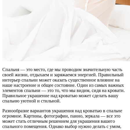
Спальня — это место, где мы проводим значительную часть
своей жизни, отдыхаем и заряжаемся энергией. Правильный
интерьер спальни может оказать существенное влияние на
наше настроение и общее состояние. Один из самых важных
элементов спальни — это то, что мы видим, сидя на кровати.
Правильное украшение над кроватью может сделать вашу
спальню уютной и стильной.
Разнообразие вариантов украшения над кроватью в спальне
огромное. Картины, фотографии, панно, зеркала — все это
может стать отличным решением для украшения вашего
спального помещения. Однако выбор нужно делать с умом,