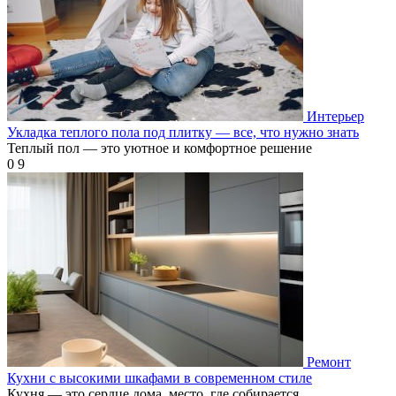
Интерьер
Укладка теплого пола под плитку — все, что нужно знать
Теплый пол — это уютное и комфортное решение
0
9
Ремонт
Кухни с высокими шкафами в современном стиле
Кухня — это сердце дома, место, где собирается