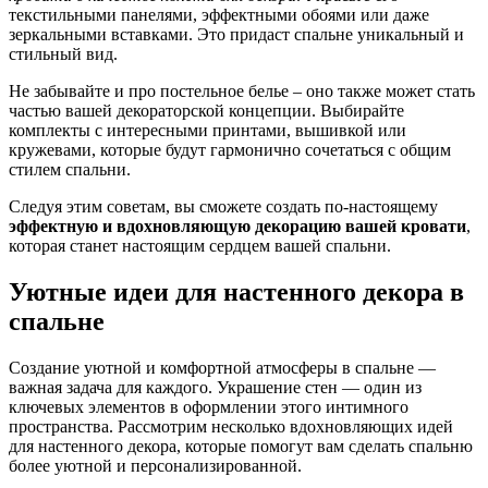
текстильными панелями, эффектными обоями или даже
зеркальными вставками. Это придаст спальне уникальный и
стильный вид.
Не забывайте и про постельное белье – оно также может стать
частью вашей декораторской концепции. Выбирайте
комплекты с интересными принтами, вышивкой или
кружевами, которые будут гармонично сочетаться с общим
стилем спальни.
Следуя этим советам, вы сможете создать по-настоящему
эффектную и вдохновляющую декорацию вашей кровати
,
которая станет настоящим сердцем вашей спальни.
Уютные идеи для настенного декора в
спальне
Создание уютной и комфортной атмосферы в спальне —
важная задача для каждого. Украшение стен — один из
ключевых элементов в оформлении этого интимного
пространства. Рассмотрим несколько вдохновляющих идей
для настенного декора, которые помогут вам сделать спальню
более уютной и персонализированной.