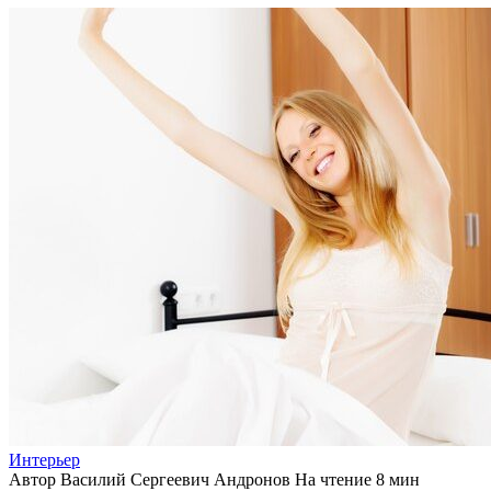
Интерьер
Автор
Василий Сергеевич Андронов
На чтение
8 мин