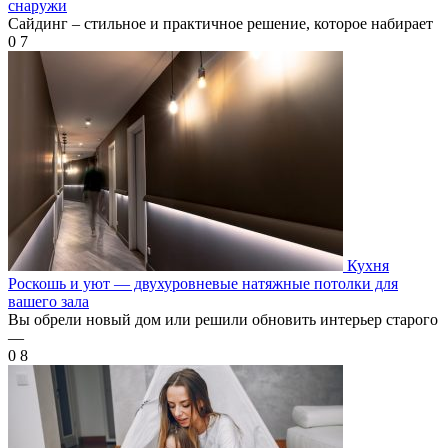
снаружи
Сайдинг – стильное и практичное решение, которое набирает
0
7
Кухня
Роскошь и уют — двухуровневые натяжные потолки для
вашего зала
Вы обрели новый дом или решили обновить интерьер старого
—
0
8