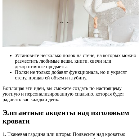
Установите несколько полок на стене, на которых можно
разместить любимые вещи, книги, свечи или
декоративные предметы.
Полки не только добавят функционала, но и украсят
стену, придав ей объем и глубину.
Воплощая эти идеи, вы сможете создать по-настоящему
уютную и персонализированную спальню, которая будет
радовать вас каждый день.
Элегантные акценты над изголовьем
кровати
1. Тканевая гардина или шторы: Подвесите над кроватью