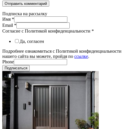
Подписка на рассылку
Имя
*
Email
*
Согласие с Политикой конфиденциальности
*
Да, согласен
Подробнее ознакомиться с Политикой конфиденциальности
нашего сайта вы можете, пройдя по
ссылке
.
Phone
Подписаться