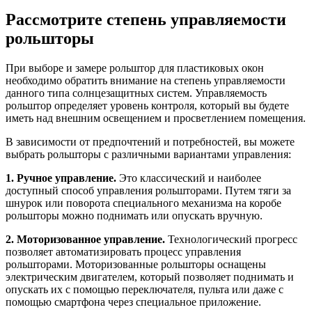
Рассмотрите степень управляемости
рольшторы
При выборе и замере рольштор для пластиковых окон
необходимо обратить внимание на степень управляемости
данного типа солнцезащитных систем. Управляемость
рольштор определяет уровень контроля, который вы будете
иметь над внешним освещением и просветлением помещения.
В зависимости от предпочтений и потребностей, вы можете
выбрать рольшторы с различными вариантами управления:
1. Ручное управление.
Это классический и наиболее
доступный способ управления рольшторами. Путем тяги за
шнурок или поворота специального механизма на коробе
рольшторы можно поднимать или опускать вручную.
2. Моторизованное управление.
Технологический прогресс
позволяет автоматизировать процесс управления
рольшторами. Моторизованные рольшторы оснащены
электрическим двигателем, который позволяет поднимать и
опускать их с помощью переключателя, пульта или даже с
помощью смартфона через специальное приложение.