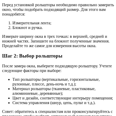
Перед установкой рольшторы необходимо правильно замерить
окно, чтобы подобрать подходящий размер. Для этого вам
понадобятся:
Измерительная лента;
Блокнот и ручка.
Измерьте ширину окна в трех точках: в верхней, средней и
нижней частях. Запишите на блокнот полученные значения.
Проделайте то же самое для измерения высоты окна.
Шаг 2: Выбор рольшторы
После замера окна, выберите подходящую рольштору. Учтите
следующие факторы при выборе:
Тип рольшторы (вертикальные, горизонтальные,
рулонные, плиссе, день-ночь и т.д.);
Материал рольшторы (тканевые, пластиковые,
алюминиевые, деревянные);
Цвет и дизайн, соответствующие интерьеру помещения;
Система управления (шнур, цепь, пульт и т.д.).
Совет: обратитесь к специалистам или проконсультируйтесь с