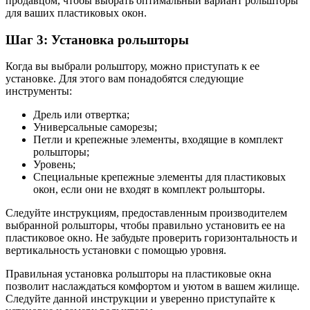
продавцом, чтобы выбрать оптимальный вариант рольшторы
для ваших пластиковых окон.
Шаг 3: Установка рольшторы
Когда вы выбрали рольштору, можно приступать к ее
установке. Для этого вам понадобятся следующие
инструменты:
Дрель или отвертка;
Универсальные саморезы;
Петли и крепежные элементы, входящие в комплект
рольшторы;
Уровень;
Специальные крепежные элементы для пластиковых
окон, если они не входят в комплект рольшторы.
Следуйте инструкциям, предоставленным производителем
выбранной рольшторы, чтобы правильно установить ее на
пластиковое окно. Не забудьте проверить горизонтальность и
вертикальность установки с помощью уровня.
Правильная установка рольшторы на пластиковые окна
позволит наслаждаться комфортом и уютом в вашем жилище.
Следуйте данной инструкции и уверенно приступайте к