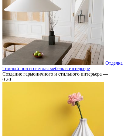
Отделка
Темный пол и светлая мебель в интерьере
Создание гармоничного и стильного интерьера —
0
20