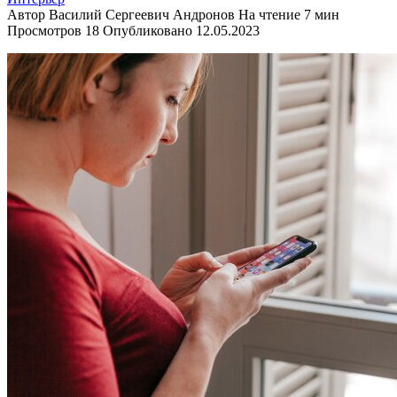
Автор
Василий Сергеевич Андронов
На чтение
7 мин
Просмотров
18
Опубликовано
12.05.2023