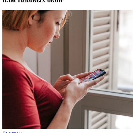
Интерьер