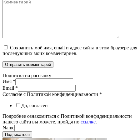
Комментарий
Сохранить моё имя, email и адрес сайта в этом браузере для
последующих моих комментариев.
Подписка на рассылку
Имя
*
Email
*
Согласие с Политикой конфиденциальности
*
Да, согласен
Подробнее ознакомиться с Политикой конфиденциальности
нашего сайта вы можете, пройдя по
ссылке
.
Name
Подписаться