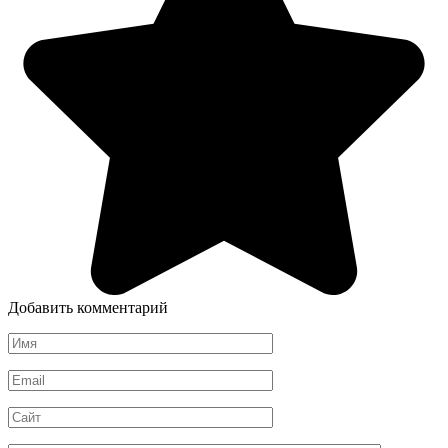
Добавить комментарий
Имя
*
Email
*
Сайт