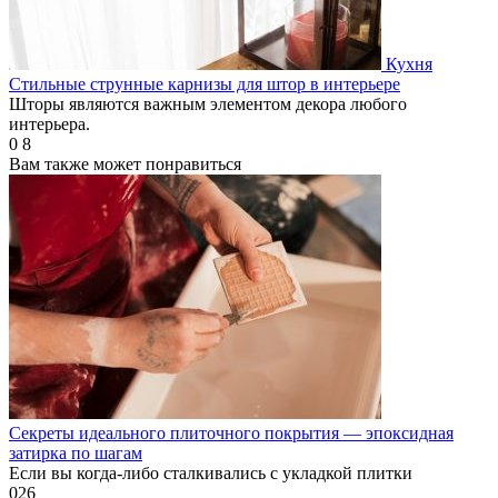
Кухня
Стильные струнные карнизы для штор в интерьере
Шторы являются важным элементом декора любого
интерьера.
0
8
Вам также может понравиться
Секреты идеального плиточного покрытия — эпоксидная
затирка по шагам
Если вы когда-либо сталкивались с укладкой плитки
0
26