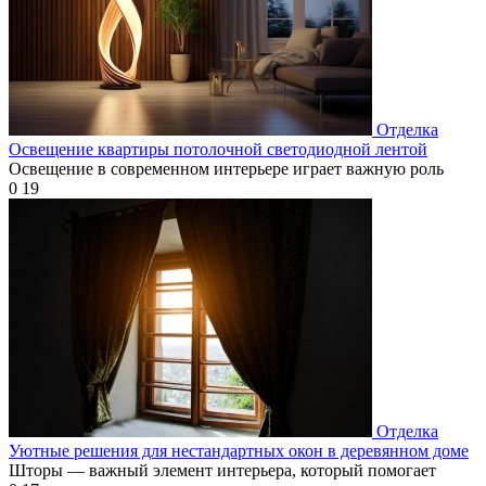
Отделка
Освещение квартиры потолочной светодиодной лентой
Освещение в современном интерьере играет важную роль
0
19
Отделка
Уютные решения для нестандартных окон в деревянном доме
Шторы — важный элемент интерьера, который помогает