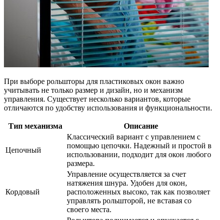
При выборе рольшторы для пластиковых окон важно
учитывать не только размер и дизайн, но и механизм
управления. Существует несколько вариантов, которые
отличаются по удобству использования и функциональности.
Тип механизма
Описание
Классический вариант с управлением с
помощью цепочки. Надежный и простой в
Цепочный
использовании, подходит для окон любого
размера.
Управление осуществляется за счет
натяжения шнура. Удобен для окон,
Кордовый
расположенных высоко, так как позволяет
управлять рольшторой, не вставая со
своего места.