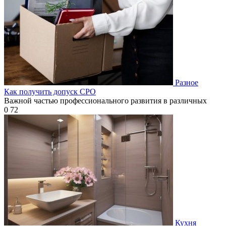
Разное
Как получить допуск СРО
Важной частью профессионального развития в различных
0
72
Кухня