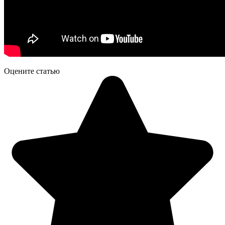
Оцените статью