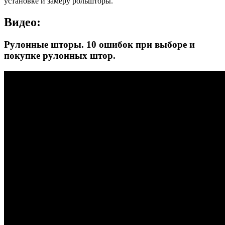
установке и замеру рольшторы.
Видео:
Рулонные шторы. 10 ошибок при выборе и
покупке рулонных штор.