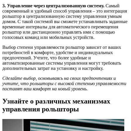
3. Управление через централизованную систему.
Самый
современный и удобный способ управления – это интеграция
рольштор в централизованную систему управления умным
домом. С такой системой вы сможете устанавливать заданные
временные интервалы для автоматического перемещения
рольштор или дистанционно управлять ими с помощью
голосовых команд или мобильных устройств.
Выбор степени управляемости рольштор зависит от ваших
потребностей в комфорте, удобстве и индивидуальных
предпочтений. Учтите, что более удобные и
автоматизированные системы управления могут требовать
дополнительных затрат на установку и настройку.
Сделайте выбор, основываясь на своих предпочтениях и
учтите, что рольшторы с высокой степенью управляемости
поставят ваш комфорт на новый уровень.
Узнайте о различных механизмах
управления рольшторы