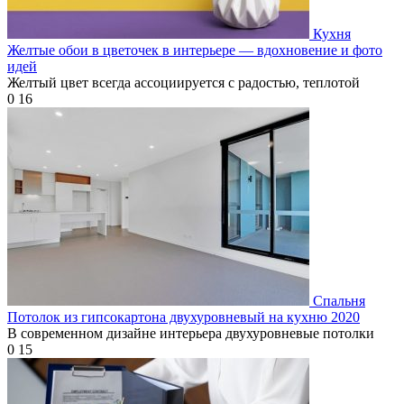
Кухня
Желтые обои в цветочек в интерьере — вдохновение и фото
идей
Желтый цвет всегда ассоциируется с радостью, теплотой
0
16
Спальня
Потолок из гипсокартона двухуровневый на кухню 2020
В современном дизайне интерьера двухуровневые потолки
0
15