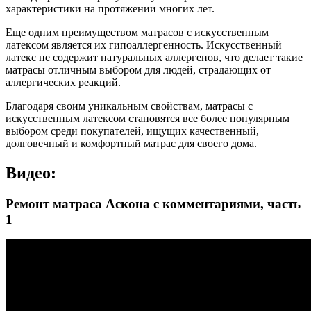
характеристики на протяжении многих лет.
Еще одним преимуществом матрасов с искусственным
латексом является их гипоаллергенность. Искусственный
латекс не содержит натуральных аллергенов, что делает такие
матрасы отличным выбором для людей, страдающих от
аллергических реакций.
Благодаря своим уникальным свойствам, матрасы с
искусственным латексом становятся все более популярным
выбором среди покупателей, ищущих качественный,
долговечный и комфортный матрас для своего дома.
Видео:
Ремонт матраса Аскона с комментариями, часть
1