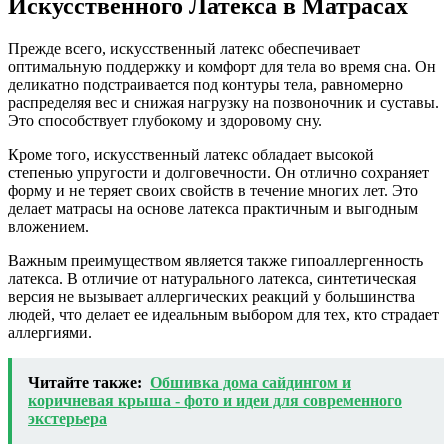
Искусственного Латекса в Матрасах
Прежде всего, искусственный латекс обеспечивает
оптимальную поддержку и комфорт для тела во время сна. Он
деликатно подстраивается под контуры тела, равномерно
распределяя вес и снижая нагрузку на позвоночник и суставы.
Это способствует глубокому и здоровому сну.
Кроме того, искусственный латекс обладает высокой
степенью упругости и долговечности. Он отлично сохраняет
форму и не теряет своих свойств в течение многих лет. Это
делает матрасы на основе латекса практичным и выгодным
вложением.
Важным преимуществом является также гипоаллергенность
латекса. В отличие от натурального латекса, синтетическая
версия не вызывает аллергических реакций у большинства
людей, что делает ее идеальным выбором для тех, кто страдает
аллергиями.
Читайте также:
Обшивка дома сайдингом и
коричневая крыша - фото и идеи для современного
экстерьера