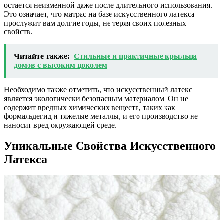
остается неизменной даже после длительного использования.
Это означает, что матрас на базе искусственного латекса
прослужит вам долгие годы, не теряя своих полезных
свойств.
Читайте также:
Стильные и практичные крыльца
домов с высоким цоколем
Необходимо также отметить, что искусственный латекс
является экологически безопасным материалом. Он не
содержит вредных химических веществ, таких как
формальдегид и тяжелые металлы, и его производство не
наносит вред окружающей среде.
Уникальные Свойства Искусственного
Латекса