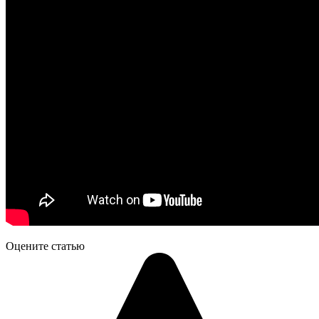
Оцените статью