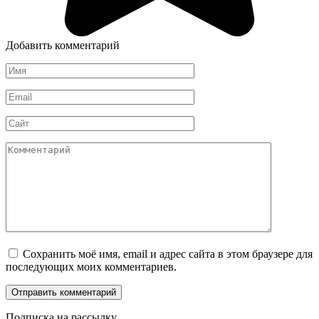
Добавить комментарий
Имя
*
Email
*
Сайт
Комментарий
Сохранить моё имя, email и адрес сайта в этом браузере для
последующих моих комментариев.
Подписка на рассылку