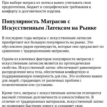
При выборе матраса из латекса важно учитывать свои
предпочтения, бюджет и специфические требования к
комфорту и долговечности изделия.
Популярность Матрасов с
Искусственным Латексом на Рынке
В последние годы матрасы с искусственным латексом
приобретают все большую популярность на рынке. Это
обусловлено рядом преимуществ, которые они предлагают по
сравнению с традиционными матрасами.
Одним из ключевых факторов популярности матрасов с
искусственным латексом является их ортопедические
свойства. Искусственный латекс обеспечивает равномерное
распределение веса тела, обеспечивая комфортную и
поддерживающую поверхность для сна. Это особенно важно
для людей, страдающих от различных проблем с
позвоночником или суставами.
Кроме того, матрасы с искусственным латексом отличаются
высокой степенью долговечности и износостойкости. В
отличие от традиционных материалов, искусственный латекс
не подвержен быстрому износу и сохраняет свои