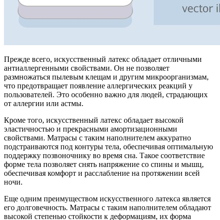
Прежде всего, искусственный латекс обладает отличными
антиаллергенными свойствами. Он не позволяет
размножаться пылевым клещам и другим микроорганизмам,
что предотвращает появление аллергических реакций у
пользователей. Это особенно важно для людей, страдающих
от аллергии или астмы.
Кроме того, искусственный латекс обладает высокой
эластичностью и прекрасными амортизационными
свойствами. Матрасы с таким наполнителем аккуратно
подстраиваются под контуры тела, обеспечивая оптимальную
поддержку позвоночнику во время сна. Такое соответствие
форме тела позволяет снять напряжение со спины и мышц,
обеспечивая комфорт и расслабление на протяжении всей
ночи.
Еще одним преимуществом искусственного латекса является
его долговечность. Матрасы с таким наполнителем обладают
высокой степенью стойкости к деформациям, их форма