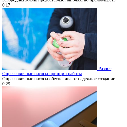
0
17
Разное
Опрессовочные насосы принцип работы
Опрессовочные насосы обеспечивают надежное создание
0
29