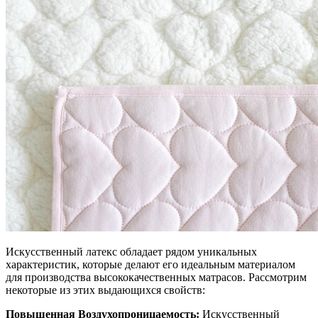
Искусственный латекс обладает рядом уникальных
характеристик, которые делают его идеальным материалом
для производства высококачественных матрасов. Рассмотрим
некоторые из этих выдающихся свойств:
Повышенная Воздухопроницаемость:
Искусственный