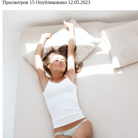
Просмотров
15
Опубликовано
12.05.2023