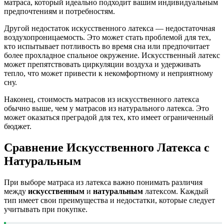
матраса, который идеально подходит вашим индивидуальным
предпочтениям и потребностям.
Другой недостаток искусственного латекса — недостаточная
воздухопроницаемость. Это может стать проблемой для тех,
кто испытывает потливость во время сна или предпочитает
более прохладное спальное окружение. Искусственный латекс
может препятствовать циркуляции воздуха и удерживать
тепло, что может привести к некомфортному и неприятному
сну.
Наконец, стоимость матрасов из искусственного латекса
обычно выше, чем у матрасов из натурального латекса. Это
может оказаться преградой для тех, кто имеет ограниченный
бюджет.
Сравнение Искусственного Латекса с
Натуральным
При выборе матраса из латекса важно понимать различия
между
искусственным
и
натуральным
латексом. Каждый
тип имеет свои преимущества и недостатки, которые следует
учитывать при покупке.