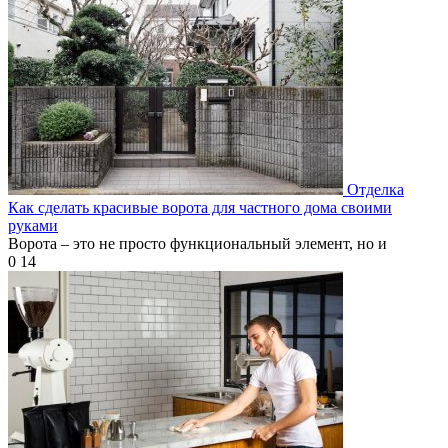
Отделка
Как сделать красивые ворота для частного дома своими
руками
Ворота – это не просто функциональный элемент, но и
0
14