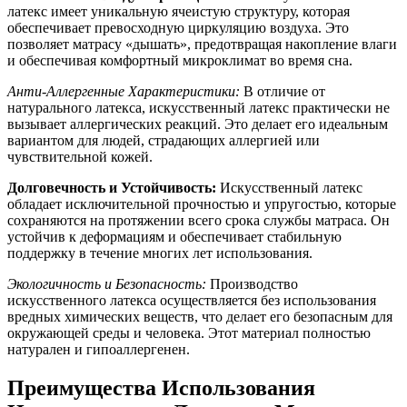
латекс имеет уникальную ячеистую структуру, которая
обеспечивает превосходную циркуляцию воздуха. Это
позволяет матрасу «дышать», предотвращая накопление влаги
и обеспечивая комфортный микроклимат во время сна.
Анти-Аллергенные Характеристики:
В отличие от
натурального латекса, искусственный латекс практически не
вызывает аллергических реакций. Это делает его идеальным
вариантом для людей, страдающих аллергией или
чувствительной кожей.
Долговечность и Устойчивость:
Искусственный латекс
обладает исключительной прочностью и упругостью, которые
сохраняются на протяжении всего срока службы матраса. Он
устойчив к деформациям и обеспечивает стабильную
поддержку в течение многих лет использования.
Экологичность и Безопасность:
Производство
искусственного латекса осуществляется без использования
вредных химических веществ, что делает его безопасным для
окружающей среды и человека. Этот материал полностью
натурален и гипоаллергенен.
Преимущества Использования