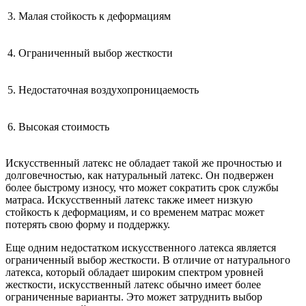
3.
Малая стойкость к деформациям
4.
Ограниченный выбор жесткости
5.
Недостаточная воздухопроницаемость
6.
Высокая стоимость
Искусственный латекс не обладает такой же прочностью и
долговечностью, как натуральный латекс. Он подвержен
более быстрому износу, что может сократить срок службы
матраса. Искусственный латекс также имеет низкую
стойкость к деформациям, и со временем матрас может
потерять свою форму и поддержку.
Еще одним недостатком искусственного латекса является
ограниченный выбор жесткости. В отличие от натурального
латекса, который обладает широким спектром уровней
жесткости, искусственный латекс обычно имеет более
ограниченные варианты. Это может затруднить выбор