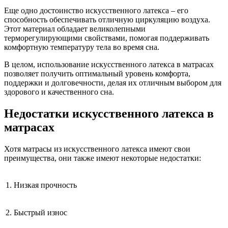
Еще одно достоинство искусственного латекса – его
способность обеспечивать отличную циркуляцию воздуха.
Этот материал обладает великолепными
терморегулирующими свойствами, помогая поддерживать
комфортную температуру тела во время сна.
В целом, использование искусственного латекса в матрасах
позволяет получить оптимальный уровень комфорта,
поддержки и долговечности, делая их отличным выбором для
здорового и качественного сна.
Недостатки искусственного латекса в
матрасах
Хотя матрасы из искусственного латекса имеют свои
преимущества, они также имеют некоторые недостатки:
1.
Низкая прочность
2.
Быстрый износ