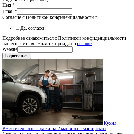
Имя
*
Email
*
Согласие с Политикой конфиденциальности
*
Да, согласен
Подробнее ознакомиться с Политикой конфиденциальности
нашего сайта вы можете, пройдя по
ссылке
.
Website
Подписаться
Кухня
Вместительные гаражи на 2 машины с мастерской
Загородная жизнь предоставляет множество преимуществ