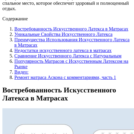
спальное место, которое обеспечит здоровый и полноценный
отдых.
Содержание
Востребованность Искусственного Латекса в Матрасах
Уникальные Свойства Искусственного Латекса
Преимущества Использования Искусственного Латекса
в Матрасах
Недостатки искусственного латекса в матрасах
Сравнение Искусственного Латекса с Натуральным
Популярность Матрасов с Искусственным Латексом на
Рынке
Видео:
Ремонт матраса Аскона с комментариями, часть 1
Востребованность Искусственного
Латекса в Матрасах