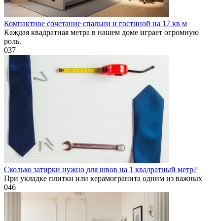
Компактное сочетание спальни и гостиной на 17 кв м
Каждая квадратная метра в нашем доме играет огромную
роль.
0
37
Сколько затирки нужно для швов на 1 квадратный метр?
При укладке плитки или керамогранита одним из важных
0
46