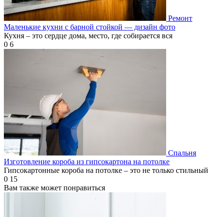
Ремонт
Маленькие кухни с барной стойкой — дизайн фото
Кухня – это сердце дома, место, где собирается вся
0
6
Спальня
Изготовление короба из гипсокартона на потолке
Гипсокартонные короба на потолке – это не только стильный
0
15
Вам также может понравиться