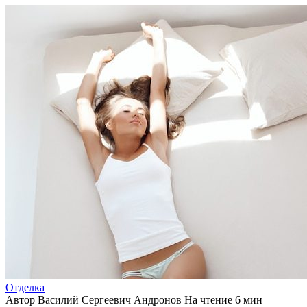
Отделка
Автор
Василий Сергеевич Андронов
На чтение
6 мин