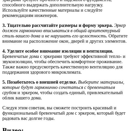
способного выдержать дополнительную нагрузку.
Используйте качественные материалы и следуйте
рекомендациям инженеров.
3. Тщательно рассчитайте размеры и форму эркера.
Эркер
должен гармонично вписываться в общий архитектурный
стиль вашего дома и не нарушать его целостность.
Обратите
внимание на расположение окон, дверей и других элементов.
4. Уделите особое внимание изоляции и вентиляции.
Бревенчатые дома с эркерами требуют эффективной тепло- и
звукоизоляции, чтобы обеспечить комфортное проживание.
Также важно предусмотреть качественную вентиляцию для
поддержания здорового микроклимата.
5. Позаботьтесь о внешней отделке.
Выберите материалы,
которые будут гармонично сочетаться с бревенчатым
сруб
ом и эркером, чтобы создать единый, привлекательный
облик вашего дома.
Следуя этим советам, вы сможете построить красивый и
функциональный бревенчатый дом с эркером, который будет
радовать вас долгие годы.
Видео: