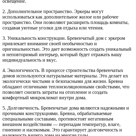
освещение.
2. Дополнительное пространство. Эркеры могут
использоваться как дополнительное жилое или рабочее
пространство. Они позволяют расширить площадь комнаты,
создавая уютные уголки для отдыха или чтения.
3. Уникальность конструкции. Бревенчатый дом с эркером
привлекает внимание своей необычностью и
оригинальностью. Это дает возможность создать уникальный
и неповторимый интерьер, который будет отражать вашу
индивидуальность и вкус.
4. Экологичность. В процессе строительства бревенчатых
домов используются натуральные материалы. Это делает их
экологически чистыми и безопасными для жизни. Бревна
обладают отличными теплоизоляционными свойствами, что
позволяет снизить затраты на отопление и создать
комфортный микроклимат внутри дома.
5. Долговечность. Бревенчатые дома являются надежными и
прочными конструкциями. Бревна, обрабатываемые
специальными составами, противостоят негативным
внешним воздействиям — перепадам температур, влаге,
гниению и насекомым. Это гарантирует долговечность и
надежность вашего дома на многие годы.