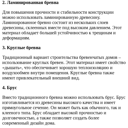
2. Ламинированная бревна
Для повышения прочности и стабильности конструкции
можно использовать ламинированную древесину.
Ламинированное бревно состоит из нескольких слоев
древесины, склеенных вместе под высоким давлением. Этот
материал обладает большей устойчивостью к трещинам и
деформациям.
3. Круглые бревна
Традиционный вариант строительства бревенчатых домов –
использование круглых бревен. Этот материал имеет свойство
«дышать», что обеспечивает хорошую теплоизоляцию и
воздухообмен внутри помещения. Круглые бревна также
имеют привлекательный внешний вид.
4. Брус
Вместо традиционного бревна можно использовать брус. Брус
изготавливается из древесины высокого качества и имеет
прямоугольное сечение. Он может быть как обычного, так и
клееного типа. Брус обладает высокой прочностью и
долговечностью, а также позволяет создать более
современный дизайн дома.