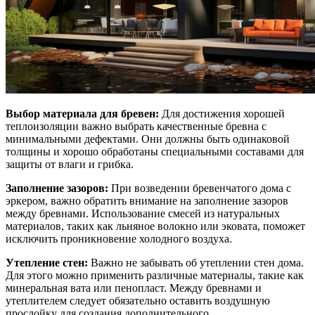
Выбор материала для бревен:
Для достижения хорошей
теплоизоляции важно выбрать качественные бревна с
минимальными дефектами. Они должны быть одинаковой
толщины и хорошо обработаны специальными составами для
защиты от влаги и грибка.
Заполнение зазоров:
При возведении бревенчатого дома с
эркером, важно обратить внимание на заполнение зазоров
между бревнами. Использование смесей из натуральных
материалов, таких как льняное волокно или эковата, поможет
исключить проникновение холодного воздуха.
Утепление стен:
Важно не забывать об утеплении стен дома.
Для этого можно применить различные материалы, такие как
минеральная вата или пенопласт. Между бревнами и
утеплителем следует обязательно оставить воздушную
прослойку для создания дополнительного