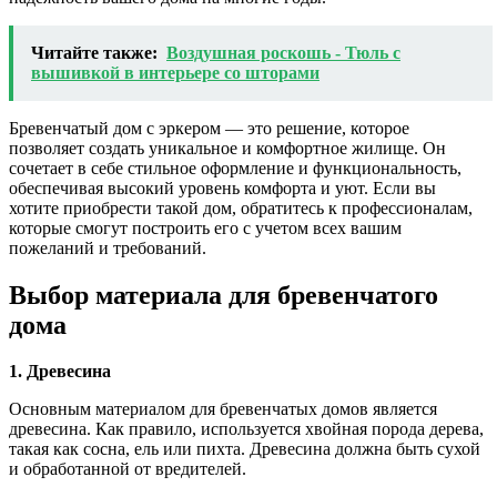
Читайте также:
Воздушная роскошь - Тюль с
вышивкой в интерьере со шторами
Бревенчатый дом с эркером — это решение, которое
позволяет создать уникальное и комфортное жилище. Он
сочетает в себе стильное оформление и функциональность,
обеспечивая высокий уровень комфорта и уют. Если вы
хотите приобрести такой дом, обратитесь к профессионалам,
которые смогут построить его с учетом всех вашим
пожеланий и требований.
Выбор материала для бревенчатого
дома
1. Древесина
Основным материалом для бревенчатых домов является
древесина. Как правило, используется хвойная порода дерева,
такая как сосна, ель или пихта. Древесина должна быть сухой
и обработанной от вредителей.