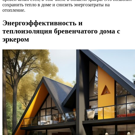
сохранить тепло в доме и снизить энергозатраты на
отопление.
Энергоэффективность и
теплоизоляция бревенчатого дома с
эркером