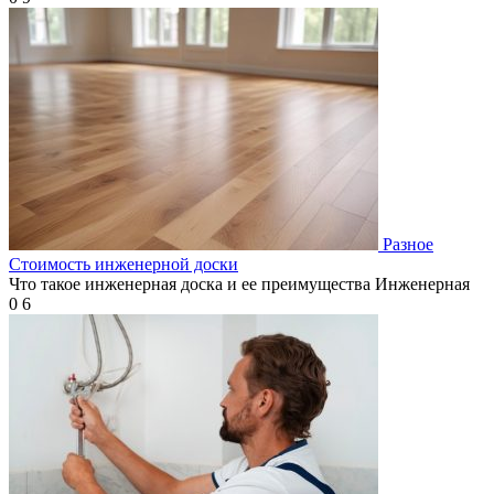
Разное
Стоимость инженерной доски
Что такое инженерная доска и ее преимущества Инженерная
0
6