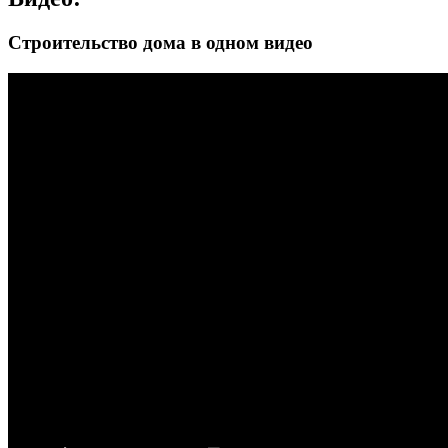
Строительство дома в одном видео