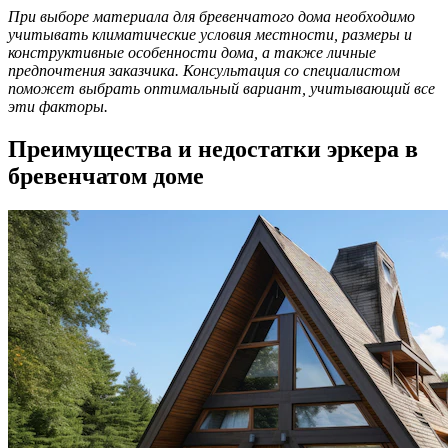
При выборе материала для бревенчатого дома необходимо
учитывать климатические условия местности, размеры и
конструктивные особенности дома, а также личные
предпочтения заказчика. Консультация со специалистом
поможет выбрать оптимальный вариант, учитывающий все
эти факторы.
Преимущества и недостатки эркера в
бревенчатом доме