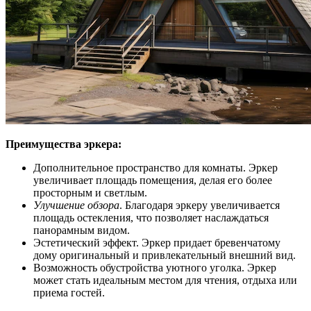
Преимущества эркера:
Дополнительное пространство для комнаты. Эркер
увеличивает площадь помещения, делая его более
просторным и светлым.
Улучшение обзора
. Благодаря эркеру увеличивается
площадь остекления, что позволяет наслаждаться
панорамным видом.
Эстетический эффект. Эркер придает бревенчатому
дому оригинальный и привлекательный внешний вид.
Возможность обустройства уютного уголка. Эркер
может стать идеальным местом для чтения, отдыха или
приема гостей.