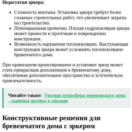
Недостатки эркера:
Сложность монтажа. Установка эркера требует более
сложных строительных работ, что увеличивает затраты
на строительство.
Потенциальная протечка
. Плохая гидроизоляция эркера
может привести к протечкам и повреждению
конструкции.
Возможность нарушения теплоизоляции. Выступающая
конструкция эркера может усложнять теплоизоляцию
бревенчатого дома.
При правильном проектировании и установке эркер может
стать прекрасным дополнением к бревенчатому дому,
обеспечивая дополнительное пространство и эстетическую
привлекательность.
Читайте также:
Уютная атмосфера деревенского дома
- льняные шторы в спальне
Конструктивные решения для
бревенчатого дома с эркером