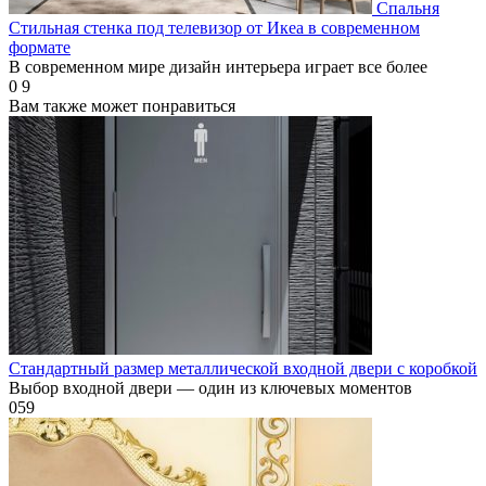
Спальня
Стильная стенка под телевизор от Икеа в современном
формате
В современном мире дизайн интерьера играет все более
0
9
Вам также может понравиться
Стандартный размер металлической входной двери с коробкой
Выбор входной двери — один из ключевых моментов
0
59