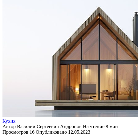
Кухня
Автор
Василий Сергеевич Андронов
На чтение
8 мин
Просмотров
16
Опубликовано
12.05.2023