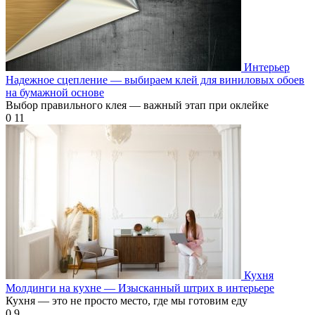
Интерьер
Надежное сцепление — выбираем клей для виниловых обоев
на бумажной основе
Выбор правильного клея — важный этап при оклейке
0
11
Кухня
Молдинги на кухне — Изысканный штрих в интерьере
Кухня — это не просто место, где мы готовим еду
0
9