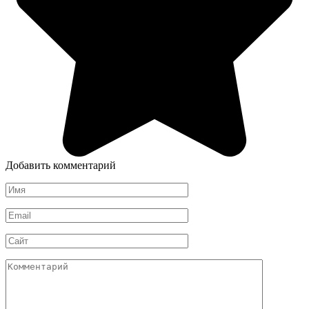
Добавить комментарий
Имя
*
Email
*
Сайт
Комментарий