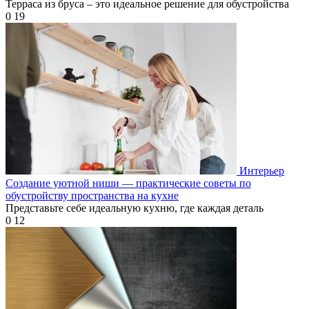
Терраса из бруса – это идеальное решение для обустройства
0
19
Интерьер
Создание уютной ниши — практические советы по
обустройству пространства на кухне
Представьте себе идеальную кухню, где каждая деталь
0
12