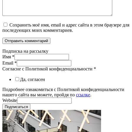
Сохранить моё имя, email и адрес сайта в этом браузере для
последующих моих комментариев.
Подписка на рассылку
Имя
*
Email
*
Согласие с Политикой конфиденциальности
*
Да, согласен
Подробнее ознакомиться с Политикой конфиденциальности
нашего сайта вы можете, пройдя по
ссылке
.
Website
Подписаться