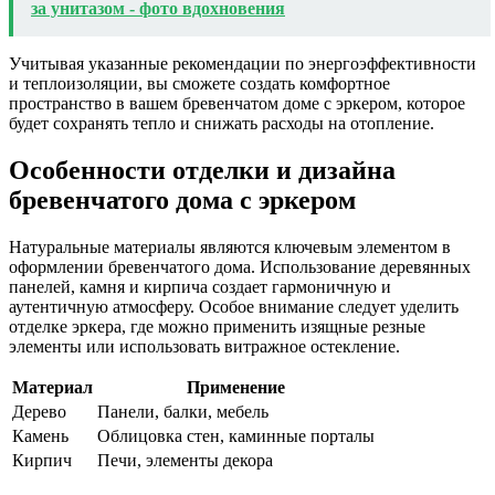
за унитазом - фото вдохновения
Учитывая указанные рекомендации по энергоэффективности
и теплоизоляции, вы сможете создать комфортное
пространство в вашем бревенчатом доме с эркером, которое
будет сохранять тепло и снижать расходы на отопление.
Особенности отделки и дизайна
бревенчатого дома с эркером
Натуральные материалы являются ключевым элементом в
оформлении бревенчатого дома. Использование деревянных
панелей, камня и кирпича создает гармоничную и
аутентичную атмосферу. Особое внимание следует уделить
отделке эркера, где можно применить изящные резные
элементы или использовать витражное остекление.
Материал
Применение
Дерево
Панели, балки, мебель
Камень
Облицовка стен, каминные порталы
Кирпич
Печи, элементы декора