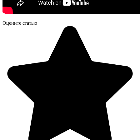
Оцените статью