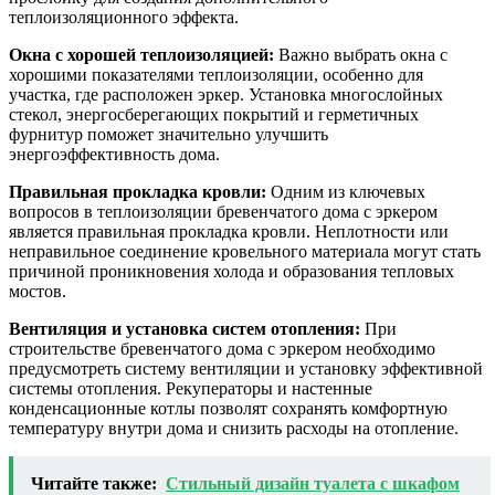
теплоизоляционного эффекта.
Окна с хорошей теплоизоляцией:
Важно выбрать окна с
хорошими показателями теплоизоляции, особенно для
участка, где расположен эркер. Установка многослойных
стекол, энергосберегающих покрытий и герметичных
фурнитур поможет значительно улучшить
энергоэффективность дома.
Правильная прокладка кровли:
Одним из ключевых
вопросов в теплоизоляции бревенчатого дома с эркером
является правильная прокладка кровли. Неплотности или
неправильное соединение кровельного материала могут стать
причиной проникновения холода и образования тепловых
мостов.
Вентиляция и установка систем отопления:
При
строительстве бревенчатого дома с эркером необходимо
предусмотреть систему вентиляции и установку эффективной
системы отопления. Рекуператоры и настенные
конденсационные котлы позволят сохранять комфортную
температуру внутри дома и снизить расходы на отопление.
Читайте также:
Стильный дизайн туалета с шкафом