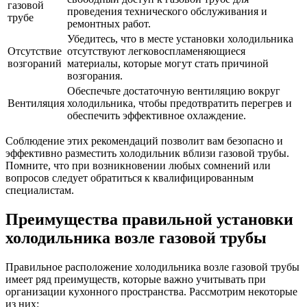
газовой
проведения технического обслуживания и
трубе
ремонтных работ.
Убедитесь, что в месте установки холодильника
Отсутствие
отсутствуют легковоспламеняющиеся
возгораний
материалы, которые могут стать причиной
возгорания.
Обеспечьте достаточную вентиляцию вокруг
Вентиляция
холодильника, чтобы предотвратить перегрев и
обеспечить эффективное охлаждение.
Соблюдение этих рекомендаций позволит вам безопасно и
эффективно разместить холодильник вблизи газовой трубы.
Помните, что при возникновении любых сомнений или
вопросов следует обратиться к квалифицированным
специалистам.
Преимущества правильной установки
холодильника возле газовой трубы
Правильное расположение холодильника возле газовой трубы
имеет ряд преимуществ, которые важно учитывать при
организации кухонного пространства. Рассмотрим некоторые
из них: