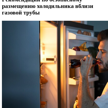
размещению холодильника вблизи
газовой трубы