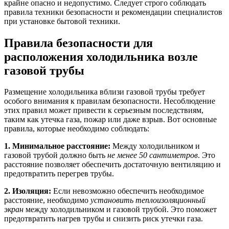
крайне опасно и недопустимо. Следует строго соблюдать
правила техники безопасности и рекомендации специалистов
при установке бытовой техники.
Правила безопасности для
расположения холодильника возле
газовой трубы
Размещение холодильника вблизи газовой трубы требует
особого внимания к правилам безопасности. Несоблюдение
этих правил может привести к серьезным последствиям,
таким как утечка газа, пожар или даже взрыв. Вот основные
правила, которые необходимо соблюдать:
1. Минимальное расстояние:
Между холодильником и
газовой трубой должно быть
не менее 50 сантиметров
. Это
расстояние позволяет обеспечить достаточную вентиляцию и
предотвратить перегрев трубы.
2. Изоляция:
Если невозможно обеспечить необходимое
расстояние, необходимо
установить теплоизоляционный
экран
между холодильником и газовой трубой. Это поможет
предотвратить нагрев трубы и снизить риск утечки газа.