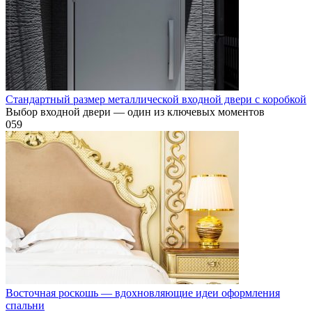
Стандартный размер металлической входной двери с коробкой
Выбор входной двери — один из ключевых моментов
0
59
Восточная роскошь — вдохновляющие идеи оформления
спальни