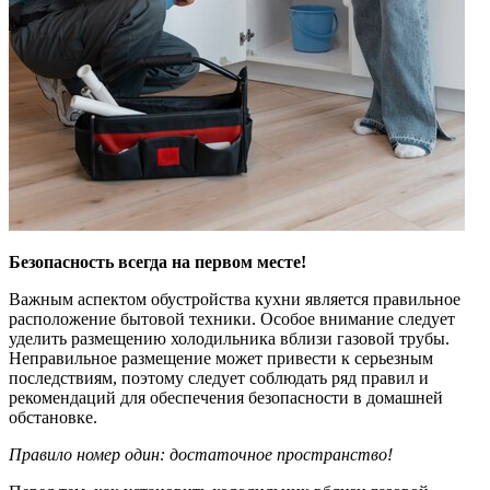
Безопасность всегда на первом месте!
Важным аспектом обустройства кухни является правильное
расположение бытовой техники. Особое внимание следует
уделить размещению холодильника вблизи газовой трубы.
Неправильное размещение может привести к серьезным
последствиям, поэтому следует соблюдать ряд правил и
рекомендаций для обеспечения безопасности в домашней
обстановке.
Правило номер один: достаточное пространство!