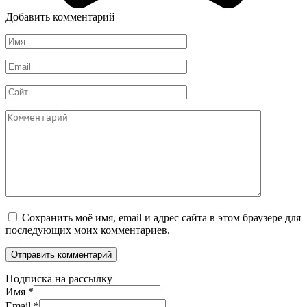
Добавить комментарий
Имя
*
Email
*
Сайт
Комментарий
Сохранить моё имя, email и адрес сайта в этом браузере для
последующих моих комментариев.
Подписка на рассылку
Имя
*
Email
*