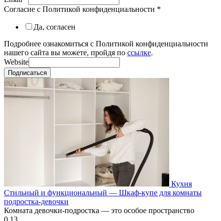
Согласие с Политикой конфиденциальности
*
Да, согласен
Подробнее ознакомиться с Политикой конфиденциальности
нашего сайта вы можете, пройдя по
ссылке
.
Website
Подписаться
Кухня
Стильный и функциональный — Шкаф-купе для комнаты
подростка-девочки
Комната девочки-подростка — это особое пространство
0
13