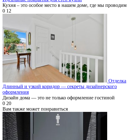
Кухня – это особое место в нашем доме, где мы проводим
0
12
Отделка
Длинный и узкий коридор — секреты дизайнерского
оформления
Дизайн дома — это не только оформление гостиной
0
20
Вам также может понравиться