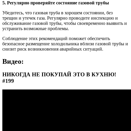
5. Регулярно проверяйте состояние газовой трубы
Убедитесь, что газовая труба в хорошем состоянии, без
трещин и утечек газа. Регулярно проводите инспекцию и
обслуживание газовой трубы, чтобы своевременно выявить и
устранить возможные проблемы.
Соблюдение этих рекомендаций поможет обеспечить
безопасное размещение холодильника вблизи газовой трубы и
снизит риск возникновения аварийных ситуаций.
Видео:
НИКОГДА НЕ ПОКУПАЙ ЭТО В КУХНЮ!
#199