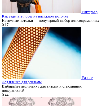
Интерьер
Как заделать порез на натяжном потолке
Натяжные потолки — популярный выбор для современных
0
17
Разное
Лед пленка для рекламы
Выбирайте лед-пленку для витрин и стеклянных
поверхностей
0
44