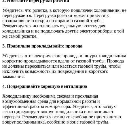
2. Избегайте перегрузки розетки
Убедитесь, что розетка, в которую подключен холодильник, не
перегружается. Перегрузка розетки может привести к
возникновению искр и возгоранию газовой трубы.
Рекомендуется использовать отдельную розетку для
холодильника и не подключать другие электроприборы к той
же самой розетке.
3. Правильно прокладывайте провода
Убедитесь, что электрические провода и шнуры холодильника
корректно прокладываются вдали от газовой трубы. Провода
не должны пересекаться или касаться газовой трубы, чтобы
исключить возможность их повреждения и короткого
замыкания.
4. Поддерживайте хорошую вентиляцию
Холодильнику необходима свежая и прохладная
воздухообменная среда для нормальной работы и
эффективной работы компрессора. Убедитесь, что воздух
легко циркулирует вокруг холодильника и не возникает
перегрев. Рекомендуется оставлять свободное пространство
вокруг холодильника, особенно в зоне газовой трубы.