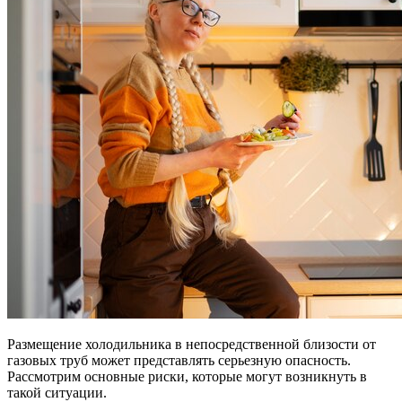
Размещение холодильника в непосредственной близости от
газовых труб может представлять серьезную опасность.
Рассмотрим основные риски, которые могут возникнуть в
такой ситуации.