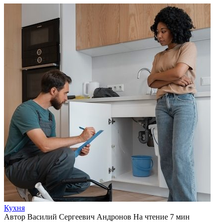
Кухня
Автор
Василий Сергеевич Андронов
На чтение
7 мин