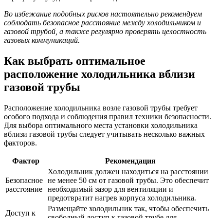
Во избежание подобных рисков настоятельно рекомендуем
соблюдать безопасное расстояние между холодильником и
газовой трубой, а также регулярно проверять целостность
газовых коммуникаций.
Как выбрать оптимальное
расположение холодильника вблизи
газовой трубы
Расположение холодильника возле газовой трубы требует
особого подхода и соблюдения правил техники безопасности.
Для выбора оптимального места установки холодильника
вблизи газовой трубы следует учитывать несколько важных
факторов.
Фактор
Рекомендация
Холодильник должен находиться на расстоянии
Безопасное
не менее 50 см от газовой трубы. Это обеспечит
расстояние
необходимый зазор для вентиляции и
предотвратит нагрев корпуса холодильника.
Размещайте холодильник так, чтобы обеспечить
Доступ к
свободный доступ к газовой трубе для