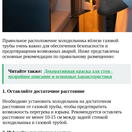
Правильное расположение холодильника вблизи газовой
трубы очень важно для обеспечения безопасности и
предотвращения возможных аварий. Ниже представлены
основные рекомендации по правильному размещению:
Читайте также:
Декоративная краска для стен -
подробное описание и основные характеристики
1. Оставляйте достаточное расстояние
Необходимо установить холодильник на достаточном
расстоянии от газовой трубы, чтобы предотвратить
возможность перегрева и взрыва. Рекомендуется оставлять
расстояние не менее 10-15 см между задней стенкой
холодильника и газовой трубой.