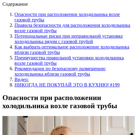
Содержание
Опасности при расположении холодильника возле
газовой трубы
Правила безопасности для расположения холодильника
возле газовой трубы
Потенциальные риски при неправильной установке
холодильника рядом с газовой трубой
Как выбрать оптимальное расположение холодильника
вблизи газовой трубы
Преимущества правильной установки холодильника
возле газовой трубы
Рекомендации по безопасному размещению
холодильника вблизи газовой трубы
Видео:
НИКОГДА НЕ ПОКУПАЙ ЭТО В КУХНЮ! #199
Опасности при расположении
холодильника возле газовой трубы