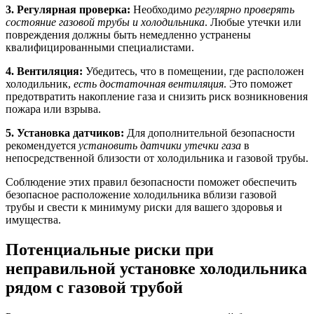
3. Регулярная проверка:
Необходимо
регулярно проверять
состояние газовой трубы и холодильника
. Любые утечки или
повреждения должны быть немедленно устранены
квалифицированными специалистами.
4. Вентиляция:
Убедитесь, что в помещении, где расположен
холодильник,
есть достаточная вентиляция
. Это поможет
предотвратить накопление газа и снизить риск возникновения
пожара или взрыва.
5. Установка датчиков:
Для дополнительной безопасности
рекомендуется
установить датчики утечки газа
в
непосредственной близости от холодильника и газовой трубы.
Соблюдение этих правил безопасности поможет обеспечить
безопасное расположение холодильника вблизи газовой
трубы и свести к минимуму риски для вашего здоровья и
имущества.
Потенциальные риски при
неправильной установке холодильника
рядом с газовой трубой