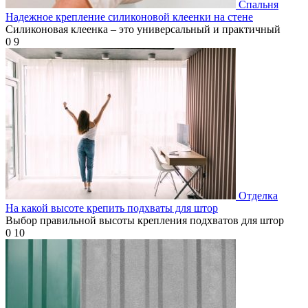
Спальня
Надежное крепление силиконовой клеенки на стене
Силиконовая клеенка – это универсальный и практичный
0
9
Отделка
На какой высоте крепить подхваты для штор
Выбор правильной высоты крепления подхватов для штор
0
10