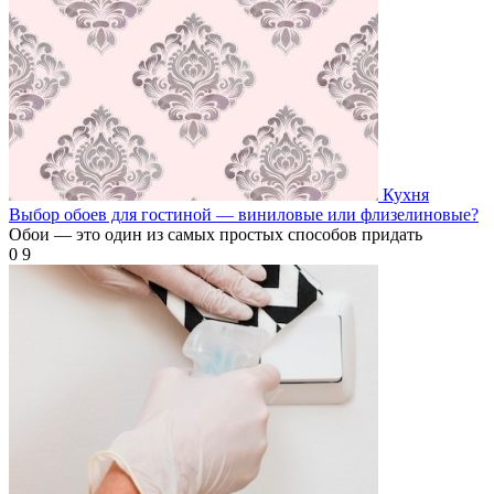
Кухня
Выбор обоев для гостиной — виниловые или флизелиновые?
Обои — это один из самых простых способов придать
0
9