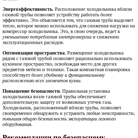
Энергоэффективность
. Расположение холодильника вблизи
газовой трубы позволяет устройству работать более
эффективно. Это объясняется тем, что газовая труба выделяет
тепло, которое можно использовать для снижения нагрузки на
компрессор холодильника. Это, в свою очередь, ведет к
уменьшению потребления электроэнергии
и снижению
эксплуатационных расходов.
Оптимизация пространства
. Размещение холодильника
рядом с газовой трубой позволяет рационально использовать
кухонное пространство, освобождая место для других
предметов мебели и техники. Такая компактная планировка
способствует
более удобному и функциональному
расположению всех элементов кухни
.
Повышение безопасности
. Правильная установка
холодильника возле газовой трубы обеспечивает
дополнительную защиту от возможных утечек газа.
Холодильник, расположенный вблизи трубы, позволяет
своевременно обнаружить и устранить любые неисправности,
повышая общую безопасность эксплуатации газового
оборудования
.
Рекомендации по безопасному