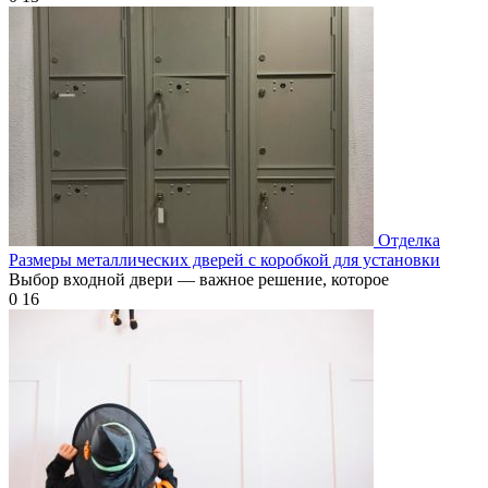
Отделка
Размеры металлических дверей с коробкой для установки
Выбор входной двери — важное решение, которое
0
16