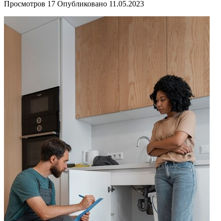
Просмотров
17
Опубликовано
11.05.2023