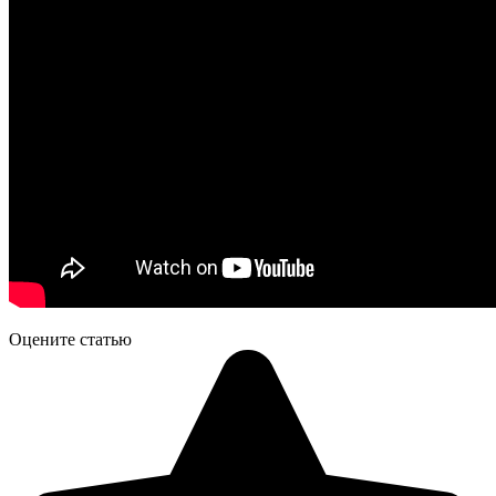
Оцените статью