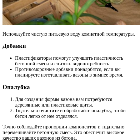
Используйте чистую питьевую воду комнатной температуры.
Добавки
Пластификаторы помогут улучшить пластичность
бетонной смеси и снизить водопотребность.
Противоморозные добавки понадобятся, если вы
планируете изготавливать вазоны в зимнее время.
Опалубка
Для создания формы вазона вам потребуются
деревянные или пластиковые щиты.
Тщательно очистите и обработайте опалубку, чтобы
бетон легко от нее отделялся.
Точно соблюдайте пропорции компонентов и тщательно
перемешивайте бетонную смесь. Это обеспечит высокое
качество ваших вазонов из бетона.