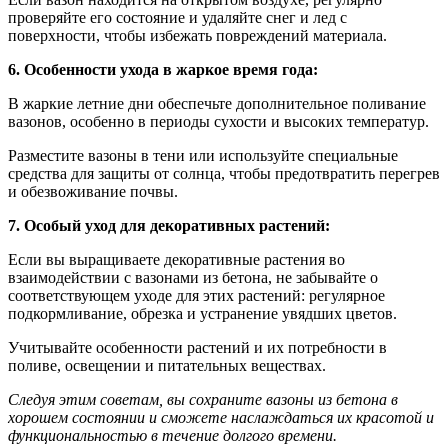
проверяйте его состояние и удаляйте снег и лед с
поверхности, чтобы избежать повреждений материала.
6. Особенности ухода в жаркое время года:
В жаркие летние дни обеспечьте дополнительное поливание
вазонов, особенно в периоды сухости и высоких температур.
Разместите вазоны в тени или используйте специальные
средства для защиты от солнца, чтобы предотвратить перегрев
и обезвоживание почвы.
7. Особый уход для декоративных растений:
Если вы выращиваете декоративные растения во
взаимодействии с вазонами из бетона, не забывайте о
соответствующем уходе для этих растений: регулярное
подкормливание, обрезка и устранение увядших цветов.
Учитывайте особенности растений и их потребности в
поливе, освещении и питательных веществах.
Следуя этим советам, вы сохраните вазоны из бетона в
хорошем состоянии и сможете наслаждаться их красотой и
функциональностью в течение долгого времени.