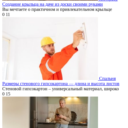
Создание крыльца на даче из доски своими руками
Вы мечтаете о практичном и привлекательном крыльце
0
11
Спальня
Размеры стенового гипсокартона — длина и высота листов
Стеновой гипсокартон – универсальный материал, широко
0
15