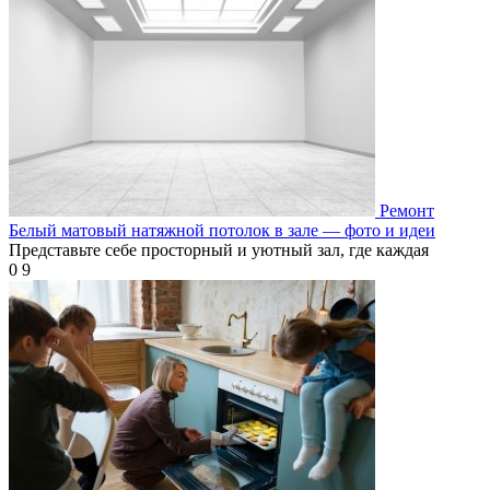
Ремонт
Белый матовый натяжной потолок в зале — фото и идеи
Представьте себе просторный и уютный зал, где каждая
0
9