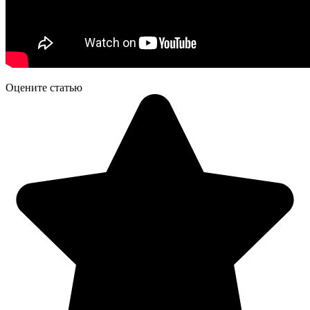
Оцените статью