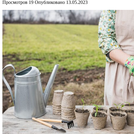
Просмотров
19
Опубликовано
13.05.2023