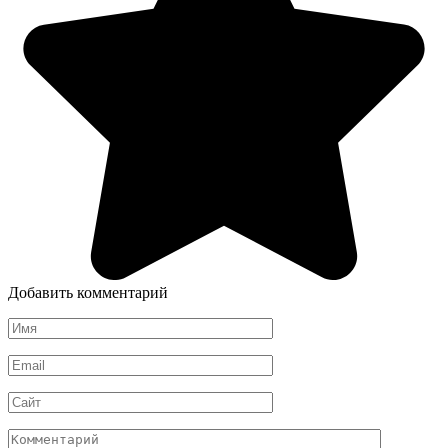
Добавить комментарий
Имя
*
Email
*
Сайт
Комментарий