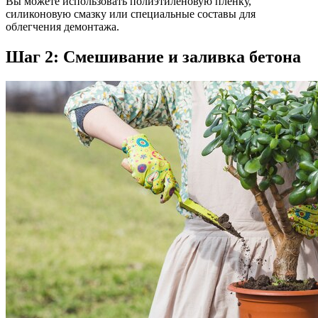
Вы можете использовать полиэтиленовую пленку,
силиконовую смазку или специальные составы для
облегчения демонтажа.
Шаг 2: Смешивание и заливка бетона