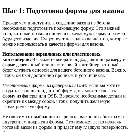
Шаг 1: Подготовка формы для вазона
Прежде чем приступить к созданию вазона из бетона,
необходимо подготовить подходящую форму. Это важный
этап, который позволит получить желаемую форму и размер
будущего изделия. Существует несколько вариантов, которые
можно использовать в качестве формы для вазона.
Использование деревянных или пластиковых
контейнеров:
Вы можете выбрать подходящий по размеру и
форме деревянный или пластиковый контейнер, который
будет служить основой для вашего бетонного вазона. Важно,
чтобы он был достаточно прочным и устойчивым.
Изготовление формы из фанеры или OSB:
Если вы хотите
создать вазон нестандартной формы, вы можете сделать
форму из фанеры или OSB. Вырежьте необходимые детали и
скрепите их между собой, чтобы получить желаемую
геометрическую форму.
Независимо от выбранного варианта, важно позаботиться о
внутреннем покрытии формы. Это поможет легко извлечь
готовый вазон из формы и придаст ему гладкую поверхность.