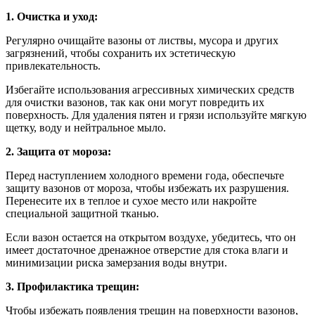
1. Очистка и уход:
Регулярно очищайте вазоны от листвы, мусора и других
загрязнений, чтобы сохранить их эстетическую
привлекательность.
Избегайте использования агрессивных химических средств
для очистки вазонов, так как они могут повредить их
поверхность. Для удаления пятен и грязи используйте мягкую
щетку, воду и нейтральное мыло.
2. Защита от мороза:
Перед наступлением холодного времени года, обеспечьте
защиту вазонов от мороза, чтобы избежать их разрушения.
Перенесите их в теплое и сухое место или накройте
специальной защитной тканью.
Если вазон остается на открытом воздухе, убедитесь, что он
имеет достаточное дренажное отверстие для стока влаги и
минимизации риска замерзания воды внутри.
3. Профилактика трещин:
Чтобы избежать появления трещин на поверхности вазонов,