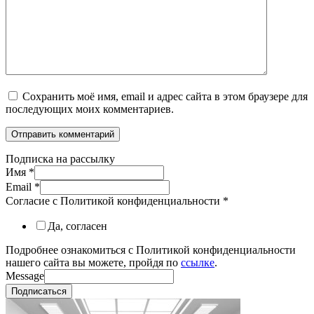
Сохранить моё имя, email и адрес сайта в этом браузере для
последующих моих комментариев.
Подписка на рассылку
Имя
*
Email
*
Согласие с Политикой конфиденциальности
*
Да, согласен
Подробнее ознакомиться с Политикой конфиденциальности
нашего сайта вы можете, пройдя по
ссылке
.
Message
Подписаться