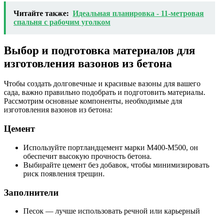
Читайте также:
Идеальная планировка - 11-метровая
спальня с рабочим уголком
Выбор и подготовка материалов для
изготовления вазонов из бетона
Чтобы создать долговечные и красивые вазоны для вашего
сада, важно правильно подобрать и подготовить материалы.
Рассмотрим основные компоненты, необходимые для
изготовления вазонов из бетона:
Цемент
Используйте портландцемент марки М400-М500, он
обеспечит высокую прочность бетона.
Выбирайте цемент без добавок, чтобы минимизировать
риск появления трещин.
Заполнители
Песок — лучше использовать речной или карьерный