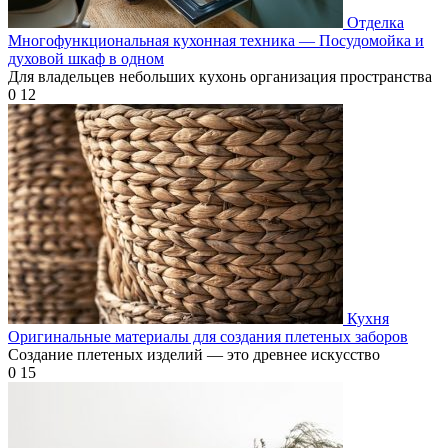
Отделка
Многофункциональная кухонная техника — Посудомойка и
духовой шкаф в одном
Для владельцев небольших кухонь организация пространства
0
12
Кухня
Оригинальные материалы для создания плетеных заборов
Создание плетеных изделий — это древнее искусство
0
15