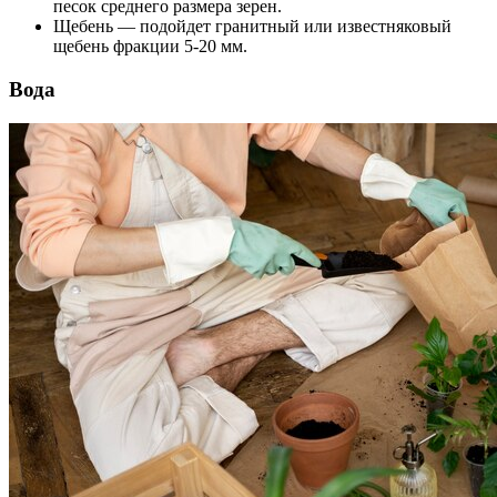
песок среднего размера зерен.
Щебень — подойдет гранитный или известняковый
щебень фракции 5-20 мм.
Вода