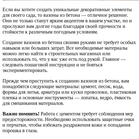
Если вы хотите создать уникальные декоративные элементы
для своего сада, то вазоны из бетона — отличное решение.
Они не только станут ярким акцентом в вашем участке, но и
прослужат вам долгие годы благодаря своей прочности и
стойкости к различным погодным условиям.
Создание вазонов из бетона своими руками не требует особых
навыков или больших затрат. Все необходимые материалы
можно легко найти в строительных магазинах или
использовать то, что у вас уже есть под рукой. Главное —
следовать пошаговой инструкции и не бояться
экспериментировать.
Прежде чем приступить к созданию вазонов из бетона, вам
понадобятся следующие материалы: цемент, песок, вода,
формы для литья, арматура или куски проволоки, пластиковая
пленка и основные инструменты — лопатка, ведро, ёмкость
для смешивания материалов.
Важно помнить!
Работа с цементом требует соблюдения мер
предосторожности. Необходимо использовать защитные очки
и перчатки, чтобы избежать раздражения кожи и попадания
порошка в глаза.