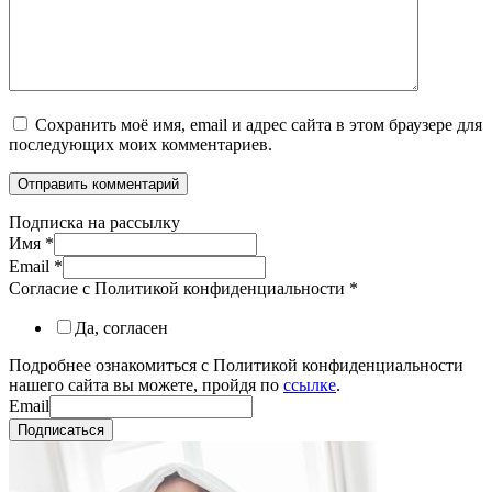
Сохранить моё имя, email и адрес сайта в этом браузере для
последующих моих комментариев.
Подписка на рассылку
Имя
*
Email
*
Согласие с Политикой конфиденциальности
*
Да, согласен
Подробнее ознакомиться с Политикой конфиденциальности
нашего сайта вы можете, пройдя по
ссылке
.
Email
Подписаться