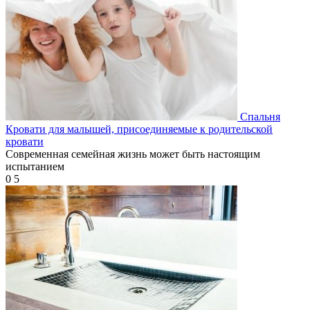
Спальня
Кровати для малышей, присоединяемые к родительской
кровати
Современная семейная жизнь может быть настоящим
испытанием
0
5