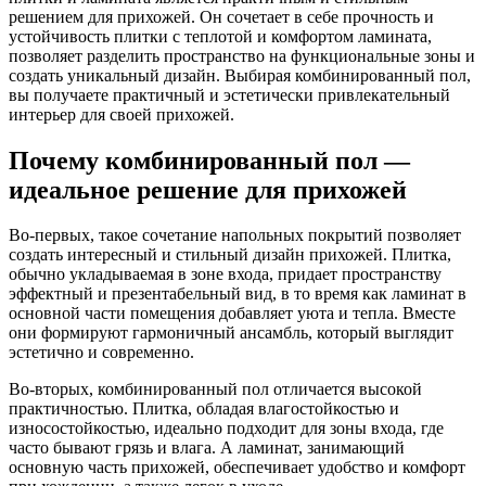
решением для прихожей. Он сочетает в себе прочность и
устойчивость плитки с теплотой и комфортом ламината,
позволяет разделить пространство на функциональные зоны и
создать уникальный дизайн. Выбирая комбинированный пол,
вы получаете практичный и эстетически привлекательный
интерьер для своей прихожей.
Почему комбинированный пол —
идеальное решение для прихожей
Во-первых, такое сочетание напольных покрытий позволяет
создать интересный и стильный дизайн прихожей. Плитка,
обычно укладываемая в зоне входа, придает пространству
эффектный и презентабельный вид, в то время как ламинат в
основной части помещения добавляет уюта и тепла. Вместе
они формируют гармоничный ансамбль, который выглядит
эстетично и современно.
Во-вторых, комбинированный пол отличается высокой
практичностью. Плитка, обладая влагостойкостью и
износостойкостью, идеально подходит для зоны входа, где
часто бывают грязь и влага. А ламинат, занимающий
основную часть прихожей, обеспечивает удобство и комфорт