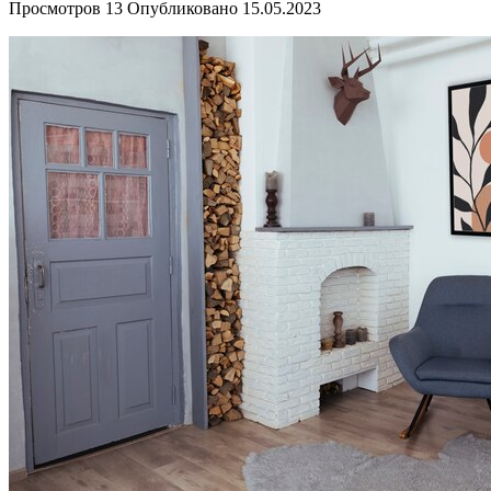
Просмотров
13
Опубликовано
15.05.2023