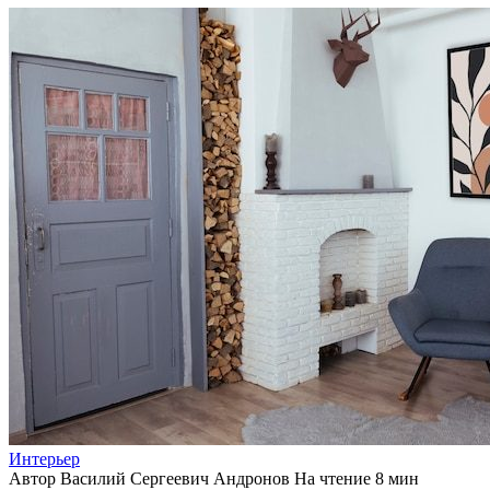
Интерьер
Автор
Василий Сергеевич Андронов
На чтение
8 мин