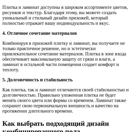
Плитка и ламинат доступны в широком ассортименте цветов,
рисунков и текстур. Благодаря этому, вы можете создать
уникальный и стильный дизайн прихожей, который
полностью отражает вашу индивидуальность и вкус.
4. Отличное сочетание материалов
Комбинируя в прихожей плитку и ламинат, вы получаете не
только практичное решение, но и эстетически
привлекательное сочетание материалов. Плитка в зоне входа
обеспечивает максимальную защиту от грязи и влаги, а
ламинат в остальной части помещения создает комфорт и
теплоту.
5. Долговечность и стабильность
Как плитка, так и ламинат отличаются своей стабильностью и
долговечностью. Правильно уложенная плитка не будет
менять своего цвета или формы со временем. Ламинат также
сохранит свою первоначальную внешность и качество на
протяжении длительного времени.
Как выбрать подходящий дизайн
комбинированного пола