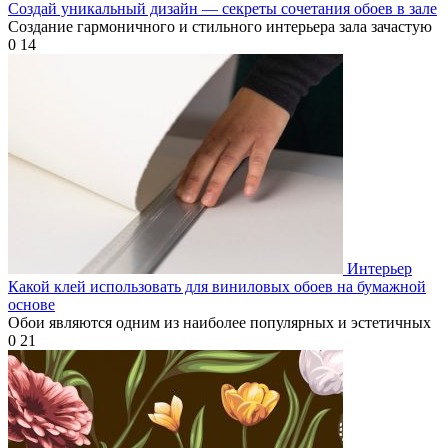
Создай уникальный дизайн — секреты сочетания обоев в зале
Создание гармоничного и стильного интерьера зала зачастую
0
14
Интерьер
Какой клей использовать для виниловых обоев на бумажной
основе
Обои являются одним из наиболее популярных и эстетичных
0
21