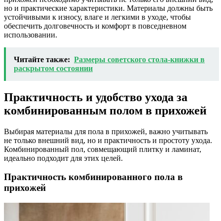
но и практические характеристики. Материалы должны быть
устойчивыми к износу, влаге и легкими в уходе, чтобы
обеспечить долговечность и комфорт в повседневном
использовании.
Читайте также:
Размеры советского стола-книжки в
раскрытом состоянии
Практичность и удобство ухода за
комбинированным полом в прихожей
Выбирая материалы для пола в прихожей, важно учитывать
не только внешний вид, но и практичность и простоту ухода.
Комбинированный пол, совмещающий плитку и ламинат,
идеально подходит для этих целей.
Практичность комбинированного пола в
прихожей