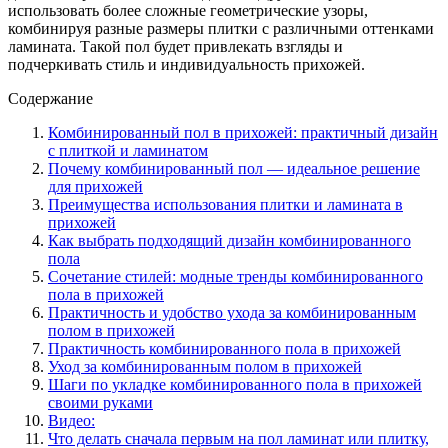
использовать более сложные геометрические узоры,
комбинируя разные размеры плитки с различными оттенками
ламината. Такой пол будет привлекать взгляды и
подчеркивать стиль и индивидуальность прихожей.
Содержание
Комбинированный пол в прихожей: практичный дизайн
с плиткой и ламинатом
Почему комбинированный пол — идеальное решение
для прихожей
Преимущества использования плитки и ламината в
прихожей
Как выбрать подходящий дизайн комбинированного
пола
Сочетание стилей: модные тренды комбинированного
пола в прихожей
Практичность и удобство ухода за комбинированным
полом в прихожей
Практичность комбинированного пола в прихожей
Уход за комбинированным полом в прихожей
Шаги по укладке комбинированного пола в прихожей
своими руками
Видео:
Что делать сначала первым на пол ламинат или плитку,