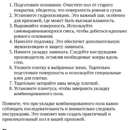
Подготовьте основание. Очистите пол от старого
покрытия, убедитесь, что поверхность ровная и сухая.
Установите гидроизоляцию. Это важный шаг, особенно
для прихожей, где может быть высокая влажность.
Выровняйте поверхность. Используйте
самовыравнивающуюся смесь, чтобы добиться идеально
ровного основания.
Нанесите подложку. Это обеспечит дополнительную
звукоизоляцию и защиту ламината.
Начните укладку ламината. Следуйте инструкциям
производителя, оставляя необходимые зазоры вдоль
стен.
Уложите плитку в выбранных зонах. Тщательно
подготовьте поверхность и используйте специальные
клеи для плитки.
Тщательно затирайте швы между плиткой.
Установите плинтуса, чтобы завершить укладку
комбинированного пола.
Помните, что при укладке комбинированного пола важно
соблюдать последовательность и внимательно следовать
инструкциям. Это поможет вам создать практичный и
привлекательный пол в вашей прихожей.