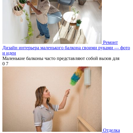
Ремонт
Дизайн интерьера маленького балкона своими руками — фото
и идеи
Маленькие балконы часто представляют собой вызов для
0
7
Отделка