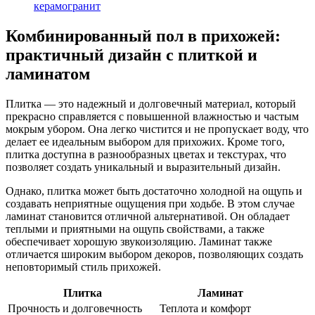
керамогранит
Комбинированный пол в прихожей:
практичный дизайн с плиткой и
ламинатом
Плитка — это надежный и долговечный материал, который
прекрасно справляется с повышенной влажностью и частым
мокрым убором. Она легко чистится и не пропускает воду, что
делает ее идеальным выбором для прихожих. Кроме того,
плитка доступна в разнообразных цветах и текстурах, что
позволяет создать уникальный и выразительный дизайн.
Однако, плитка может быть достаточно холодной на ощупь и
создавать неприятные ощущения при ходьбе. В этом случае
ламинат становится отличной альтернативой. Он обладает
теплыми и приятными на ощупь свойствами, а также
обеспечивает хорошую звукоизоляцию. Ламинат также
отличается широким выбором декоров, позволяющих создать
неповторимый стиль прихожей.
Плитка
Ламинат
Прочность и долговечность
Теплота и комфорт