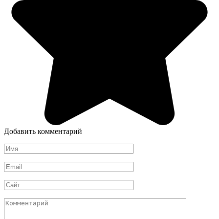
Добавить комментарий
Имя
*
Email
*
Сайт
Комментарий