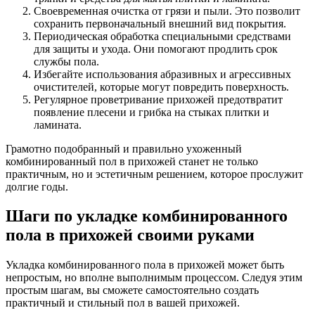
Своевременная очистка от грязи и пыли. Это позволит
сохранить первоначальный внешний вид покрытия.
Периодическая обработка специальными средствами
для защиты и ухода. Они помогают продлить срок
службы пола.
Избегайте использования абразивных и агрессивных
очистителей, которые могут повредить поверхность.
Регулярное проветривание прихожей предотвратит
появление плесени и грибка на стыках плитки и
ламината.
Грамотно подобранный и правильно ухоженный
комбинированный пол в прихожей станет не только
практичным, но и эстетичным решением, которое прослужит
долгие годы.
Шаги по укладке комбинированного
пола в прихожей своими руками
Укладка комбинированного пола в прихожей может быть
непростым, но вполне выполнимым процессом. Следуя этим
простым шагам, вы сможете самостоятельно создать
практичный и стильный пол в вашей прихожей.