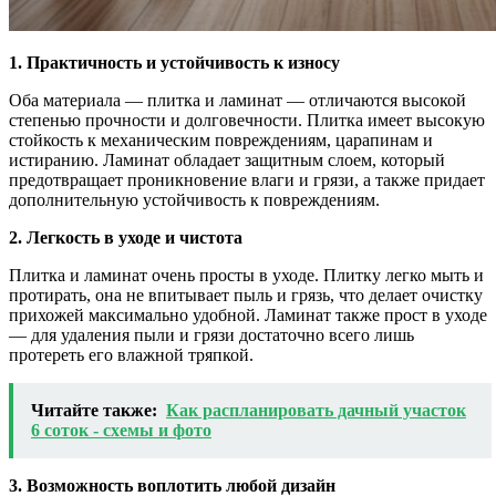
1. Практичность и устойчивость к износу
Оба материала — плитка и ламинат — отличаются высокой
степенью прочности и долговечности. Плитка имеет высокую
стойкость к механическим повреждениям, царапинам и
истиранию. Ламинат обладает защитным слоем, который
предотвращает проникновение влаги и грязи, а также придает
дополнительную устойчивость к повреждениям.
2. Легкость в уходе и чистота
Плитка и ламинат очень просты в уходе. Плитку легко мыть и
протирать, она не впитывает пыль и грязь, что делает очистку
прихожей максимально удобной. Ламинат также прост в уходе
— для удаления пыли и грязи достаточно всего лишь
протереть его влажной тряпкой.
Читайте также:
Как распланировать дачный участок
6 соток - схемы и фото
3. Возможность воплотить любой дизайн