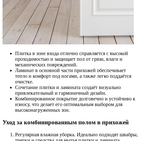
Плитка в зоне входа отлично справляется с высокой
проходимостью и защищает пол от грязи, влаги и
механических повреждений.
Ламинат в основной части прихожей обеспечивает
тепло и комфорт под ногами, а также легко поддаётся
очистке.
Сочетание плитки и ламината создаёт визуально
привлекательный и гармоничный дизайн.
Комбинированное покрытие долговечно и устойчиво к
износу, что делает его оптимальным выбором для
высоконагруженных зон.
Уход за комбинированным полом в прихожей
Регулярная влажная уборка. Идеально подходят швабры,
тряпки и средства для мытья плитки и ламината.