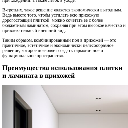
при хождении, а также легок в уходе.
В-третьих, такое решение является экономически выгодным.
Ведь вместо того, чтобы устилать всю прихожую
дорогостоящей плиткой, можно сочетать ее с более
бюджетным ламинатом, сохраняя при этом высокое качество и
привлекательный внешний вид.
Таким образом, комбинированный пол в прихожей — это
практичное, эстетичное и экономически целесообразное
решение, которое позволяет создать гармоничное и
функциональное пространство.
Преимущества использования плитки
и ламината в прихожей