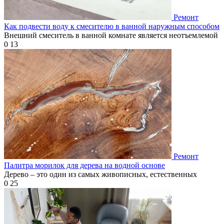
Ремонт
Как подвести воду к смесителю в ванной наружным способом
Внешний смеситель в ванной комнате является неотъемлемой
0
13
Ремонт
Палитра морилок для дерева на водной основе
Дерево – это один из самых живописных, естественных
0
25