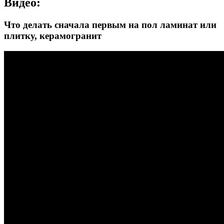
Видео:
Что делать сначала первым на пол ламинат или
плитку, керамогранит