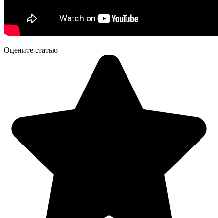
Оцените статью