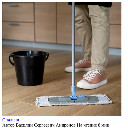
Спальня
Автор
Василий Сергеевич Андронов
На чтение
8 мин