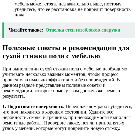
мебель может стоять незначительно выше, поэтому
убедитесь, что ее расстановка не повредит поверхность
пола.
Читайте также:
Отделка стен газоблоков снаружи
Полезные советы и рекомендации для
сухой стяжки пола с мебелью
При выполнении сухой стяжки пола с мебелью необходимо
учитывать несколько важных моментов, чтобы процесс
прошел максимально эффективно и без повреждений. В
данном разделе представлены полезные советы и
рекомендации, которые помогут вам достичь желаемого
результата.
1. Подготовьте поверхность.
Перед началом работ убедитесь,
что пол находится в хорошем состоянии. Удалите все
неровности, сколы и трещины, при необходимости выполняя
ремонтные работы. Проверьте также, нет ли приподнятых
углов у мебели, которые могут повредить новую стяжку.