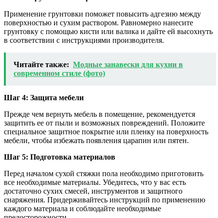
Применение грунтовки поможет повысить адгезию между
поверхностью и сухим раствором. Равномерно нанесите
грунтовку с помощью кисти или валика и дайте ей высохнуть
в соответствии с инструкциями производителя.
Читайте также:
Модные занавески для кухни в
современном стиле (фото)
Шаг 4: Защита мебели
Прежде чем вернуть мебель в помещение, рекомендуется
защитить ее от пыли и возможных повреждений. Положите
специальное защитное покрытие или пленку на поверхность
мебели, чтобы избежать появления царапин или пятен.
Шаг 5: Подготовка материалов
Перед началом сухой стяжки пола необходимо приготовить
все необходимые материалы. Убедитесь, что у вас есть
достаточно сухих смесей, инструментов и защитного
снаряжения. Придерживайтесь инструкций по применению
каждого материала и соблюдайте необходимые
предосторожности.