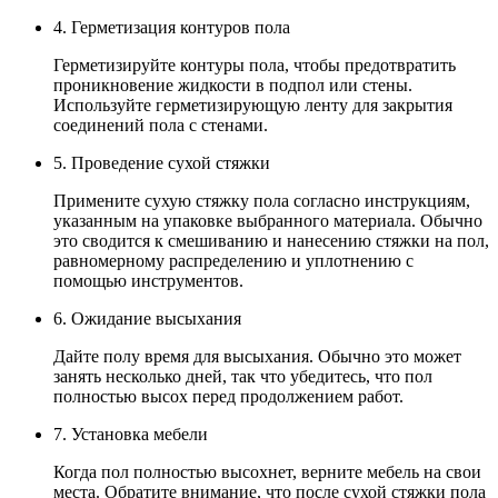
4. Герметизация контуров пола
Герметизируйте контуры пола, чтобы предотвратить
проникновение жидкости в подпол или стены.
Используйте герметизирующую ленту для закрытия
соединений пола с стенами.
5. Проведение сухой стяжки
Примените сухую стяжку пола согласно инструкциям,
указанным на упаковке выбранного материала. Обычно
это сводится к смешиванию и нанесению стяжки на пол,
равномерному распределению и уплотнению с
помощью инструментов.
6. Ожидание высыхания
Дайте полу время для высыхания. Обычно это может
занять несколько дней, так что убедитесь, что пол
полностью высох перед продолжением работ.
7. Установка мебели
Когда пол полностью высохнет, верните мебель на свои
места. Обратите внимание, что после сухой стяжки пола