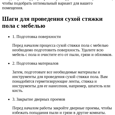
чтобы подобрать оптимальный вариант для вашего
помещения.
Шаги для проведения сухой стяжки
пола с мебелью
1. Подготовка поверхности
Перед началом процесса сухой стяжки пола с мебелью
необходимо подготовить поверхность. Удалите всю
мебель с пола и очистите его от пыли, грязи и обломков.
2. Подготовка материалов
Затем, подготовьте все необходимые материалы и
инструменты для проведения сухой стяжки пола. Вам
понадобятся герметизирующие ленты, стяжка и
инструменты для ее нанесения, например, шпатель или
кисть.
3. Закрытие дверных проемов
Перед началом работы закройте дверные проемы, чтобы
избежать попадания пыли и грязи в другие комнаты.