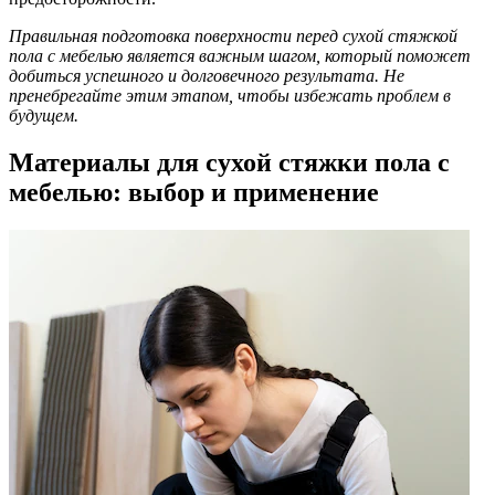
Правильная подготовка поверхности перед сухой стяжкой
пола с мебелью является важным шагом, который поможет
добиться успешного и долговечного результата. Не
пренебрегайте этим этапом, чтобы избежать проблем в
будущем.
Материалы для сухой стяжки пола с
мебелью: выбор и применение