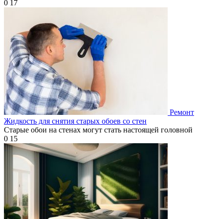
0
17
Ремонт
Жидкость для снятия старых обоев со стен
Старые обои на стенах могут стать настоящей головной
0
15