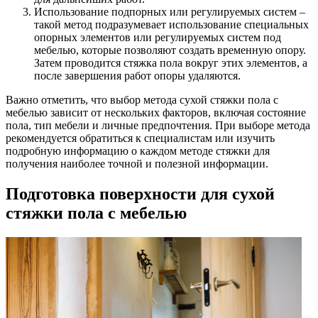
Использование подпорных или регулируемых систем –
такой метод подразумевает использование специальных
опорных элементов или регулируемых систем под
мебелью, которые позволяют создать временную опору.
Затем проводится стяжка пола вокруг этих элементов, а
после завершения работ опоры удаляются.
Важно отметить, что выбор метода сухой стяжки пола с
мебелью зависит от нескольких факторов, включая состояние
пола, тип мебели и личные предпочтения. При выборе метода
рекомендуется обратиться к специалистам или изучить
подробную информацию о каждом методе стяжки для
получения наиболее точной и полезной информации.
Подготовка поверхности для сухой
стяжки пола с мебелью