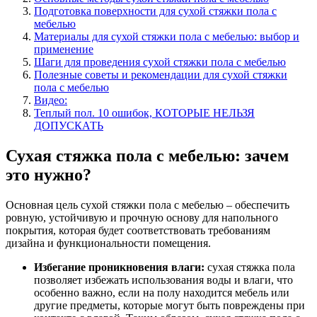
Подготовка поверхности для сухой стяжки пола с
мебелью
Материалы для сухой стяжки пола с мебелью: выбор и
применение
Шаги для проведения сухой стяжки пола с мебелью
Полезные советы и рекомендации для сухой стяжки
пола с мебелью
Видео:
Теплый пол. 10 ошибок, КОТОРЫЕ НЕЛЬЗЯ
ДОПУСКАТЬ
Сухая стяжка пола с мебелью: зачем
это нужно?
Основная цель сухой стяжки пола с мебелью – обеспечить
ровную, устойчивую и прочную основу для напольного
покрытия, которая будет соответствовать требованиям
дизайна и функциональности помещения.
Избегание проникновения влаги:
сухая стяжка пола
позволяет избежать использования воды и влаги, что
особенно важно, если на полу находится мебель или
другие предметы, которые могут быть повреждены при