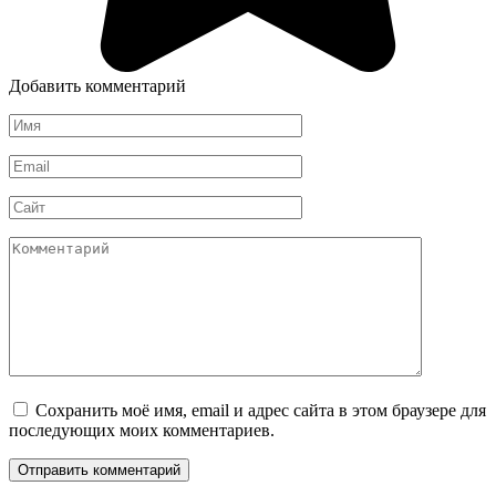
Добавить комментарий
Имя
*
Email
*
Сайт
Комментарий
Сохранить моё имя, email и адрес сайта в этом браузере для
последующих моих комментариев.