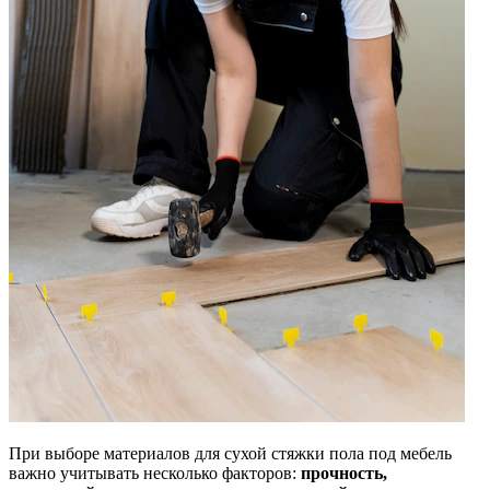
При выборе материалов для сухой стяжки пола под мебель
важно учитывать несколько факторов:
прочность,