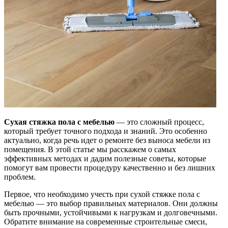
Сухая стяжка пола с мебелью
— это сложный процесс,
который требует точного подхода и знаний. Это особенно
актуально, когда речь идет о ремонте без выноса мебели из
помещения. В этой статье мы расскажем о самых
эффективных методах и дадим полезные советы, которые
помогут вам провести процедуру качественно и без лишних
проблем.
Первое, что необходимо учесть при сухой стяжке пола с
мебелью — это выбор правильных материалов. Они должны
быть прочными, устойчивыми к нагрузкам и долговечными.
Обратите внимание на современные строительные смеси,