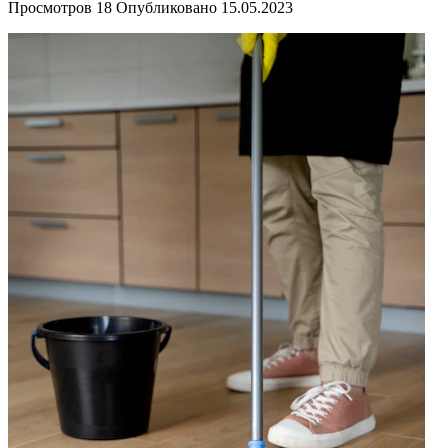
Просмотров
18
Опубликовано
15.05.2023