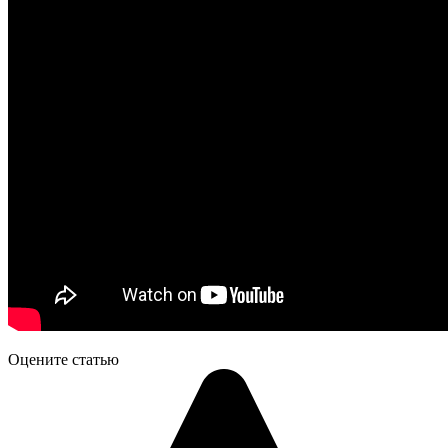
Оцените статью