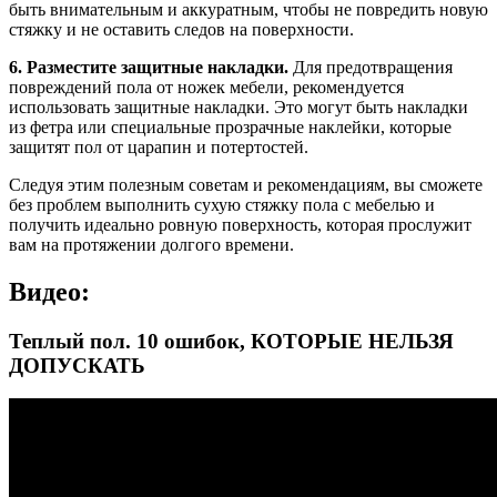
быть внимательным и аккуратным, чтобы не повредить новую
стяжку и не оставить следов на поверхности.
6. Разместите защитные накладки.
Для предотвращения
повреждений пола от ножек мебели, рекомендуется
использовать защитные накладки. Это могут быть накладки
из фетра или специальные прозрачные наклейки, которые
защитят пол от царапин и потертостей.
Следуя этим полезным советам и рекомендациям, вы сможете
без проблем выполнить сухую стяжку пола с мебелью и
получить идеально ровную поверхность, которая прослужит
вам на протяжении долгого времени.
Видео:
Теплый пол. 10 ошибок, КОТОРЫЕ НЕЛЬЗЯ
ДОПУСКАТЬ