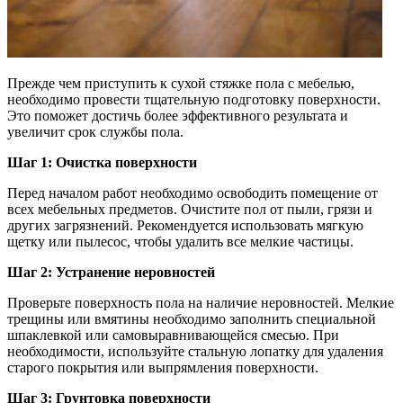
Прежде чем приступить к сухой стяжке пола с мебелью,
необходимо провести тщательную подготовку поверхности.
Это поможет достичь более эффективного результата и
увеличит срок службы пола.
Шаг 1: Очистка поверхности
Перед началом работ необходимо освободить помещение от
всех мебельных предметов. Очистите пол от пыли, грязи и
других загрязнений. Рекомендуется использовать мягкую
щетку или пылесос, чтобы удалить все мелкие частицы.
Шаг 2: Устранение неровностей
Проверьте поверхность пола на наличие неровностей. Мелкие
трещины или вмятины необходимо заполнить специальной
шпаклевкой или самовыравнивающейся смесью. При
необходимости, используйте стальную лопатку для удаления
старого покрытия или выпрямления поверхности.
Шаг 3: Грунтовка поверхности