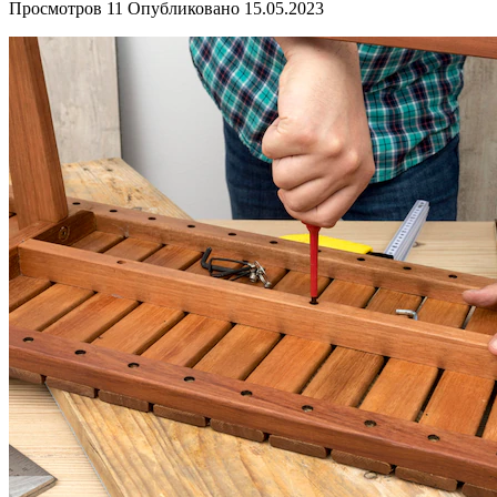
Просмотров
11
Опубликовано
15.05.2023