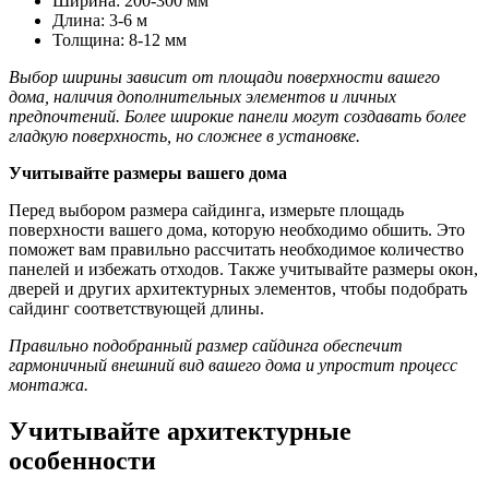
Ширина: 200-300 мм
Длина: 3-6 м
Толщина: 8-12 мм
Выбор ширины зависит от площади поверхности вашего
дома, наличия дополнительных элементов и личных
предпочтений. Более широкие панели могут создавать более
гладкую поверхность, но сложнее в установке.
Учитывайте размеры вашего дома
Перед выбором размера сайдинга, измерьте площадь
поверхности вашего дома, которую необходимо обшить. Это
поможет вам правильно рассчитать необходимое количество
панелей и избежать отходов. Также учитывайте размеры окон,
дверей и других архитектурных элементов, чтобы подобрать
сайдинг соответствующей длины.
Правильно подобранный размер сайдинга обеспечит
гармоничный внешний вид вашего дома и упростит процесс
монтажа.
Учитывайте архитектурные
особенности