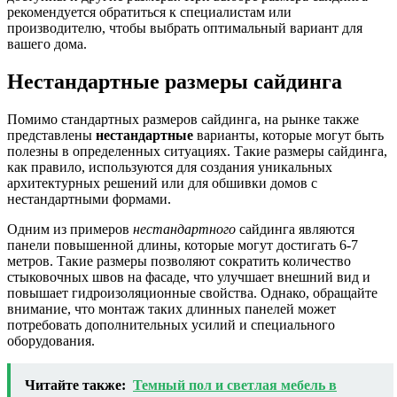
рекомендуется обратиться к специалистам или
производителю, чтобы выбрать оптимальный вариант для
вашего дома.
Нестандартные размеры сайдинга
Помимо стандартных размеров сайдинга, на рынке также
представлены
нестандартные
варианты, которые могут быть
полезны в определенных ситуациях. Такие размеры сайдинга,
как правило, используются для создания уникальных
архитектурных решений или для обшивки домов с
нестандартными формами.
Одним из примеров
нестандартного
сайдинга являются
панели повышенной длины, которые могут достигать 6-7
метров. Такие размеры позволяют сократить количество
стыковочных швов на фасаде, что улучшает внешний вид и
повышает гидроизоляционные свойства. Однако, обращайте
внимание, что монтаж таких длинных панелей может
потребовать дополнительных усилий и специального
оборудования.
Читайте также:
Темный пол и светлая мебель в