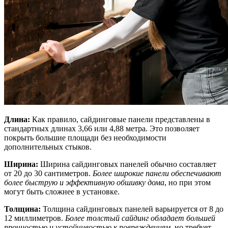
Длина:
Как правило, сайдинговые панели представлены в
стандартных длинах 3,66 или 4,88 метра. Это позволяет
покрыть большие площади без необходимости
дополнительных стыков.
Ширина:
Ширина сайдинговых панелей обычно составляет
от 20 до 30 сантиметров.
Более широкие панели обеспечивают
более быструю и эффективную обшивку дома
, но при этом
могут быть сложнее в установке.
Толщина:
Толщина сайдинговых панелей варьируется от 8 до
12 миллиметров.
Более толстый сайдинг обладает большей
прочностью и устойчивостью к повреждениям
, но требует