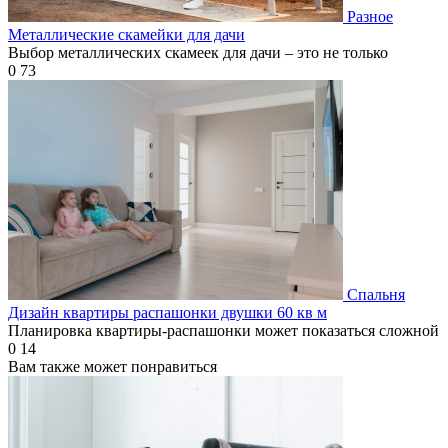
Разное
Металлические скамейки для дачи
Выбор металлических скамеек для дачи – это не только
0
73
Спальня
Дизайн квартиры распашонки двушки 60 кв м
Планировка квартиры-распашонки может показаться сложной
0
14
Вам также может понравиться