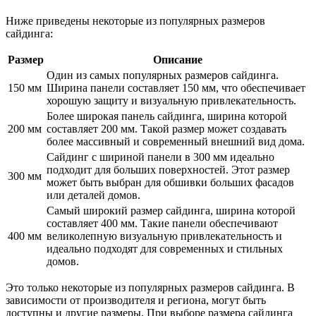
Ниже приведены некоторые из популярных размеров
сайдинга:
Размер
Описание
Один из самых популярных размеров сайдинга.
150 мм
Ширина панели составляет 150 мм, что обеспечивает
хорошую защиту и визуальную привлекательность.
Более широкая панель сайдинга, ширина которой
200 мм
составляет 200 мм. Такой размер может создавать
более массивный и современный внешний вид дома.
Сайдинг с шириной панели в 300 мм идеально
подходит для больших поверхностей. Этот размер
300 мм
может быть выбран для обшивки больших фасадов
или деталей домов.
Самый широкий размер сайдинга, ширина которой
составляет 400 мм. Такие панели обеспечивают
400 мм
великолепную визуальную привлекательность и
идеально подходят для современных и стильных
домов.
Это только некоторые из популярных размеров сайдинга. В
зависимости от производителя и региона, могут быть
доступны и другие размеры. При выборе размера сайдинга