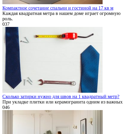
Компактное сочетание спальни и гостиной на 17 кв м
Каждая квадратная метра в нашем доме играет огромную
роль.
0
37
Сколько затирки нужно для швов на 1 квадратный метр?
При укладке плитки или керамогранита одним из важных
0
46