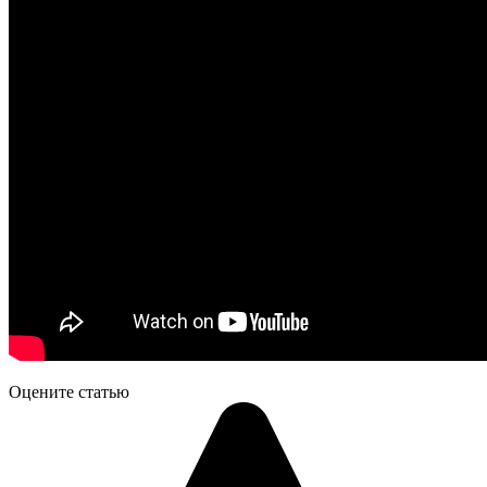
Оцените статью