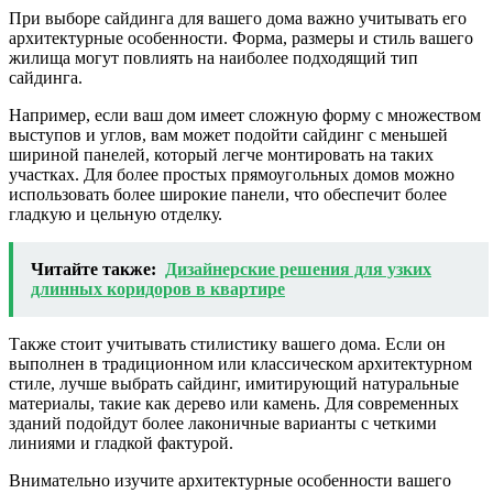
При выборе сайдинга для вашего дома важно учитывать его
архитектурные особенности. Форма, размеры и стиль вашего
жилища могут повлиять на наиболее подходящий тип
сайдинга.
Например, если ваш дом имеет сложную форму с множеством
выступов и углов, вам может подойти сайдинг с меньшей
шириной панелей, который легче монтировать на таких
участках. Для более простых прямоугольных домов можно
использовать более широкие панели, что обеспечит более
гладкую и цельную отделку.
Читайте также:
Дизайнерские решения для узких
длинных коридоров в квартире
Также стоит учитывать стилистику вашего дома. Если он
выполнен в традиционном или классическом архитектурном
стиле, лучше выбрать сайдинг, имитирующий натуральные
материалы, такие как дерево или камень. Для современных
зданий подойдут более лаконичные варианты с четкими
линиями и гладкой фактурой.
Внимательно изучите архитектурные особенности вашего