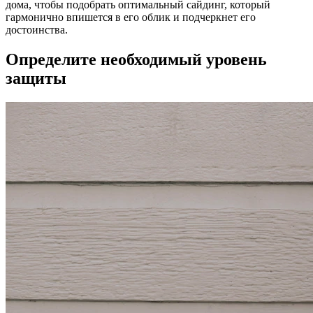
дома, чтобы подобрать оптимальный сайдинг, который
гармонично впишется в его облик и подчеркнет его
достоинства.
Определите необходимый уровень
защиты