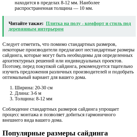
находится в пределах 8-12 мм. Наиболее
распространенная толщина — 10 мм.
Читайте также:
Плитка на полу - комфорт и стиль под
деревянным интерьером
Следует отметить, что помимо стандартных размеров,
некоторые производители предлагают нестандартные размеры
сайдинга, которые могут быть необходимы для определенных
архитектурных решений или индивидуальных проектов.
Поэтому, перед покупкой сайдинга, рекомендуется тщательно
изучить предложения различных производителей и подобрать
оптимальный вариант для вашего дома.
Ширина: 20-30 см
Длина: 3-6 м
Толщина: 8-12 мм
Соблюдение стандартных размеров сайдинга упрощает
процесс монтажа и позволяет добиться гармоничного
внешнего вида вашего дома.
Популярные размеры сайдинга