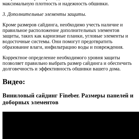
максимальную плотность и надежность обшивки.
3. Дополнительные элементы защиты.
Кроме размеров сайдинга, необходимо учесть наличие и
правильное расположение дополнительных элементов
защиты, таких как карнизные планки, угловые элементы и
водосточные системы. Они помогут предотвратить
образование влаги, инфильтрацию воды и повреждения.
Корректное определение необходимого уровня защиты
позволяет правильно выбрать размер сайдинга и обеспечить
долговечность и эффективность обшивки вашего дома.
Видео:
Виниловый сайдинг Fineber. Размеры панелей и
доборных элементов