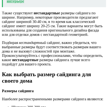
интерьере
Также существуют
нестандартные
размеры сайдинга по
ширине. Например, некоторые производители предлагают
сайдинг шириной 30-40 см, в то время как классический
сайдинг имеет ширину 20-25 см. Такие варианты могут быть
использованы для создания оригинального дизайна фасада
или для отделки домов с нестандартной геометрией.
Подбирая
нестандартный
сайдинг, важно убедиться, что
выбранные размеры будут соответствовать размерам вашего
дома и не вызовут сложностей при монтаже.
Проконсультируйтесь с профессионалами, чтобы определить,
какие
нестандартные
размеры сайдинга лучше всего
подойдут для вашего проекта.
Как выбрать размер сайдинга для
своего дома
Размеры сайдинга
Наиболее распространенными размерами сайдинга являются: