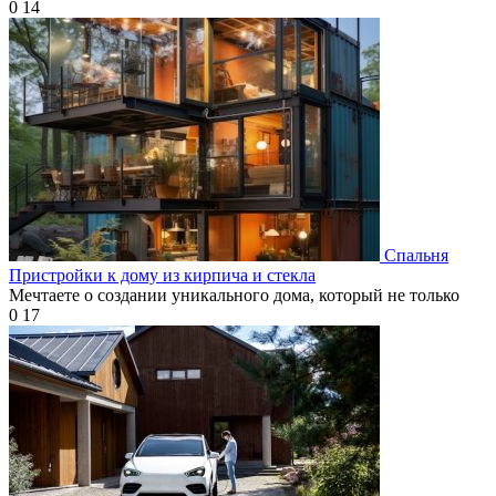
0
14
Спальня
Пристройки к дому из кирпича и стекла
Мечтаете о создании уникального дома, который не только
0
17