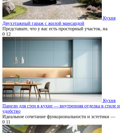
Кухня
Двухэтажный гараж с жилой мансардой
Представьте, что у вас есть просторный участок, на
0
12
Кухня
Панели для стен в кухне — внутренняя отделка в стиле и
удобство
Идеальное сочетание функциональности и эстетики —
0
11