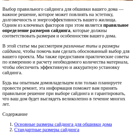
Выбор правильного сайдинга для обшивки вашего дома —
важное решение, которое может повлиять на эстетику,
долговечность и энергоэффективность вашего жилища.
Одним из ключевых факторов при этом является
правильное
определение размеров сайдинга
, которые должны
соответствовать размерам и особенностям вашего дома.
В этой статье мы рассмотрим
различные типы и размеры
сайдинга
, чтобы помочь вам сделать обоснованный выбор для
вашего проекта. Мы также предоставим практические советы
по измерению и расчету необходимого количества материала,
чтобы обеспечить эффективную и аккуратную установку
сайдинга.
Будь вы опытным домовладельцем или только планируете
провести ремонт, эта информация поможет вам принять
правильное решение при выборе сайдинга и гарантировать,
что ваш дом будет выглядеть великолепно в течение многих
лет.
Содержание
Основные размеры сайдинга для обшивки дома
Стандартные размеры сайдинга