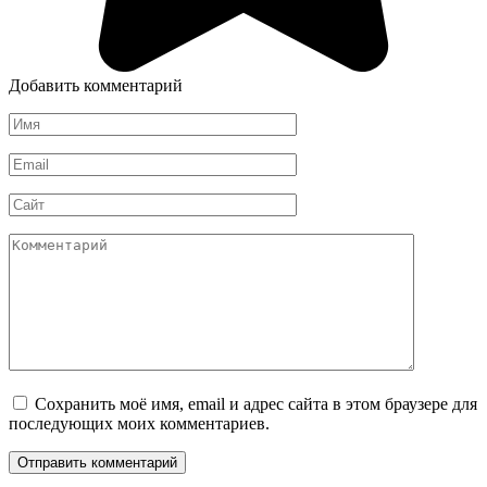
Добавить комментарий
Имя
*
Email
*
Сайт
Комментарий
Сохранить моё имя, email и адрес сайта в этом браузере для
последующих моих комментариев.