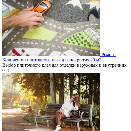
Ремонт
Количество плиточного клея для покрытия 20 м2
Выбор плиточного клея для отделки наружных и внутренних
0
15