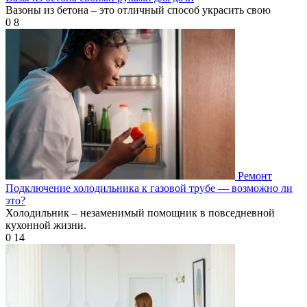
Вазоны из бетона – это отличный способ украсить свою
0
8
Ремонт
Подключение холодильника к газовой трубе — возможно ли
это?
Холодильник – незаменимый помощник в повседневной
кухонной жизни.
0
14