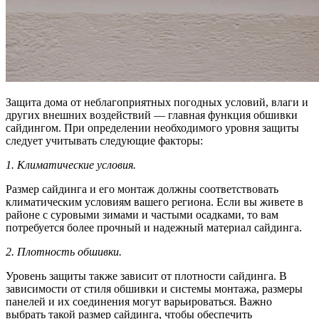
Защита дома от неблагоприятных погодных условий, влаги и
других внешних воздействий — главная функция обшивки
сайдингом. При определении необходимого уровня защиты
следует учитывать следующие факторы:
1. Климатические условия.
Размер сайдинга и его монтаж должны соответствовать
климатическим условиям вашего региона. Если вы живете в
районе с суровыми зимами и частыми осадками, то вам
потребуется более прочный и надежный материал сайдинга.
2. Плотность обшивки.
Уровень защиты также зависит от плотности сайдинга. В
зависимости от стиля обшивки и системы монтажа, размеры
панелей и их соединения могут варьироваться. Важно
выбрать такой размер сайдинга, чтобы обеспечить