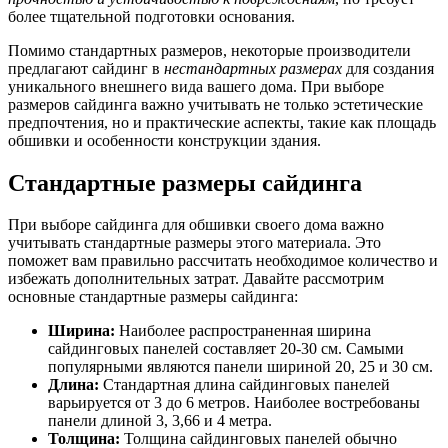
более тщательной подготовки основания.
Помимо стандартных размеров, некоторые производители
предлагают сайдинг в
нестандартных размерах
для создания
уникального внешнего вида вашего дома. При выборе
размеров сайдинга важно учитывать не только эстетические
предпочтения, но и практические аспекты, такие как площадь
обшивки и особенности конструкции здания.
Стандартные размеры сайдинга
При выборе сайдинга для обшивки своего дома важно
учитывать стандартные размеры этого материала. Это
поможет вам правильно рассчитать необходимое количество и
избежать дополнительных затрат. Давайте рассмотрим
основные стандартные размеры сайдинга:
Ширина:
Наиболее распространенная ширина
сайдинговых панелей составляет 20-30 см. Самыми
популярными являются панели шириной 20, 25 и 30 см.
Длина:
Стандартная длина сайдинговых панелей
варьируется от 3 до 6 метров. Наиболее востребованы
панели длиной 3, 3,66 и 4 метра.
Толщина:
Толщина сайдинговых панелей обычно