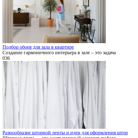
Подбор обоев для зала в квартире
Создание гармоничного интерьера в зале – это задача
0
36
Разнообразие шторной ленты и идеи для оформления штор