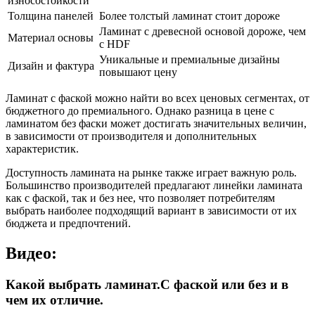
износостойкости
Толщина панелей
Более толстый ламинат стоит дороже
Ламинат с древесной основой дороже, чем
Материал основы
с HDF
Уникальные и премиальные дизайны
Дизайн и фактура
повышают цену
Ламинат с фаской можно найти во всех ценовых сегментах, от
бюджетного до премиального. Однако разница в цене с
ламинатом без фаски может достигать значительных величин,
в зависимости от производителя и дополнительных
характеристик.
Доступность ламината на рынке также играет важную роль.
Большинство производителей предлагают линейки ламината
как с фаской, так и без нее, что позволяет потребителям
выбрать наиболее подходящий вариант в зависимости от их
бюджета и предпочтений.
Видео:
Какой выбрать ламинат.С фаской или без и в
чем их отличие.