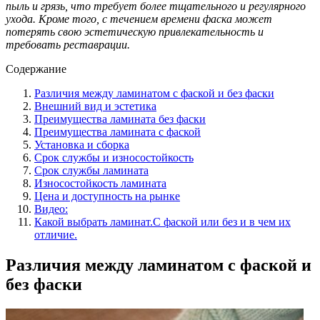
пыль и грязь, что требует более тщательного и регулярного
ухода. Кроме того, с течением времени фаска может
потерять свою эстетическую привлекательность и
требовать реставрации.
Содержание
Различия между ламинатом с фаской и без фаски
Внешний вид и эстетика
Преимущества ламината без фаски
Преимущества ламината с фаской
Установка и сборка
Срок службы и износостойкость
Срок службы ламината
Износостойкость ламината
Цена и доступность на рынке
Видео:
Какой выбрать ламинат.С фаской или без и в чем их
отличие.
Различия между ламинатом с фаской и
без фаски