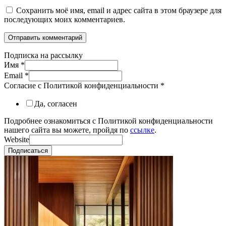
Сохранить моё имя, email и адрес сайта в этом браузере для
последующих моих комментариев.
Подписка на рассылку
Имя
*
Email
*
Согласие с Политикой конфиденциальности
*
Да, согласен
Подробнее ознакомиться с Политикой конфиденциальности
нашего сайта вы можете, пройдя по
ссылке
.
Website
Подписаться