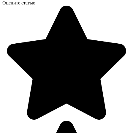
Оцените статью