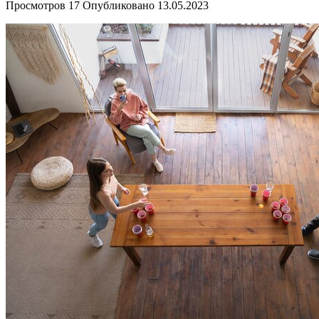
Просмотров
17
Опубликовано
13.05.2023