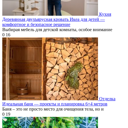
Кухня
Деревянная двухъярусная кровать Икеа для детей —
комфортное и безопасное решение
Выбирая мебель для детской комнаты, особое внимание
0
16
Отделка
Идеальная баня — проекты и планировка 6×4 метров
Баня – это не просто место для очищения тела, но и
0
19