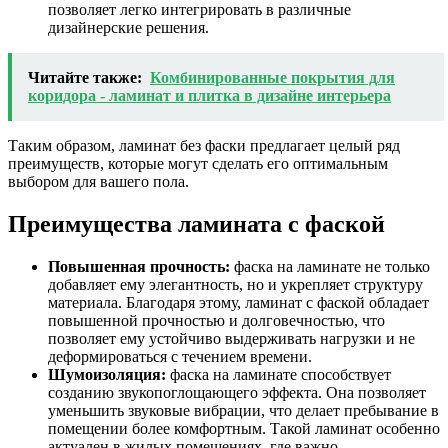
позволяет легко интегрировать в различные
дизайнерские решения.
Читайте также:
Комбинированные покрытия для
коридора - ламинат и плитка в дизайне интерьера
Таким образом, ламинат без фаски предлагает целый ряд
преимуществ, которые могут сделать его оптимальным
выбором для вашего пола.
Преимущества ламината с фаской
Повышенная прочность:
фаска на ламинате не только
добавляет ему элегантность, но и укрепляет структуру
материала. Благодаря этому, ламинат с фаской обладает
повышенной прочностью и долговечностью, что
позволяет ему устойчиво выдерживать нагрузки и не
деформироваться с течением времени.
Шумоизоляция:
фаска на ламинате способствует
созданию звукопоглощающего эффекта. Она позволяет
уменьшить звуковые вибрации, что делает пребывание в
помещении более комфортным. Такой ламинат особенно
актуален в жилых помещениях, где важно