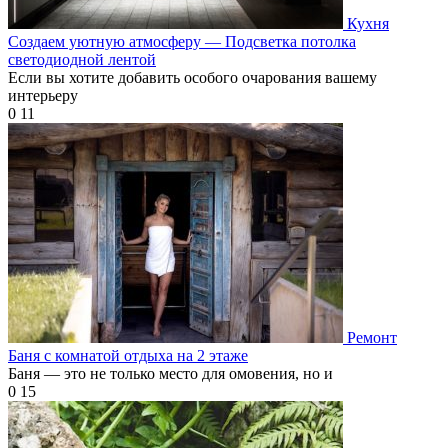
Кухня
Создаем уютную атмосферу — Подсветка потолка
светодиодной лентой
Если вы хотите добавить особого очарования вашему
интерьеру
0
11
Ремонт
Баня с комнатой отдыха на 2 этаже
Баня — это не только место для омовения, но и
0
15