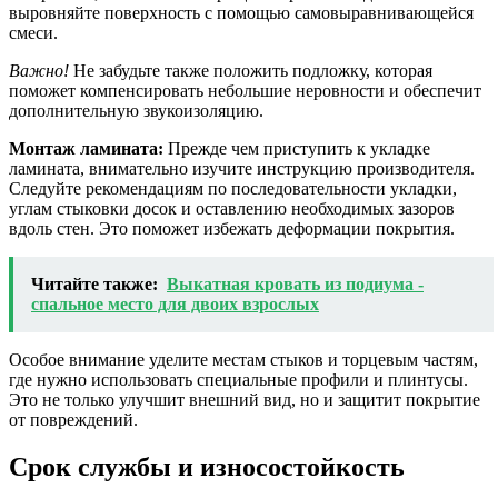
выровняйте поверхность с помощью самовыравнивающейся
смеси.
Важно!
Не забудьте также положить подложку, которая
поможет компенсировать небольшие неровности и обеспечит
дополнительную звукоизоляцию.
Монтаж ламината:
Прежде чем приступить к укладке
ламината, внимательно изучите инструкцию производителя.
Следуйте рекомендациям по последовательности укладки,
углам стыковки досок и оставлению необходимых зазоров
вдоль стен. Это поможет избежать деформации покрытия.
Читайте также:
Выкатная кровать из подиума -
спальное место для двоих взрослых
Особое внимание уделите местам стыков и торцевым частям,
где нужно использовать специальные профили и плинтусы.
Это не только улучшит внешний вид, но и защитит покрытие
от повреждений.
Срок службы и износостойкость