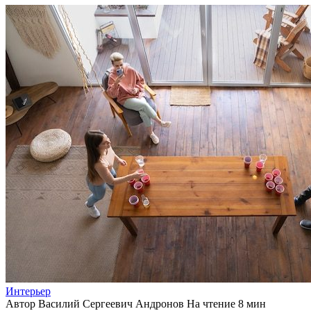
Интерьер
Автор
Василий Сергеевич Андронов
На чтение
8 мин