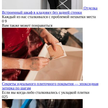
Отделка
Встроенный шкаф в кладовку без задней стенки
Каждый из нас сталкивался с проблемой нехватки места
0
9
Вам также может понравиться
Секреты идеального плиточного покрытия — эпоксидная
затирка по шагам
Если вы когда-либо сталкивались с укладкой плитки
0
25