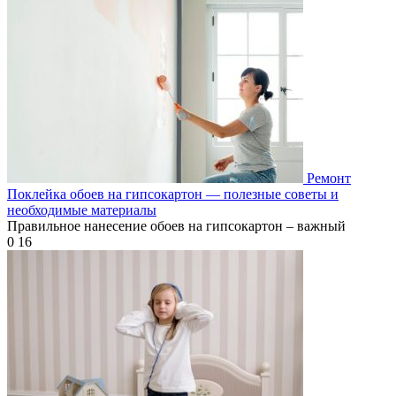
Ремонт
Поклейка обоев на гипсокартон — полезные советы и
необходимые материалы
Правильное нанесение обоев на гипсокартон – важный
0
16