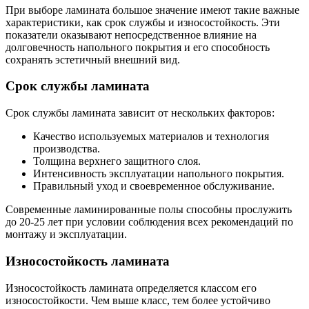
При выборе ламината большое значение имеют такие важные
характеристики, как срок службы и износостойкость. Эти
показатели оказывают непосредственное влияние на
долговечность напольного покрытия и его способность
сохранять эстетичный внешний вид.
Срок службы ламината
Срок службы ламината зависит от нескольких факторов:
Качество используемых материалов и технология
производства.
Толщина верхнего защитного слоя.
Интенсивность эксплуатации напольного покрытия.
Правильный уход и своевременное обслуживание.
Современные ламинированные полы способны прослужить
до 20-25 лет при условии соблюдения всех рекомендаций по
монтажу и эксплуатации.
Износостойкость ламината
Износостойкость ламината определяется классом его
износостойкости. Чем выше класс, тем более устойчиво