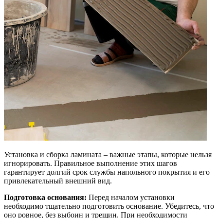
Установка и сборка ламината – важные этапы, которые нельзя
игнорировать. Правильное выполнение этих шагов
гарантирует долгий срок службы напольного покрытия и его
привлекательный внешний вид.
Подготовка основания:
Перед началом установки
необходимо тщательно подготовить основание. Убедитесь, что
оно ровное, без выбоин и трещин. При необходимости