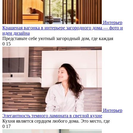
Интерьер
Крашеная вагонка в интерьере загородного дома — фото и
идеи дизайна
Представьте себе уютный загородный дом, где каждая
0
15
Интерьер
Элегантность темного ламината в светлой кухне
Кухня является сердцем любого дома. Это место, где
0
17