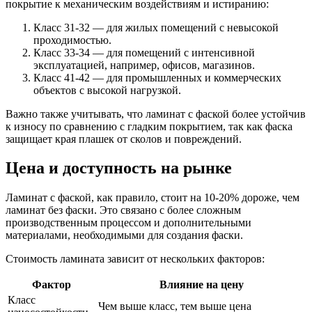
покрытие к механическим воздействиям и истиранию:
Класс 31-32 — для жилых помещений с невысокой
проходимостью.
Класс 33-34 — для помещений с интенсивной
эксплуатацией, например, офисов, магазинов.
Класс 41-42 — для промышленных и коммерческих
объектов с высокой нагрузкой.
Важно также учитывать, что ламинат с фаской более устойчив
к износу по сравнению с гладким покрытием, так как фаска
защищает края плашек от сколов и повреждений.
Цена и доступность на рынке
Ламинат с фаской, как правило, стоит на 10-20% дороже, чем
ламинат без фаски. Это связано с более сложным
производственным процессом и дополнительными
материалами, необходимыми для создания фаски.
Стоимость ламината зависит от нескольких факторов:
Фактор
Влияние на цену
Класс
Чем выше класс, тем выше цена