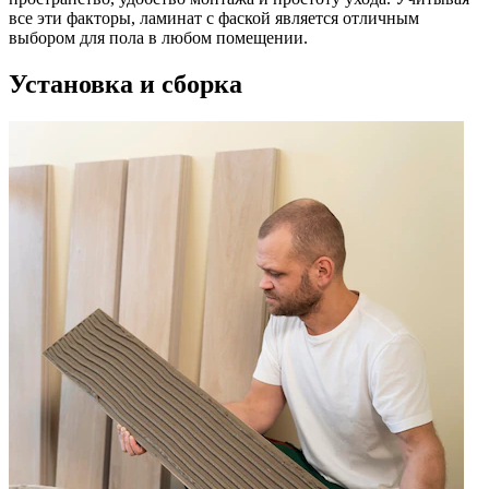
все эти факторы, ламинат с фаской является отличным
выбором для пола в любом помещении.
Установка и сборка