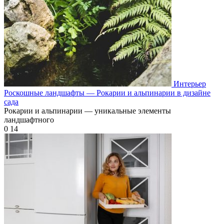
Интерьер
Роскошные ландшафты — Рокарии и альпинарии в дизайне
сада
Рокарии и альпинарии — уникальные элементы
ландшафтного
0
14