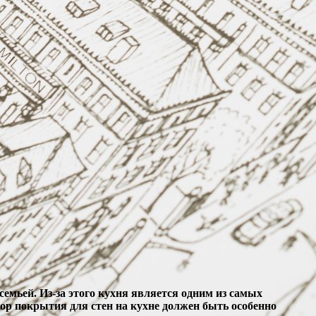
семьей. Из-за этого кухня является одним из самых
ор покрытия для стен на кухне должен быть особенно