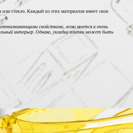
ка или стекло. Каждый из этих материалов имеет свои
оотталкивающими свойствами, легко моется и очень
тильный интерьер. Однако, укладка плитки может быть