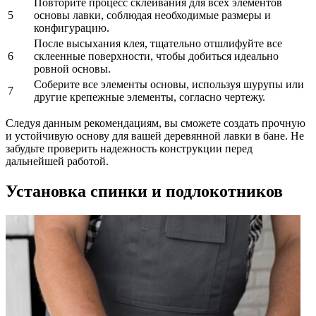
Повторите процесс склеивания для всех элементов
5
основы лавки, соблюдая необходимые размеры и
конфигурацию.
После высыхания клея, тщательно отшлифуйте все
6
склеенные поверхности, чтобы добиться идеально
ровной основы.
Соберите все элементы основы, используя шурупы или
7
другие крепежные элементы, согласно чертежу.
Следуя данным рекомендациям, вы сможете создать прочную
и устойчивую основу для вашей деревянной лавки в бане. Не
забудьте проверить надежность конструкции перед
дальнейшей работой.
Установка спинки и подлокотников