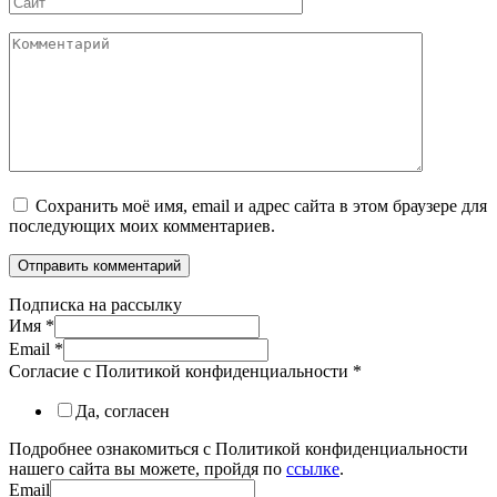
Комментарий
Сохранить моё имя, email и адрес сайта в этом браузере для
последующих моих комментариев.
Подписка на рассылку
Имя
*
Email
*
Согласие с Политикой конфиденциальности
*
Да, согласен
Подробнее ознакомиться с Политикой конфиденциальности
нашего сайта вы можете, пройдя по
ссылке
.
Email