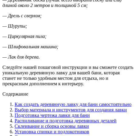
длиной около 2 метров и толщиной 5 см;
— Дрель с сверлом;
— Шурупы;
— Циркулярная пила;
— Шлифовальная машина;
— Лак для дерева.
Следуйте нашей пошаговой инструкции и вы сможете создать
уникальную деревянную лавку для вашей бани, которая
станет не только удобным местом для отдыха, но и
прекрасным дополнением к интерьеру.
Содержание
Как создать деревянную лавку для бани самостоятельно
Выбор материала и инструментов для создания лавки
Подготовка чертежа лавки для бани
Распиливание и подготовка деревянных деталей
Склеивание и сборка основы лавки
Установка спинки и подлокотников