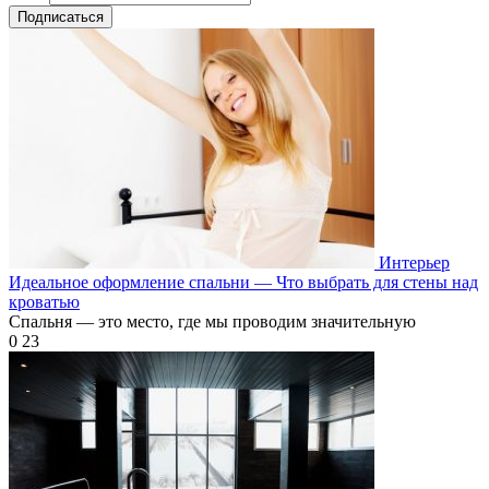
Подписаться
Интерьер
Идеальное оформление спальни — Что выбрать для стены над
кроватью
Спальня — это место, где мы проводим значительную
0
23