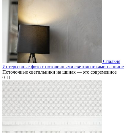
Спальня
Интерьерные фото с потолочными светильниками на шине
Потолочные светильники на шинах — это современное
0
11