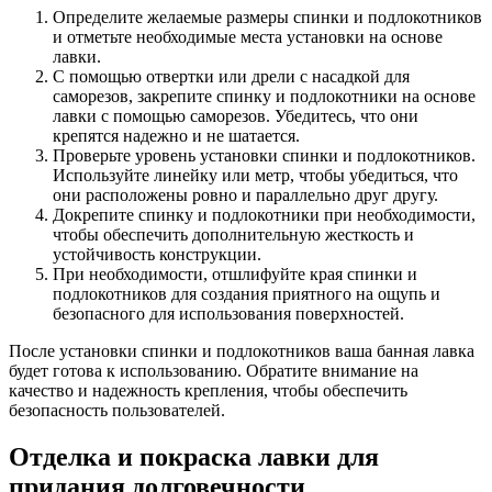
Определите желаемые размеры спинки и подлокотников
и отметьте необходимые места установки на основе
лавки.
С помощью отвертки или дрели с насадкой для
саморезов, закрепите спинку и подлокотники на основе
лавки с помощью саморезов. Убедитесь, что они
крепятся надежно и не шатается.
Проверьте уровень установки спинки и подлокотников.
Используйте линейку или метр, чтобы убедиться, что
они расположены ровно и параллельно друг другу.
Докрепите спинку и подлокотники при необходимости,
чтобы обеспечить дополнительную жесткость и
устойчивость конструкции.
При необходимости, отшлифуйте края спинки и
подлокотников для создания приятного на ощупь и
безопасного для использования поверхностей.
После установки спинки и подлокотников ваша банная лавка
будет готова к использованию. Обратите внимание на
качество и надежность крепления, чтобы обеспечить
безопасность пользователей.
Отделка и покраска лавки для
придания долговечности