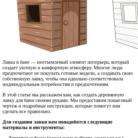
Лавка в бане — неотъемлемый элемент интерьера, который
создает уютную и комфортную атмосферу. Многие люди
предпочитают не покупать готовые модели, а создавать свою
собственную лавку, чтобы она идеально соответствовала
индивидуальным потребностям и предпочтениям.
В этой статье мы расскажем вам, как создать деревянную
лавку для бани своими руками. Мы предоставим пошаговый
чертеж и подробные инструкции, которые помогут вам
сделать все правильно.
Для создания лавки вам понадобятся следующие
материалы и инструменты:
— Деревянные доски (лучше всего выбрать сосну или ель)