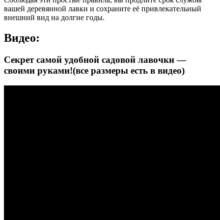
вашей деревянной лавки и сохраните её привлекательный
внешний вид на долгие годы.
Видео:
Секрет самой удобной садовой лавочки —
своими руками!(все размеры есть в видео)