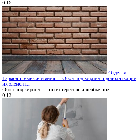
0
16
Отделка
Гармоничные сочетания — Обои под кирпич и дополняющие
их элементы
Обои под кирпич — это интересное и необычное
0
12