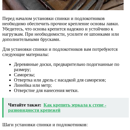
Перед началом установки спинки и подлокотников
необходимо обеспечить прочное крепление основы лавки.
Убедитесь, что основа крепится надежно и устойчиво к
нагрузкам. При необходимости, усилите ее шпонками или
дополнительными брусками.
Для установки спинки и подлокотников вам потребуются
следующие материалы:
Деревянные доски, предварительно подогнанные по
размеру;
Саморезы;
Отвертка или дрель с насадкой для саморезов;
Линейка или метр;
Отверстие для нанесения метки.
Читайте также:
Как крепить зеркала к стене -
разновидности крепежей
Шаги установки спинки и подлокотников: