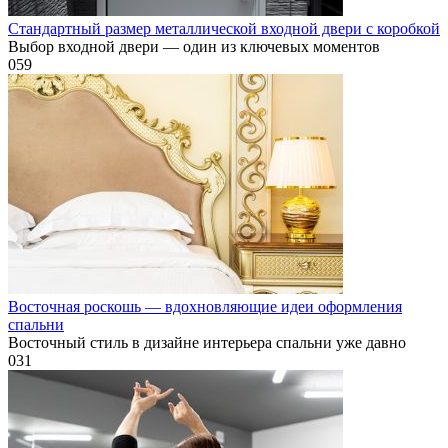
Стандартный размер металлической входной двери с коробкой
Выбор входной двери — один из ключевых моментов
0
59
Восточная роскошь — вдохновляющие идеи оформления
спальни
Восточный стиль в дизайне интерьера спальни уже давно
0
31