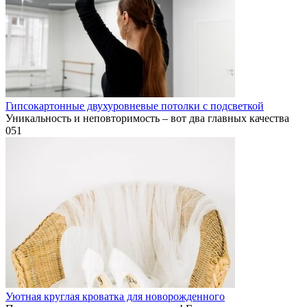
Гипсокартонные двухуровневые потолки с подсветкой
Уникальность и неповторимость – вот два главных качества
0
51
Уютная круглая кроватка для новорожденного