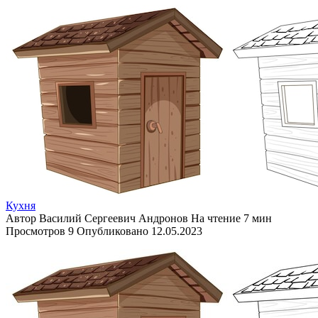
Кухня
Автор
Василий Сергеевич Андронов
На чтение
7 мин
Просмотров
9
Опубликовано
12.05.2023