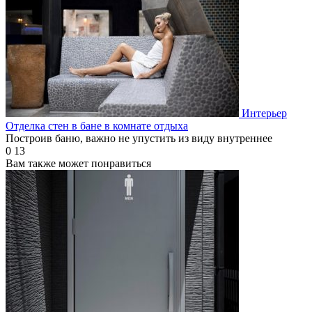
Интерьер
Отделка стен в бане в комнате отдыха
Построив баню, важно не упустить из виду внутреннее
0
13
Вам также может понравиться