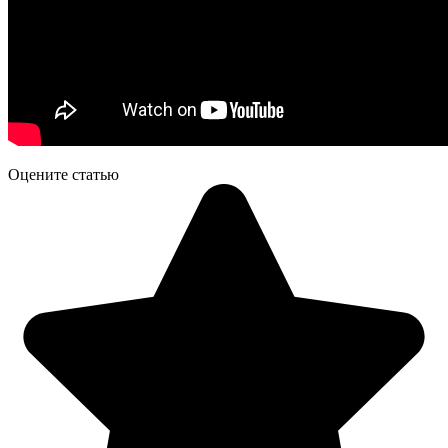
Оцените статью