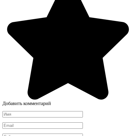
Добавить комментарий
Имя
*
Email
*
Сайт