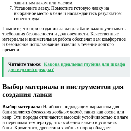
защитным лаком или маслом.
Установите лавку. Поместите готовую лавку на
выбранное место в бане и наслаждайтесь результатом
своего труда!
Помните, что при создании лавки для бани важно учитывать
требования безопасности и долговечности. Качественные
материалы и внимательная работа обеспечат вам комфортное
и безопасное использование изделия в течение долгого
времени.
Читайте также:
Какова идеальная глубина для шкафа
для верхней одежды?
Выбор материала и инструментов для
создания лавки
Выбор материала:
Наиболее подходящим вариантом для
бани является
древесина хвойных пород
, таких как сосна или
кедр. Эти породы отличаются высокой устойчивостью к влаге
и перепадам температур, что особенно важно в условиях
бани. Кроме того, древесина хвойных пород обладает