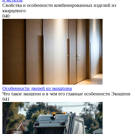
Свойства и особенности комбинированных изделий из
кварцевого
0
40
Особенности дверей из экошпона
Что такое экошпон и в чем его главные особенности Экошпон
0
41