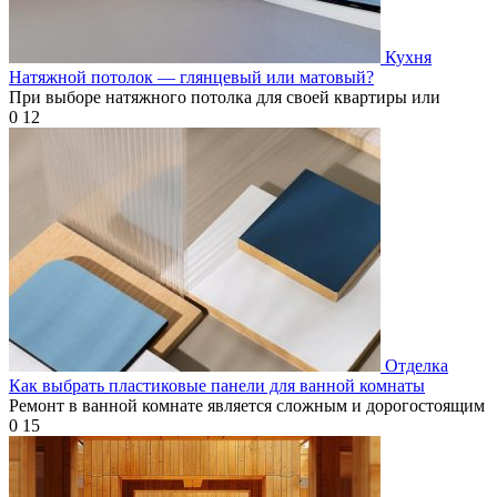
Кухня
Натяжной потолок — глянцевый или матовый?
При выборе натяжного потолка для своей квартиры или
0
12
Отделка
Как выбрать пластиковые панели для ванной комнаты
Ремонт в ванной комнате является сложным и дорогостоящим
0
15