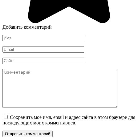
Добавить комментарий
Имя
*
Email
*
Сайт
Комментарий
Сохранить моё имя, email и адрес сайта в этом браузере для
последующих моих комментариев.