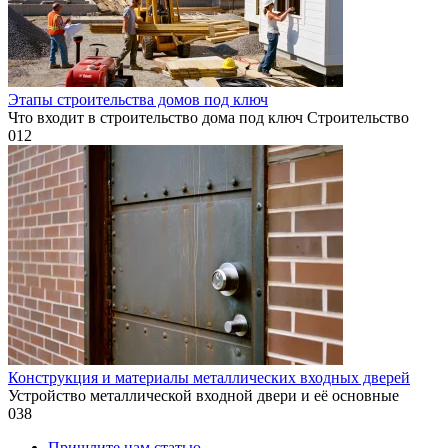
Этапы строительства домов под ключ
Что входит в строительство дома под ключ Строительство
0
12
Конструкция и материалы металлических входных дверей
Устройство металлической входной двери и её основные
0
38
Пришлите нам статью