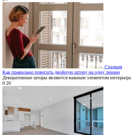
Спальня
Как правильно повесить двойную штору на одну линию
Декоративные шторы являются важным элементом интерьера
0
20