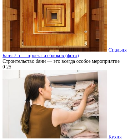
Спальня
Баня 7 5 — проект из блоков (фото)
Строительство бани — это всегда особое мероприятие
0
25
Кухня