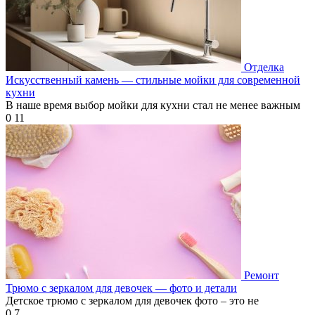
Отделка
Искусственный камень — стильные мойки для современной
кухни
В наше время выбор мойки для кухни стал не менее важным
0
11
Ремонт
Трюмо с зеркалом для девочек — фото и детали
Детское трюмо с зеркалом для девочек фото – это не
0
7