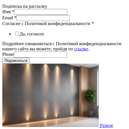
Подписка на рассылку
Имя
*
Email
*
Согласие с Политикой конфиденциальности
*
Да, согласен
Подробнее ознакомиться с Политикой конфиденциальности
нашего сайта вы можете, пройдя по
ссылке
.
Phone
Подписаться
Разное