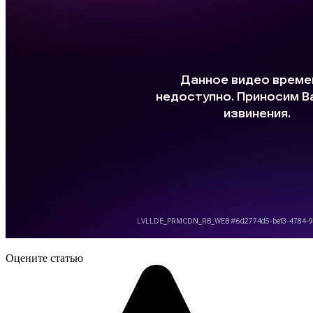
Оцените статью