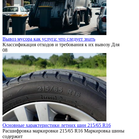
Вывоз мусора как услуга: что следует знать
Классификация отходов и требования к их вывозу Для
0
8
Основные характеристики летних шин 215/65 R16
Расшифровка маркировки 215/65 R16 Маркировка шины
содержит