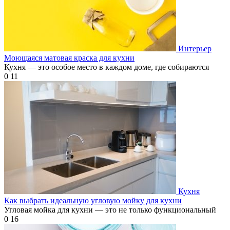
Интерьер
Моющаяся матовая краска для кухни
Кухня — это особое место в каждом доме, где собираются
0
11
Кухня
Как выбрать идеальную угловую мойку для кухни
Угловая мойка для кухни — это не только функциональный
0
16