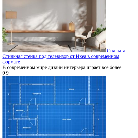
Спальня
Стильная стенка под телевизор от Икеа в современном
формате
В современном мире дизайн интерьера играет все более
0
9