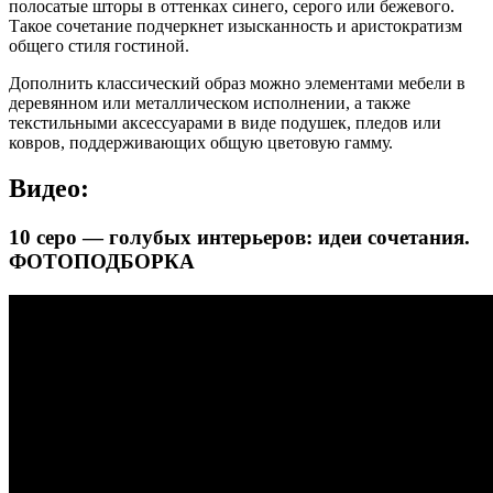
полосатые шторы в оттенках синего, серого или бежевого.
Такое сочетание подчеркнет изысканность и аристократизм
общего стиля гостиной.
Дополнить классический образ можно элементами мебели в
деревянном или металлическом исполнении, а также
текстильными аксессуарами в виде подушек, пледов или
ковров, поддерживающих общую цветовую гамму.
Видео:
10 серо — голубых интерьеров: идеи сочетания.
ФОТОПОДБОРКА