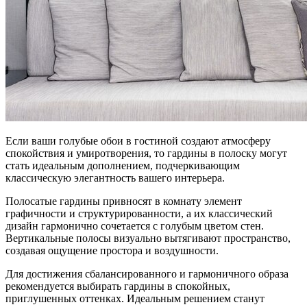
Если ваши голубые обои в гостиной создают атмосферу
спокойствия и умиротворения, то гардины в полоску могут
стать идеальным дополнением, подчеркивающим
классическую элегантность вашего интерьера.
Полосатые гардины привносят в комнату элемент
графичности и структурированности, а их классический
дизайн гармонично сочетается с голубым цветом стен.
Вертикальные полосы визуально вытягивают пространство,
создавая ощущение простора и воздушности.
Для достижения сбалансированного и гармоничного образа
рекомендуется выбирать гардины в спокойных,
приглушенных оттенках. Идеальным решением станут