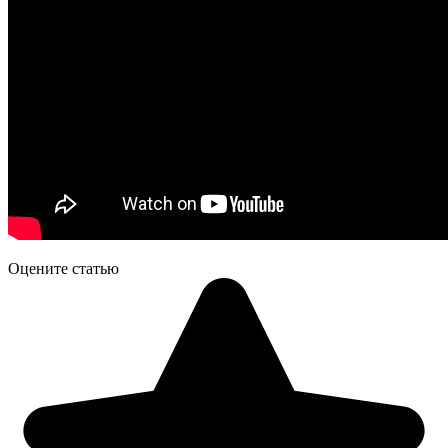
Оцените статью