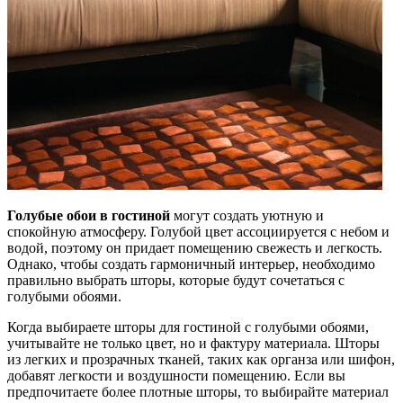
Голубые обои в гостиной
могут создать уютную и
спокойную атмосферу. Голубой цвет ассоциируется с небом и
водой, поэтому он придает помещению свежесть и легкость.
Однако, чтобы создать гармоничный интерьер, необходимо
правильно выбрать шторы, которые будут сочетаться с
голубыми обоями.
Когда выбираете шторы для гостиной с голубыми обоями,
учитывайте не только цвет, но и фактуру материала. Шторы
из легких и прозрачных тканей, таких как органза или шифон,
добавят легкости и воздушности помещению. Если вы
предпочитаете более плотные шторы, то выбирайте материал