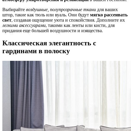
Выбирайте
воздушные, полупрозрачные ткани
для ваших
штор, такие как тюль или вуаль. Они будут
мягко рассеивать
свет
, создавая ощущение уюта и спокойствия. Дополните их
легкими аксессуарами
, такими как ленты или кисти, для
придания еще большей воздушности и изящества.
Классическая элегантность с
гардинами в полоску