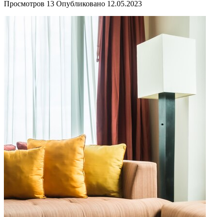
Просмотров
13
Опубликовано
12.05.2023