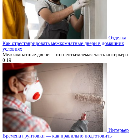
Отделка
Как отреставрировать межкомнатные двери в домашних
условиях
Межкомнатные двери – это неотъемлемая часть интерьера
0
19
Интерьер
Времена грунтовки — как правильно подготовить