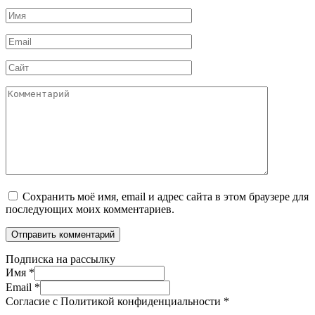
Имя
*
Email
*
Сайт
Комментарий
Сохранить моё имя, email и адрес сайта в этом браузере для
последующих моих комментариев.
Подписка на рассылку
Имя
*
Email
*
Согласие с Политикой конфиденциальности
*