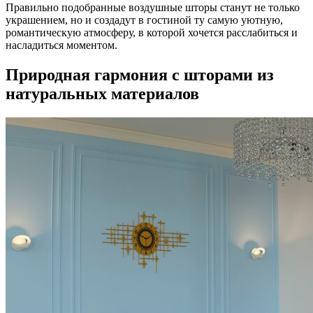
Правильно подобранные воздушные шторы станут не только
украшением, но и создадут в гостиной ту самую уютную,
романтическую атмосферу, в которой хочется расслабиться и
насладиться моментом.
Природная гармония с шторами из
натуральных материалов