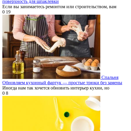
поверхность для шпаклевки
Если вы занимаетесь ремонтом или строительством, вам
0
19
Спальня
Обновляем кухонный фартук — простые трюки без замены
Иногда нам так хочется обновить интерьер кухни, но
0
8