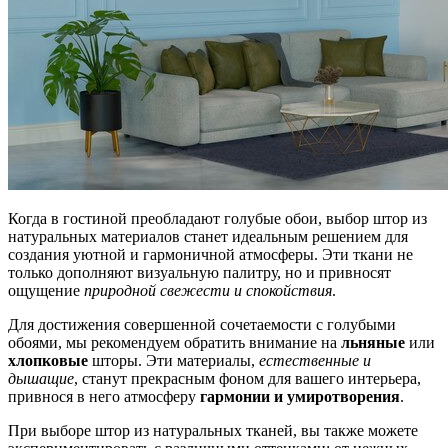
Когда в гостиной преобладают голубые обои, выбор штор из
натуральных материалов станет идеальным решением для
создания уютной и гармоничной атмосферы. Эти ткани не
только дополняют визуальную палитру, но и привносят
ощущение
природной свежести и спокойствия
.
Для достижения совершенной сочетаемости с голубыми
обоями, мы рекомендуем обратить внимание на
льняные
или
хлопковые
шторы. Эти материалы,
естественные и
дышащие
, станут прекрасным фоном для вашего интерьера,
привнося в него атмосферу
гармонии и умиротворения
.
При выборе штор из натуральных тканей, вы также можете