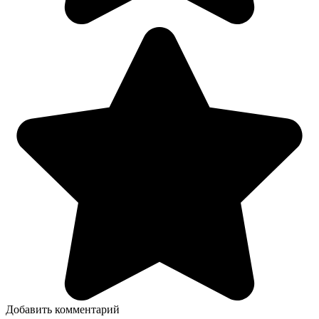
Добавить комментарий