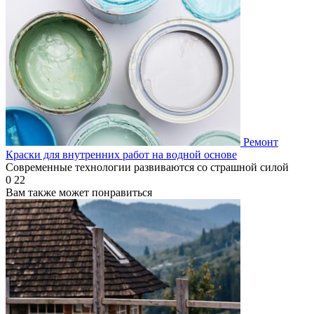
Ремонт
Краски для внутренних работ на водной основе
Современные технологии развиваются со страшной силой
0
22
Вам также может понравиться