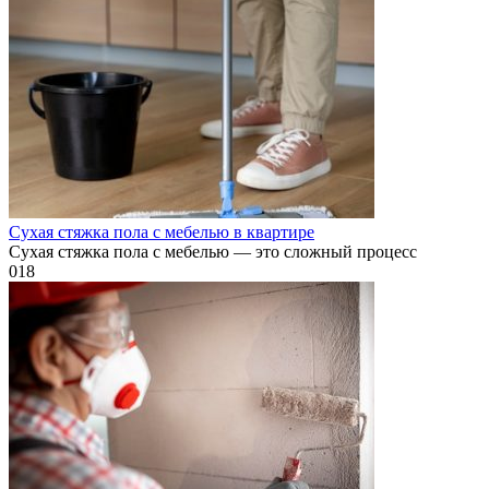
Сухая стяжка пола с мебелью в квартире
Сухая стяжка пола с мебелью — это сложный процесс
0
18