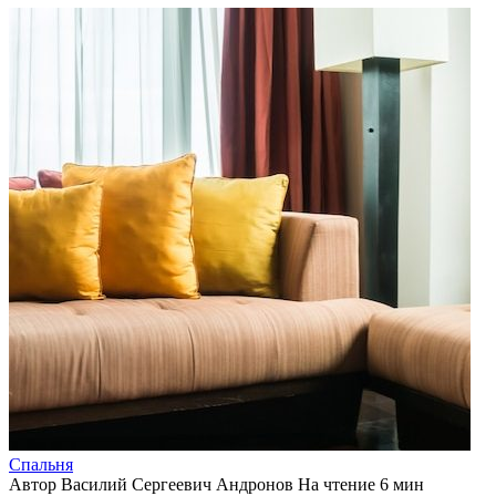
Спальня
Автор
Василий Сергеевич Андронов
На чтение
6 мин