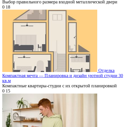
Выбор правильного размера входной металлической двери
0
18
Отделка
Компактная мечта — Планировка и дизайн уютной студии 30
кв.м
Компактные квартиры-студии с их открытой планировкой
0
15