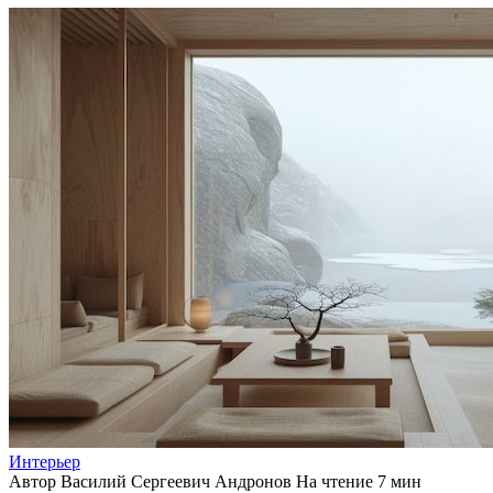
Интерьер
Автор
Василий Сергеевич Андронов
На чтение
7 мин