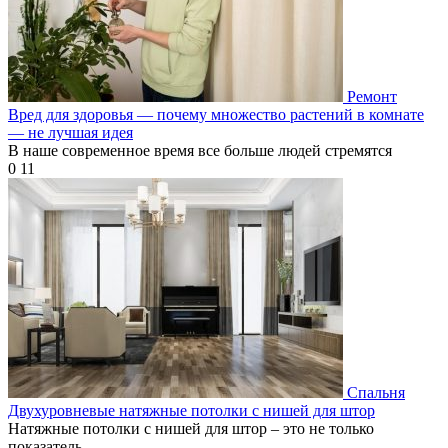
Ремонт
Вред для здоровья — почему множество растений в комнате
— не лучшая идея
В наше современное время все больше людей стремятся
0
11
Спальня
Двухуровневые натяжные потолки с нишей для штор
Натяжные потолки с нишей для штор – это не только
показатель