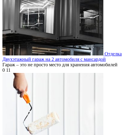
Отделка
Двухэтажный гараж на 2 автомобиля с мансардой
Гараж – это не просто место для хранения автомобилей
0
11