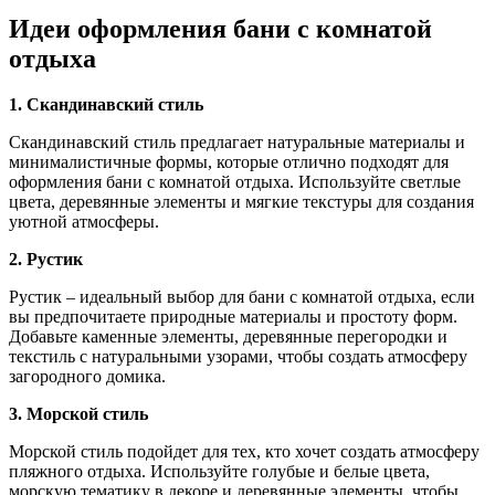
Идеи оформления бани с комнатой
отдыха
1. Скандинавский стиль
Скандинавский стиль предлагает натуральные материалы и
минималистичные формы, которые отлично подходят для
оформления бани с комнатой отдыха. Используйте светлые
цвета, деревянные элементы и мягкие текстуры для создания
уютной атмосферы.
2. Рустик
Рустик – идеальный выбор для бани с комнатой отдыха, если
вы предпочитаете природные материалы и простоту форм.
Добавьте каменные элементы, деревянные перегородки и
текстиль с натуральными узорами, чтобы создать атмосферу
загородного домика.
3. Морской стиль
Морской стиль подойдет для тех, кто хочет создать атмосферу
пляжного отдыха. Используйте голубые и белые цвета,
морскую тематику в декоре и деревянные элементы, чтобы