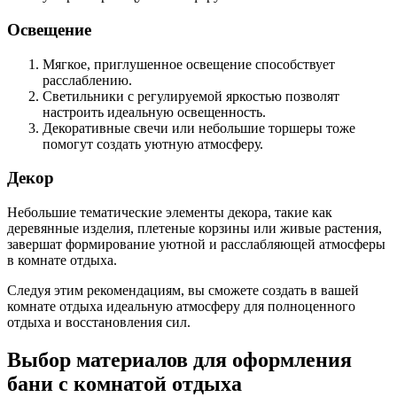
Освещение
Мягкое, приглушенное освещение способствует
расслаблению.
Светильники с регулируемой яркостью позволят
настроить идеальную освещенность.
Декоративные свечи или небольшие торшеры тоже
помогут создать уютную атмосферу.
Декор
Небольшие тематические элементы декора, такие как
деревянные изделия, плетеные корзины или живые растения,
завершат формирование уютной и расслабляющей атмосферы
в комнате отдыха.
Следуя этим рекомендациям, вы сможете создать в вашей
комнате отдыха идеальную атмосферу для полноценного
отдыха и восстановления сил.
Выбор материалов для оформления
бани с комнатой отдыха