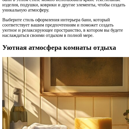
изделия, подушки, коврики и другие элементы, чтобы создать
уникальную атмосферу.
Выберите стиль оформления интерьера бани, который
соответствует вашим предпочтениям и поможет создать
уютное и релаксирующее пространство, в котором вы будете
наслаждаться своими отдыхом в полной мере.
Уютная атмосфера комнаты отдыха