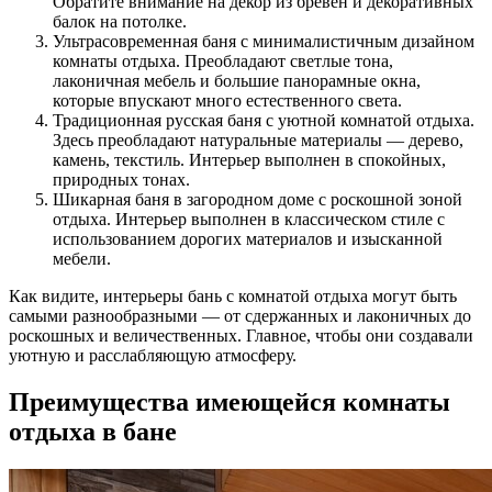
Обратите внимание на декор из бревен и декоративных
балок на потолке.
Ультрасовременная баня с минималистичным дизайном
комнаты отдыха. Преобладают светлые тона,
лаконичная мебель и большие панорамные окна,
которые впускают много естественного света.
Традиционная русская баня с уютной комнатой отдыха.
Здесь преобладают натуральные материалы — дерево,
камень, текстиль. Интерьер выполнен в спокойных,
природных тонах.
Шикарная баня в загородном доме с роскошной зоной
отдыха. Интерьер выполнен в классическом стиле с
использованием дорогих материалов и изысканной
мебели.
Как видите, интерьеры бань с комнатой отдыха могут быть
самыми разнообразными — от сдержанных и лаконичных до
роскошных и величественных. Главное, чтобы они создавали
уютную и расслабляющую атмосферу.
Преимущества имеющейся комнаты
отдыха в бане