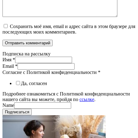
Сохранить моё имя, email и адрес сайта в этом браузере для
последующих моих комментариев.
Подписка на рассылку
Имя
*
Email
*
Согласие с Политикой конфиденциальности
*
Да, согласен
Подробнее ознакомиться с Политикой конфиденциальности
нашего сайта вы можете, пройдя по
ссылке
.
Name
Подписаться