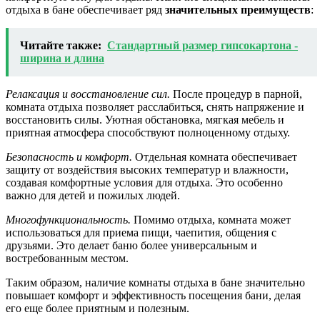
отдыха в бане обеспечивает ряд
значительных преимуществ
:
Читайте также:
Стандартный размер гипсокартона -
ширина и длина
Релаксация и восстановление сил.
После процедур в парной,
комната отдыха позволяет расслабиться, снять напряжение и
восстановить силы. Уютная обстановка, мягкая мебель и
приятная атмосфера способствуют полноценному отдыху.
Безопасность и комфорт.
Отдельная комната обеспечивает
защиту от воздействия высоких температур и влажности,
создавая комфортные условия для отдыха. Это особенно
важно для детей и пожилых людей.
Многофункциональность.
Помимо отдыха, комната может
использоваться для приема пищи, чаепития, общения с
друзьями. Это делает баню более универсальным и
востребованным местом.
Таким образом, наличие комнаты отдыха в бане значительно
повышает комфорт и эффективность посещения бани, делая
его еще более приятным и полезным.