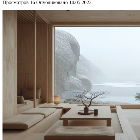
Просмотров
16
Опубликовано
14.05.2023