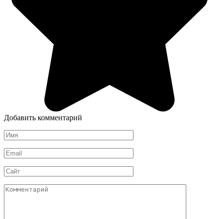
Добавить комментарий
Имя
*
Email
*
Сайт
Комментарий