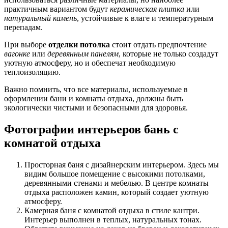
практичным вариантом будут
керамическая плитка
или
натуральный камень
, устойчивые к влаге и температурным
перепадам.
При выборе
отделки потолка
стоит отдать предпочтение
вагонке
или
деревянным панелям
, которые не только создадут
уютную атмосферу, но и обеспечат необходимую
теплоизоляцию.
Важно помнить, что все материалы, используемые в
оформлении бани и комнаты отдыха, должны быть
экологически чистыми и безопасными для здоровья.
Фотографии интерьеров бань с
комнатой отдыха
Просторная баня с дизайнерским интерьером. Здесь мы
видим большое помещение с высокими потолками,
деревянными стенами и мебелью. В центре комнаты
отдыха расположен камин, который создает уютную
атмосферу.
Камерная баня с комнатой отдыха в стиле кантри.
Интерьер выполнен в теплых, натуральных тонах.