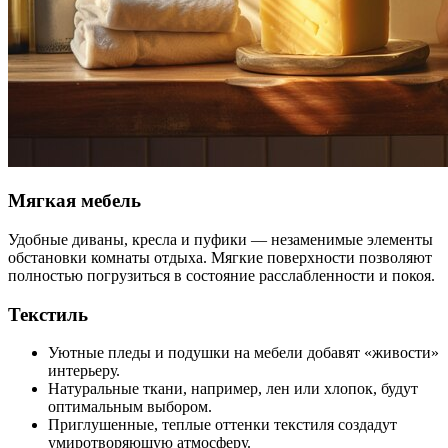
Мягкая мебель
Удобные диваны, кресла и пуфики — незаменимые элементы
обстановки комнаты отдыха. Мягкие поверхности позволяют
полностью погрузиться в состояние расслабленности и покоя.
Текстиль
Уютные пледы и подушки на мебели добавят «живости»
интерьеру.
Натуральные ткани, например, лен или хлопок, будут
оптимальным выбором.
Приглушенные, теплые оттенки текстиля создадут
умиротворяющую атмосферу.