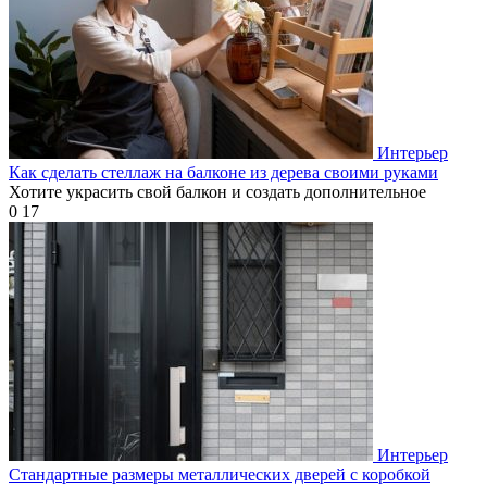
Интерьер
Как сделать стеллаж на балконе из дерева своими руками
Хотите украсить свой балкон и создать дополнительное
0
17
Интерьер
Стандартные размеры металлических дверей с коробкой