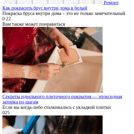
Ремонт
Как покрасить брус внутри дома в белый
Покраска бруса внутри дома – это не только замечательный
0
22
Вам также может понравиться
Секреты идеального плиточного покрытия — эпоксидная
затирка по шагам
Если вы когда-либо сталкивались с укладкой плитки
0
25