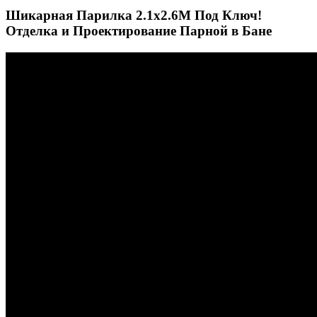
Шикарная Парилка 2.1х2.6М Под Ключ!
Отделка и Проектирование Парной в Бане