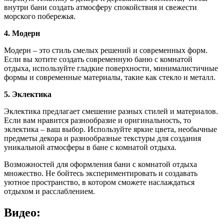
внутри бани создать атмосферу спокойствия и свежести
морского побережья.
4. Модерн
Модерн – это стиль смелых решений и современных форм.
Если вы хотите создать современную баню с комнатой
отдыха, используйте гладкие поверхности, минималистичные
формы и современные материалы, такие как стекло и металл.
5. Эклектика
Эклектика предлагает смешение разных стилей и материалов.
Если вам нравится разнообразие и оригинальность, то
эклектика – ваш выбор. Используйте яркие цвета, необычные
предметы декора и разнообразные текстуры для создания
уникальной атмосферы в бане с комнатой отдыха.
Возможностей для оформления бани с комнатой отдыха
множество. Не бойтесь экспериментировать и создавать
уютное пространство, в котором сможете наслаждаться
отдыхом и расслаблением.
Видео: