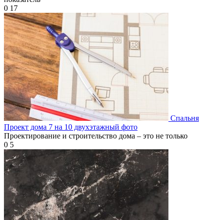
0
17
Спальня
Проект дома 7 на 10 двухэтажный фото
Проектирование и строительство дома – это не только
0
5