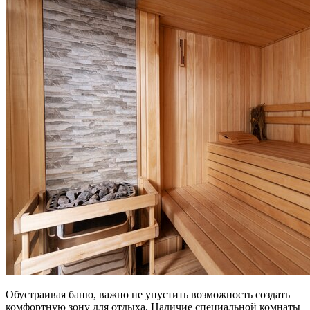
Обустраивая баню, важно не упустить возможность создать
комфортную зону для отдыха. Наличие специальной комнаты