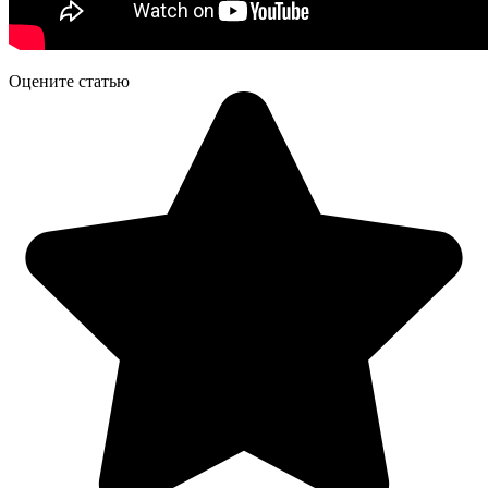
Оцените статью