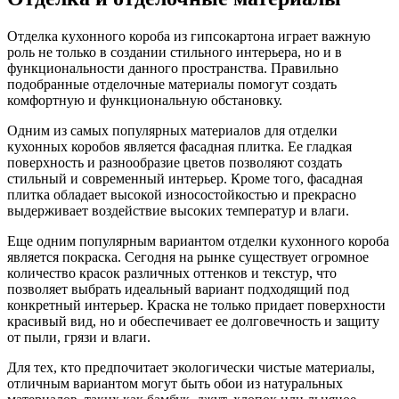
Отделка кухонного короба из гипсокартона играет важную
роль не только в создании стильного интерьера, но и в
функциональности данного пространства. Правильно
подобранные отделочные материалы помогут создать
комфортную и функциональную обстановку.
Одним из самых популярных материалов для отделки
кухонных коробов является фасадная плитка. Ее гладкая
поверхность и разнообразие цветов позволяют создать
стильный и современный интерьер. Кроме того, фасадная
плитка обладает высокой износостойкостью и прекрасно
выдерживает воздействие высоких температур и влаги.
Еще одним популярным вариантом отделки кухонного короба
является покраска. Сегодня на рынке существует огромное
количество красок различных оттенков и текстур, что
позволяет выбрать идеальный вариант подходящий под
конкретный интерьер. Краска не только придает поверхности
красивый вид, но и обеспечивает ее долговечность и защиту
от пыли, грязи и влаги.
Для тех, кто предпочитает экологически чистые материалы,
отличным вариантом могут быть обои из натуральных