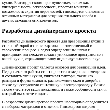
кухни. Благодаря своим преимуществам, таким как
универсальность, легковесность, простота монтажа и
возможность скрытия неровностей, гипсокартон становится
отличным материалом для создания стильного короба и
других декоративных элементов.
Разработка дизайнерского проекта
Разработка дизайнерского проекта для превращения кухни в
стильный короб из гипсокартона — ответственный и
творческий процесс. Следуя определенным шагам и
принципам, вы сможете создать уникальное пространство в
вашей кухне, отражающее вашу индивидуальность и вкус.
Дизайнерский проект является основой для реализации идеи.
Перед началом работы стоит провести измерения помещения
и составить план кухни, учитывая факторы, такие как
размеры и форма комнаты, расположение окон и дверей, а
также существующую сантехнику и электропроводку. Важно
также учесть все ваши пожелания, а также особенности стиля,
который вы хотите создать.
В разработке дизайнерского проекта необходимо определиться
с выбором материалов и отделки. Гипсокартон широко