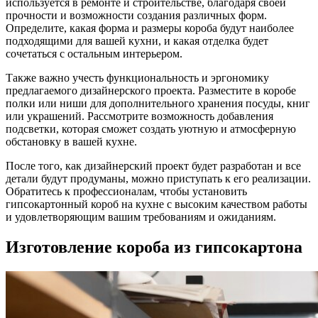
используется в ремонте и строительстве, благодаря своей
прочности и возможности создания различных форм.
Определите, какая форма и размеры короба будут наиболее
подходящими для вашей кухни, и какая отделка будет
сочетаться с остальным интерьером.
Также важно учесть функциональность и эргономику
предлагаемого дизайнерского проекта. Разместите в коробе
полки или ниши для дополнительного хранения посуды, книг
или украшений. Рассмотрите возможность добавления
подсветки, которая сможет создать уютную и атмосферную
обстановку в вашей кухне.
После того, как дизайнерский проект будет разработан и все
детали будут продуманы, можно приступать к его реализации.
Обратитесь к профессионалам, чтобы установить
гипсокартонный короб на кухне с высоким качеством работы
и удовлетворяющим вашим требованиям и ожиданиям.
Изготовление короба из гипсокартона