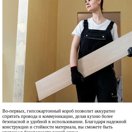
Во-первых, гипсокартонный короб позволит аккуратно
спрятать провода и коммуникации, делая кухню более
безопасной и удобной в использовании. Благодаря надежной
конструкции и стойкости материала, вы сможете быть