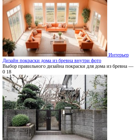
Интерьер
Дизайн покраски дома из бревна внутри фото
Выбор правильного дизайна покраски для дома из бревна —
0
18