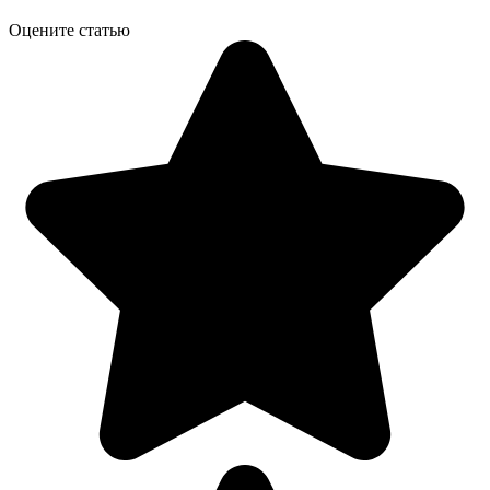
Оцените статью