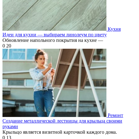
Кухня
Идеи для кухни — выбираем линолеум по цвету
Обновление напольного покрытия на кухне —
0
20
Ремонт
Создание металлической лестницы для крыльца своими
руками
Крыльцо является визитной карточкой каждого дома.
0
13