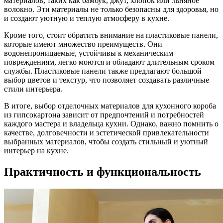
материалов, таких как бамбук, джут, хлопок или льняное
волокно. Эти материалы не только безопасны для здоровья, но
и создают уютную и теплую атмосферу в кухне.
Кроме того, стоит обратить внимание на пластиковые панели,
которые имеют множество преимуществ. Они
водонепроницаемые, устойчивы к механическим
повреждениям, легко моются и обладают длительным сроком
службы. Пластиковые панели также предлагают большой
выбор цветов и текстур, что позволяет создавать различные
стили интерьера.
В итоге, выбор отделочных материалов для кухонного короба
из гипсокартона зависит от предпочтений и потребностей
каждого мастера и владельца кухни. Однако, важно помнить о
качестве, долговечности и эстетической привлекательности
выбранных материалов, чтобы создать стильный и уютный
интерьер на кухне.
Практичность и функциональность