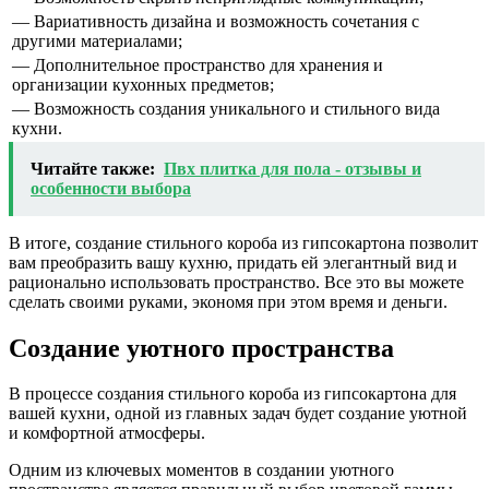
— Вариативность дизайна и возможность сочетания с
другими материалами;
— Дополнительное пространство для хранения и
организации кухонных предметов;
— Возможность создания уникального и стильного вида
кухни.
Читайте также:
Пвх плитка для пола - отзывы и
особенности выбора
В итоге, создание стильного короба из гипсокартона позволит
вам преобразить вашу кухню, придать ей элегантный вид и
рационально использовать пространство. Все это вы можете
сделать своими руками, экономя при этом время и деньги.
Создание уютного пространства
В процессе создания стильного короба из гипсокартона для
вашей кухни, одной из главных задач будет создание уютной
и комфортной атмосферы.
Одним из ключевых моментов в создании уютного