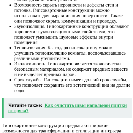
Возможность скрыть неровности и дефекты стен и
потолка. Гипсокартонные конструкции можно
использовать для выравнивания поверхности. Также
они позволяют скрыть коммуникации и проводку.
Звукоизоляция. Гипсокартонные конструкции обладают
хорошими звукоизоляционными свойствами, что
позволяет уменьшить шумовые эффекты внутри
помещения.
Теплоизоляция. Благодаря гипсокартону можно
улучшить теплоизоляцию комнаты, воспользовавшись
различными утеплителями.
Экологичность. Гипсокартон является экологически
безопасным материалом, не содержит вредных веществ
и не выделяет вредных паров.
Срок службы. Гипсокартон имеет долгий срок службы,
что позволяет сохранить его эстетический вид на долгие
годы.
Читайте также:
Как очистить швы напольной плитки
от грязи?
Гипсокартонные конструкции предлагают широкие
возможности для трансформации и стилизации интерьера