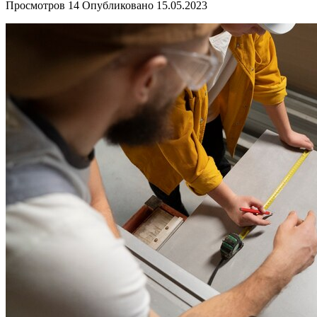
Просмотров
14
Опубликовано
15.05.2023