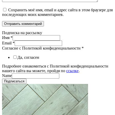
Сохранить моё имя, email и адрес сайта в этом браузере для
последующих моих комментариев.
Подписка на рассылку
Имя
*
Email
*
Согласие с Политикой конфиденциальности
*
Да, согласен
Подробнее ознакомиться с Политикой конфиденциальности
нашего сайта вы можете, пройдя по
ссылке
.
Name
Подписаться