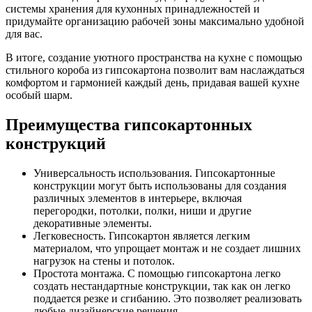
системы хранения для кухонных принадлежностей и
придумайте организацию рабочей зоны максимально удобной
для вас.
В итоге, создание уютного пространства на кухне с помощью
стильного короба из гипсокартона позволит вам наслаждаться
комфортом и гармонией каждый день, придавая вашей кухне
особый шарм.
Преимущества гипсокартонных
конструкций
Универсальность использования. Гипсокартонные
конструкции могут быть использованы для создания
различных элементов в интерьере, включая
перегородки, потолки, полки, ниши и другие
декоративные элементы.
Легковесность. Гипсокартон является легким
материалом, что упрощает монтаж и не создает лишних
нагрузок на стены и потолок.
Простота монтажа. С помощью гипсокартона легко
создать нестандартные конструкции, так как он легко
поддается резке и сгибанию. Это позволяет реализовать
любые дизайнерские решения.