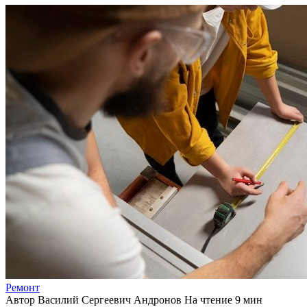
Ремонт
Автор
Василий Сергеевич Андронов
На чтение
9 мин