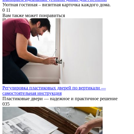
Уютная гостиная – визитная карточка каждого дома.
0
11
Вам также может понравиться
Регулировка пластиковых дверей по вертикали —
самостоятельная инструкция
Пластиковые двери — надежное и практичное решение
0
35