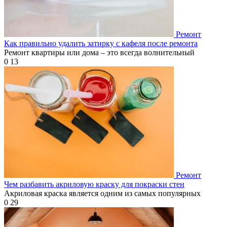
Ремонт
Как правильно удалить затирку с кафеля после ремонта
Ремонт квартиры или дома – это всегда волнительный
0
13
Ремонт
Чем разбавить акриловую краску для покраски стен
Акриловая краска является одним из самых популярных
0
29