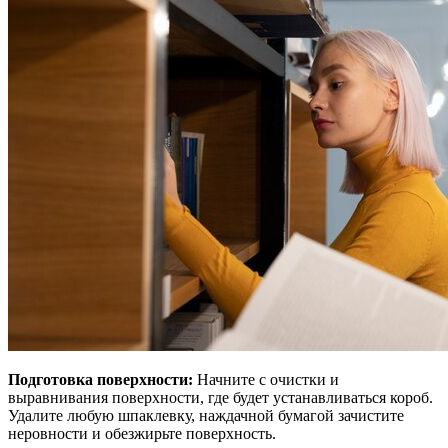
Подготовка поверхности:
Начните с очистки и
выравнивания поверхности, где будет устанавливаться короб.
Удалите любую шпаклевку, наждачной бумагой зачистите
неровности и обезжирьте поверхность.