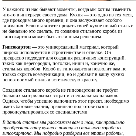
У каждого из нас бывают моменты, когда мы хотим изменить
что-то в интерьере своего дома. Кухня — это одно из тех мест,
где проводим много времени, и она заслуживает особого
внимания. Если вы хотите придать своей кухне новый стиль и
не банально это сделать, то создание стильного короба из
гипсокартона может быть отличным решением.
Гипсокартон
— это универсальный материал, который
широко используется в строительстве и отделке. Он
прекрасно подходит для создания различных конструкций,
таких как перегородки, потолки, ниши и, конечно же,
стильных коробов. Короб из гипсокартона позволит вам не
только скрыть коммуникации, но и добавит в вашу кухню
неповторимый стиль и эстетическую красоту.
Создание стильного короба из гипсокартона не требует
больших материальных затрат и специальных навыков.
Однако, чтобы успешно выполнить этот проект, необходимо
иметь базовые знания, правильно подготовиться и
проконсультироваться со специалистами.
В данной статье мы расскажем вам о том, как правильно
преобразить вашу кухню с помощью стильного короба из
гипсокартона. Мы подробно разберем все этапы работы,