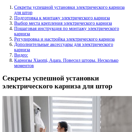
Секреты успешной установки электрического карниза
для штор
Подготовка к монтажу электрического карниза
Выбор места крепления электрического карниза
Пошаговая инструкция по монтажу электрического
карниза
Регулировка и настройка электрического карниза
Дополнительные аксессуары для электрического
карниза
Видео:
Карнизы Xiaomi, Aqara. Повесил шторы. Несколько
моментов
Секреты успешной установки
электрического карниза для штор