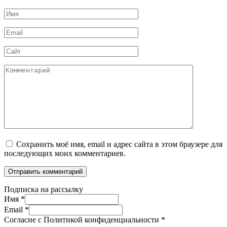
Имя
*
Email
*
Сайт
Комментарий
Сохранить моё имя, email и адрес сайта в этом браузере для
последующих моих комментариев.
Подписка на рассылку
Имя
*
Email
*
Согласие с Политикой конфиденциальности
*