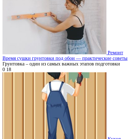
Ремонт
Время сушки грунтовки под обои — практические советы
Грунтовка – один из самых важных этапов подготовки
0
18
Кухня