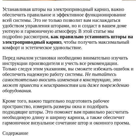
Устанавливая шторы на электроприводный карниз, важно
обеспечить правильное и эффективное функционирование
всей системы. Это не только позволит вам наслаждаться
удобством управления шторами, но и создаст в вашем доме
уютную и гармоничную атмосферу. В этой статье мы
подробно рассмотрим,
как правильно установить шторы на
электроприводный карниз
, чтобы получить максимальный
комфорт и эстетическое удовольствие.
Перед началом установки необходимо внимательно изучить
инструкции производителя и учесть все рекомендации.
Только следуя этим указаниям, вы сможете избежать ошибок и
обеспечить надежную работу системы.
Не пытайтесь
самостоятельно вносить изменения в конструкцию, это
может привести к неисправностям или даже повреждению
оборудования.
Кроме того, важно тщательно подготовить рабочее
пространство, измерить размеры окна и подобрать
подходящие шторы. Это поможет вам правильно рассчитать
необходимую длину и ширину карниза, а также обеспечит
гармоничное визуальное сочетание штор и оконного проема.
Содержание