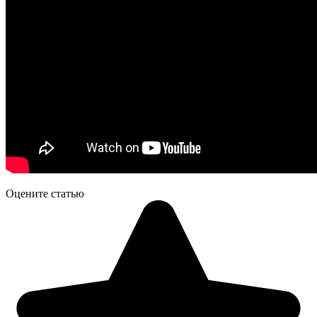
Оцените статью