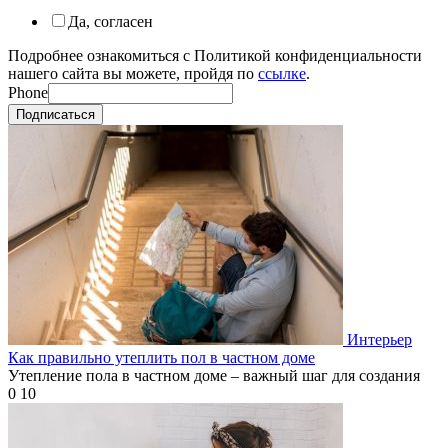
Да, согласен
Подробнее ознакомиться с Политикой конфиденциальности
нашего сайта вы можете, пройдя по
ссылке
.
Phone
Подписаться
Интерьер
Как правильно утеплить пол в частном доме
Утепление пола в частном доме – важный шаг для создания
0
10