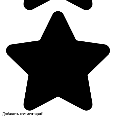
Добавить комментарий