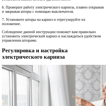
6. Проверьте работу электрического карниза, плавно открывая
и закрывая шторы с помощью выключателя.
7. Установите шторы на карниз и отрегулируйте их
положение.
Соблюдение данной инструкции поможет вам правильно
установить электрический карниз и наслаждаться удобством
управления шторами.
Регулировка и настройка
электрического карниза