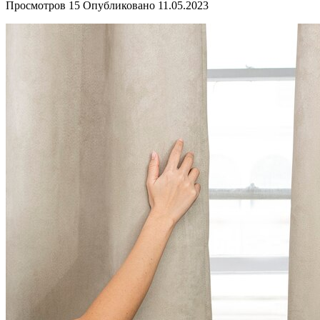
Просмотров
15
Опубликовано
11.05.2023