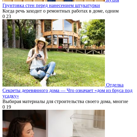
Грунтовка стен перед нанесением штукатурки
Когда речь заходит о ремонтных работах в доме, одним
0
23
Отделка
Секреты деревянного дома — Что означает «дом из бруса под
усадку»
Выбирая материалы для строительства своего дома, многие
0
19