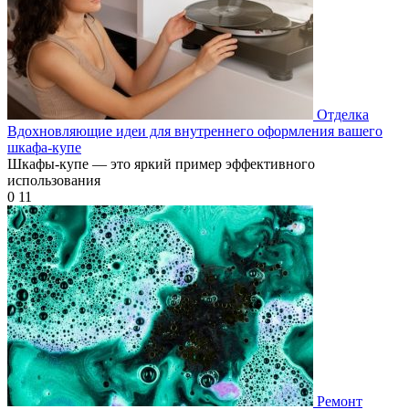
Отделка
Вдохновляющие идеи для внутреннего оформления вашего
шкафа-купе
Шкафы-купе — это яркий пример эффективного
использования
0
11
Ремонт