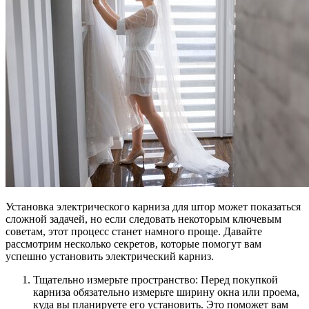
Установка электрического карниза для штор может показаться
сложной задачей, но если следовать некоторым ключевым
советам, этот процесс станет намного проще. Давайте
рассмотрим несколько секретов, которые помогут вам
успешно установить электрический карниз.
Тщательно измерьте пространство: Перед покупкой
карниза обязательно измерьте ширину окна или проема,
куда вы планируете его установить. Это поможет вам