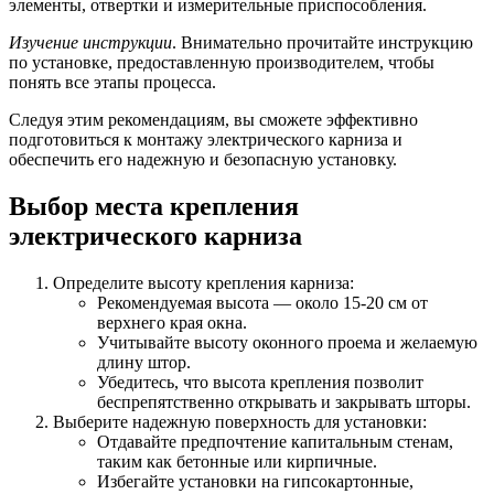
элементы, отвертки и измерительные приспособления.
Изучение инструкции
. Внимательно прочитайте инструкцию
по установке, предоставленную производителем, чтобы
понять все этапы процесса.
Следуя этим рекомендациям, вы сможете эффективно
подготовиться к монтажу электрического карниза и
обеспечить его надежную и безопасную установку.
Выбор места крепления
электрического карниза
Определите высоту крепления карниза:
Рекомендуемая высота — около 15-20 см от
верхнего края окна.
Учитывайте высоту оконного проема и желаемую
длину штор.
Убедитесь, что высота крепления позволит
беспрепятственно открывать и закрывать шторы.
Выберите надежную поверхность для установки:
Отдавайте предпочтение капитальным стенам,
таким как бетонные или кирпичные.
Избегайте установки на гипсокартонные,