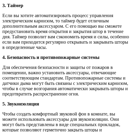
3. Таймер
Если вы хотите автоматизировать процесс управления
электрическим карнизом, то таймер будет отличным
дополнительным аксессуаром. С его помощью вы сможете
предустановить время открытия и закрытия штор в течение
дня. Таймер позволит вам сэкономить время и силы, особенно
если вам приходится регулярно открывать и закрывать шторы
в определенные часы.
4. Безопасность и противопожарные системы
Для обеспечения безопасности и защиты от пожаров в
помещении, важно установить аксессуары, отвечающие
соответствующим стандартам. Противопожарные системы и
датчики дыма могут быть связаны с электрическим карнизом,
чтобы в случае возгорания автоматически закрывать шторы и
предотвратить распространение огня.
5. Звукоизоляция
Чтобы создать комфортный звуковой фон в комнате, вы
можете использовать аксессуары для звукоизоляции. Они
могут быть представлены в виде специальных прокладок,
которые позволяют герметично закрыть шторы и