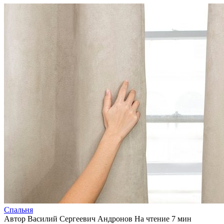
Спальня
Автор
Василий Сергеевич Андронов
На чтение
7 мин