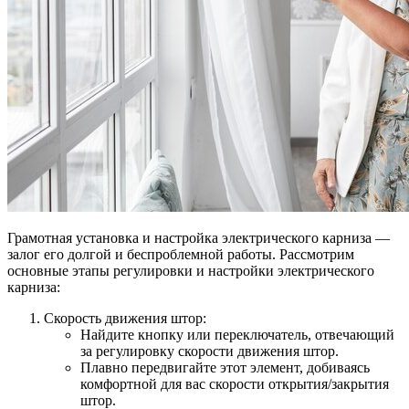
Грамотная установка и настройка электрического карниза —
залог его долгой и беспроблемной работы. Рассмотрим
основные этапы регулировки и настройки электрического
карниза:
Скорость движения штор:
Найдите кнопку или переключатель, отвечающий
за регулировку скорости движения штор.
Плавно передвигайте этот элемент, добиваясь
комфортной для вас скорости открытия/закрытия
штор.