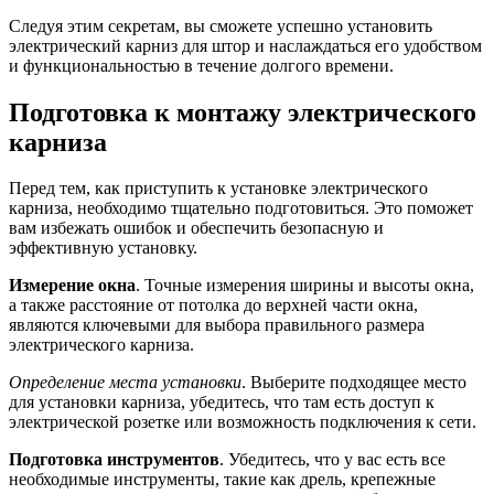
Следуя этим секретам, вы сможете успешно установить
электрический карниз для штор и наслаждаться его удобством
и функциональностью в течение долгого времени.
Подготовка к монтажу электрического
карниза
Перед тем, как приступить к установке электрического
карниза, необходимо тщательно подготовиться. Это поможет
вам избежать ошибок и обеспечить безопасную и
эффективную установку.
Измерение окна
. Точные измерения ширины и высоты окна,
а также расстояние от потолка до верхней части окна,
являются ключевыми для выбора правильного размера
электрического карниза.
Определение места установки
. Выберите подходящее место
для установки карниза, убедитесь, что там есть доступ к
электрической розетке или возможность подключения к сети.
Подготовка инструментов
. Убедитесь, что у вас есть все
необходимые инструменты, такие как дрель, крепежные