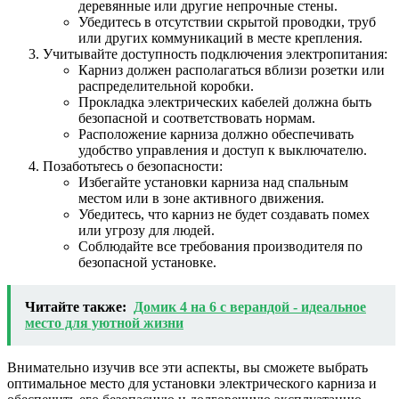
деревянные или другие непрочные стены.
Убедитесь в отсутствии скрытой проводки, труб
или других коммуникаций в месте крепления.
Учитывайте доступность подключения электропитания:
Карниз должен располагаться вблизи розетки или
распределительной коробки.
Прокладка электрических кабелей должна быть
безопасной и соответствовать нормам.
Расположение карниза должно обеспечивать
удобство управления и доступ к выключателю.
Позаботьтесь о безопасности:
Избегайте установки карниза над спальным
местом или в зоне активного движения.
Убедитесь, что карниз не будет создавать помех
или угрозу для людей.
Соблюдайте все требования производителя по
безопасной установке.
Читайте также:
Домик 4 на 6 с верандой - идеальное
место для уютной жизни
Внимательно изучив все эти аспекты, вы сможете выбрать
оптимальное место для установки электрического карниза и