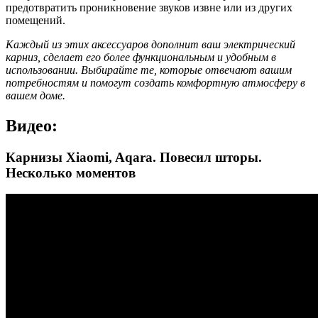
предотвратить проникновение звуков извне или из других
помещений.
Каждый из этих аксессуаров дополнит ваш электрический
карниз, сделает его более функциональным и удобным в
использовании. Выбирайте те, которые отвечают вашим
потребностям и помогут создать комфортную атмосферу в
вашем доме.
Видео:
Карнизы Xiaomi, Aqara. Повесил шторы.
Несколько моментов