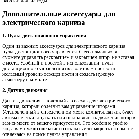
работой долгие годы.
Дополнительные аксессуары для
электрического карниза
1. Пульт дистанционного управления
Один из важных аксессуаров для электрического карниза –
пульт дистанционного управления. С его помощью вы
сможете управлять раскрытием и закрытием штор, не вставая
с места. Удобный и простой в использовании, пульт
дистанционного управления позволит вам настроить
желаемый уровень освещенности и создать нужную
атмосферу в комнате.
2. Датчик движения
Датчик движения – полезный аксессуар для электрического
карниза, который облегчит вам управление шторами.
Установленный в определенном месте комнаты, датчик будет
автоматически запускать или останавливать движение штор в
зависимости от вашего присутствия. Это особенно удобно,
когда вам нужно оперативно открыть или закрыть шторы, не
отвлекаясь на поиск пульта управления.