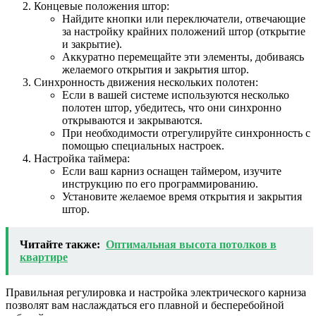
Концевые положения штор:
Найдите кнопки или переключатели, отвечающие
за настройку крайних положений штор (открытие
и закрытие).
Аккуратно перемещайте эти элементы, добиваясь
желаемого открытия и закрытия штор.
Синхронность движения нескольких полотен:
Если в вашей системе используются несколько
полотен штор, убедитесь, что они синхронно
открываются и закрываются.
При необходимости отрегулируйте синхронность с
помощью специальных настроек.
Настройка таймера:
Если ваш карниз оснащен таймером, изучите
инструкцию по его программированию.
Установите желаемое время открытия и закрытия
штор.
Читайте также:
Оптимальная высота потолков в
квартире
Правильная регулировка и настройка электрического карниза
позволят вам наслаждаться его плавной и бесперебойной