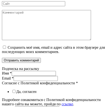
Сайт
Комментарий
Сохранить моё имя, email и адрес сайта в этом браузере для
последующих моих комментариев.
Подписка на рассылку
Имя
*
Email
*
Согласие с Политикой конфиденциальности
*
Да, согласен
Подробнее ознакомиться с Политикой конфиденциальности
нашего сайта вы можете, пройдя по
ссылке
.