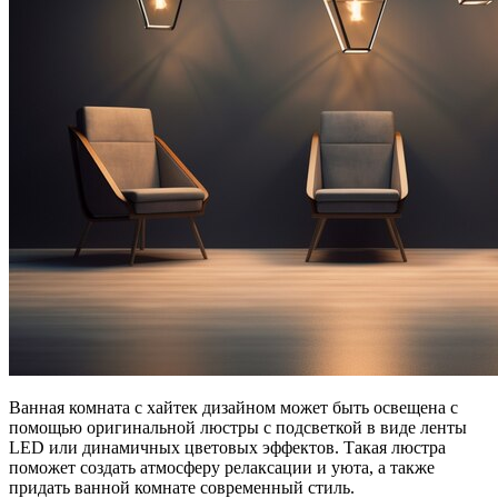
Ванная комната с хайтек дизайном может быть освещена с
помощью оригинальной люстры с подсветкой в виде ленты
LED или динамичных цветовых эффектов. Такая люстра
поможет создать атмосферу релаксации и уюта, а также
придать ванной комнате современный стиль.