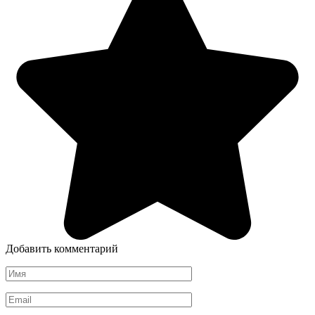
Добавить комментарий
Имя
*
Email
*