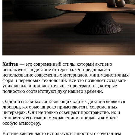
Хайтек
— это современный стиль, который активно
используется в дизайне интерьера. Он предполагает
использование современных материалов, минималистичных
форм и передовых технологий. Все это позволяет создавать
уникальные и привлекательные пространства, которые
полностью соответствуют духу нашего времени.
Одной из главных составляющих хайтек-дизайна являются
люстры
, которые широко применяются в современных
интерьерах. Они не только освещают пространство, но и
становятся его главным украшением, придавая комнате
особую атмосферу.
В стиле хайтек часто используются люстры с сочетанием