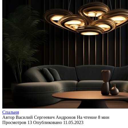
Спальня
Автор
Василий Сергеевич Андронов
На чтение
8 мин
Просмотров
13
Опубликовано
11.05.2023