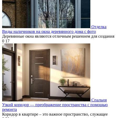
Отделка
Виды наличников на окна деревянного дома с фото
Деревянные окна являются отличным решением для создания
0
17
Спальня
Узкий коридор — преображение пространства с помощью
ремонта
Коридор в квартире – это важное пространство, служащее