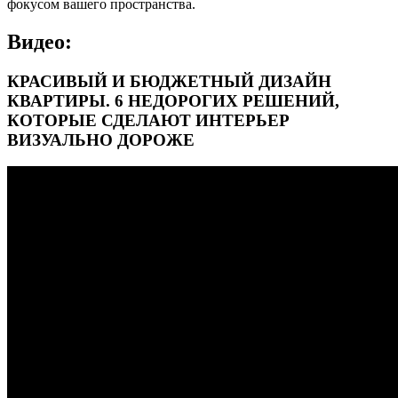
фокусом вашего пространства.
Видео:
КРАСИВЫЙ И БЮДЖЕТНЫЙ ДИЗАЙН
КВАРТИРЫ. 6 НЕДОРОГИХ РЕШЕНИЙ,
КОТОРЫЕ СДЕЛАЮТ ИНТЕРЬЕР
ВИЗУАЛЬНО ДОРОЖЕ