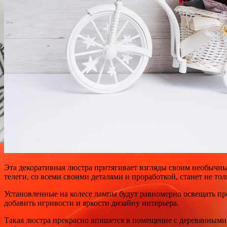
Эта декоративная люстра притягивает взгляды своим необычным
телеги, со всеми своими деталями и проработкой, станет не 
Установленные на колесе лампы будут равномерно освещать пр
добавить игривости и яркости дизайну интерьера.
Такая люстра прекрасно впишется в помещение с деревянными 