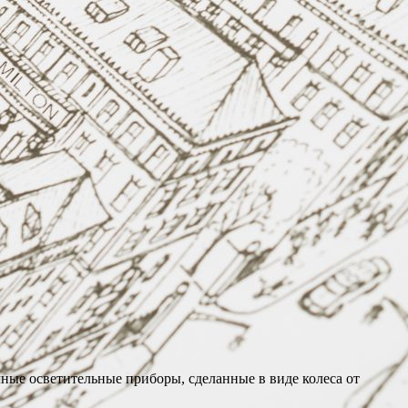
ные осветительные приборы, сделанные в виде колеса от