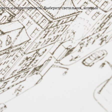
ость и неповторимость. Выберите светильник, который