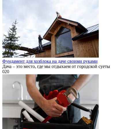
Фундамент для хозблока на даче своими руками
Дача – это место, где мы отдыхаем от городской суеты
0
20