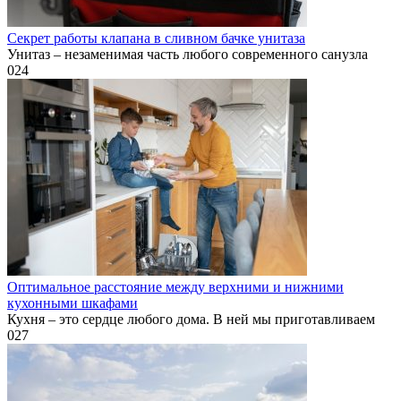
Секрет работы клапана в сливном бачке унитаза
Унитаз – незаменимая часть любого современного санузла
0
24
Оптимальное расстояние между верхними и нижними
кухонными шкафами
Кухня – это сердце любого дома. В ней мы приготавливаем
0
27