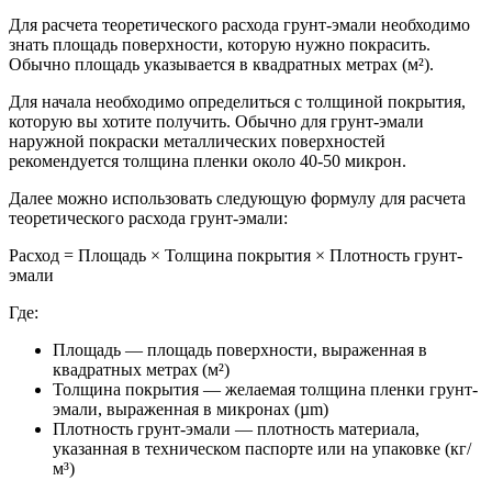
Для расчета теоретического расхода грунт-эмали необходимо
знать площадь поверхности, которую нужно покрасить.
Обычно площадь указывается в квадратных метрах (м²).
Для начала необходимо определиться с толщиной покрытия,
которую вы хотите получить. Обычно для грунт-эмали
наружной покраски металлических поверхностей
рекомендуется толщина пленки около 40-50 микрон.
Далее можно использовать следующую формулу для расчета
теоретического расхода грунт-эмали:
Расход = Площадь × Толщина покрытия × Плотность грунт-
эмали
Где:
Площадь — площадь поверхности, выраженная в
квадратных метрах (м²)
Толщина покрытия — желаемая толщина пленки грунт-
эмали, выраженная в микронах (µm)
Плотность грунт-эмали — плотность материала,
указанная в техническом паспорте или на упаковке (кг/
м³)