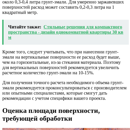
около 0,3-0,4 литра грунт-эмали. Для умеренно заржавевших
поверхностей расход может составить 0,2-0,3 литра на 1
квадратный метр.
Читайте также:
Стильные решения для компактного
пространства - дизайн однокомнатной квартиры 30 кв
м
Кроме того, следует учитывать, что при нанесении грунт-
эмали на вертикальные поверхности ее расход будет выше,
чем на горизонтальные, из-за стекания материала. Поэтому
для вертикальных поверхностей рекомендуется увеличить
расчетное количество грунт-эмали на 10-15%.
Для получения точного расчета необходимого объема грунт-
эмали рекомендуется проконсультироваться с производителем
или опытными специалистами, которые смогут дать
рекомендации с учетом специфики вашего проекта.
Оценка площади поверхности,
требующей обработки