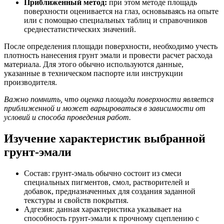
Приближенный метод:
при этом методе площадь
поверхности оценивается на глаз, основываясь на опыте
или с помощью специальных таблиц и справочников
среднестатистических значений.
После определения площади поверхности, необходимо учесть
плотность нанесения грунт эмали и провести расчет расхода
материала. Для этого обычно используются данные,
указанные в техническом паспорте или инструкции
производителя.
Важно помнить, что оценка площади поверхности является
приближенной и может варьироваться в зависимости от
условий и способа проведения работ.
Изучение характеристик выбранной
грунт-эмали
Состав: грунт-эмаль обычно состоит из смеси
специальных пигментов, смол, растворителей и
добавок, предназначенных для создания заданной
текстуры и свойств покрытия.
Адгезия: данная характеристика указывает на
способность грунт-эмали к прочному сцеплению с