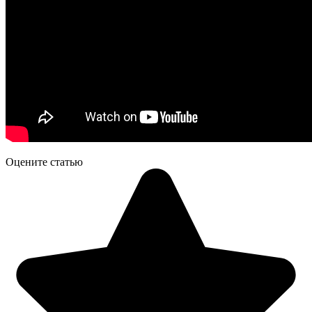
Оцените статью