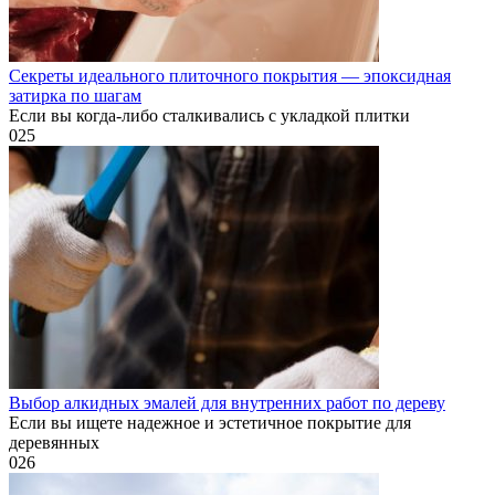
Секреты идеального плиточного покрытия — эпоксидная
затирка по шагам
Если вы когда-либо сталкивались с укладкой плитки
0
25
Выбор алкидных эмалей для внутренних работ по дереву
Если вы ищете надежное и эстетичное покрытие для
деревянных
0
26