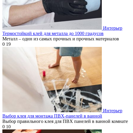
Интерьер
Термостойкий клей для металла до 1000 градусов
Металл – один из самых прочных и прочных материалов
0
19
Интерьер
Выбор клея для монтажа ПВХ-панелей в ванной
Выбор правильного клея для ПВХ панелей в ванной комнате
0
10