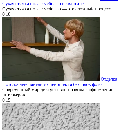
Сухая стяжка пола с мебелью в квартире
Сухая стяжка пола с мебелью — это сложный процесс
0
18
Отделка
Потолочные панели из пенопласта без швов фото
Современный мир диктует свои правила в оформлении
интерьеров.
0
15