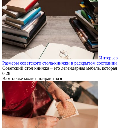
Интерьер
Размеры советского стола-книжки в раскрытом состоянии
Советский стол книжка – это легендарная мебель, которая
0
28
Вам также может понравиться