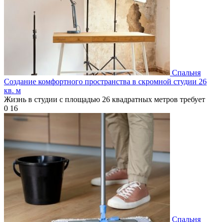
Спальня
Создание комфортного пространства в скромной студии 26
кв. м
Жизнь в студии с площадью 26 квадратных метров требует
0
16
Спальня