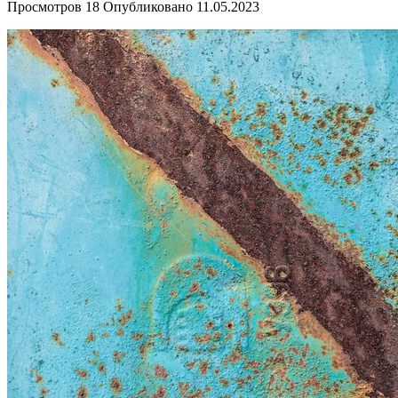
Просмотров
18
Опубликовано
11.05.2023