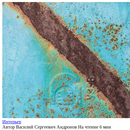
Интерьер
Автор
Василий Сергеевич Андронов
На чтение
6 мин