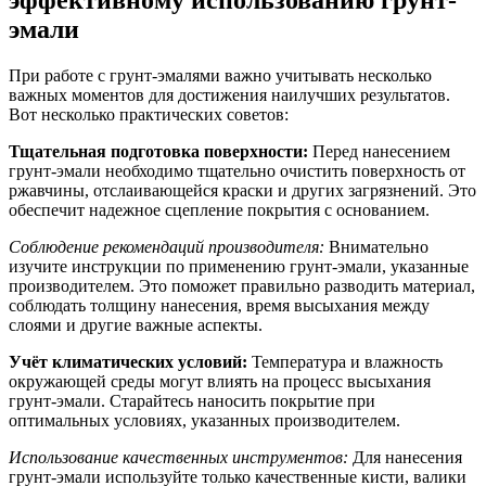
эмали
При работе с грунт-эмалями важно учитывать несколько
важных моментов для достижения наилучших результатов.
Вот несколько практических советов:
Тщательная подготовка поверхности:
Перед нанесением
грунт-эмали необходимо тщательно очистить поверхность от
ржавчины, отслаивающейся краски и других загрязнений. Это
обеспечит надежное сцепление покрытия с основанием.
Соблюдение рекомендаций производителя:
Внимательно
изучите инструкции по применению грунт-эмали, указанные
производителем. Это поможет правильно разводить материал,
соблюдать толщину нанесения, время высыхания между
слоями и другие важные аспекты.
Учёт климатических условий:
Температура и влажность
окружающей среды могут влиять на процесс высыхания
грунт-эмали. Старайтесь наносить покрытие при
оптимальных условиях, указанных производителем.
Использование качественных инструментов:
Для нанесения
грунт-эмали используйте только качественные кисти, валики