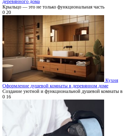
деревянного дома
Крыльцо — это не только функциональная часть
0
20
Кухня
Оформление душевой комнаты в деревянном доме
Создание уютной и функциональной душевой комнаты в
0
16