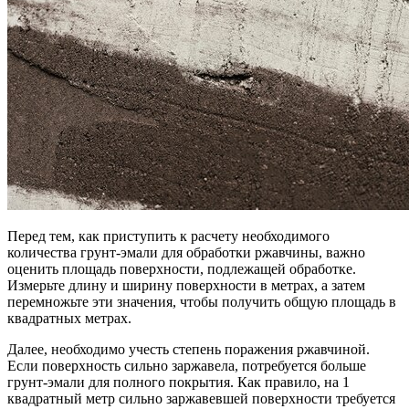
Перед тем, как приступить к расчету необходимого
количества грунт-эмали для обработки ржавчины, важно
оценить площадь поверхности, подлежащей обработке.
Измерьте длину и ширину поверхности в метрах, а затем
перемножьте эти значения, чтобы получить общую площадь в
квадратных метрах.
Далее, необходимо учесть степень поражения ржавчиной.
Если поверхность сильно заржавела, потребуется больше
грунт-эмали для полного покрытия. Как правило, на 1
квадратный метр сильно заржавевшей поверхности требуется