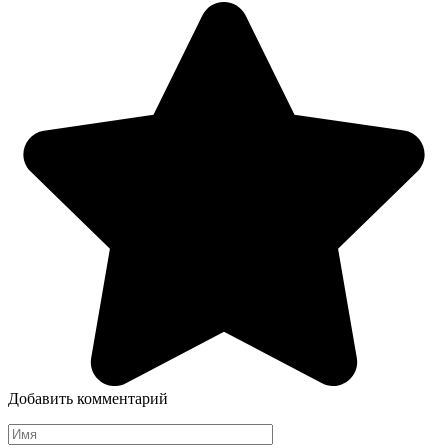
Добавить комментарий
Имя