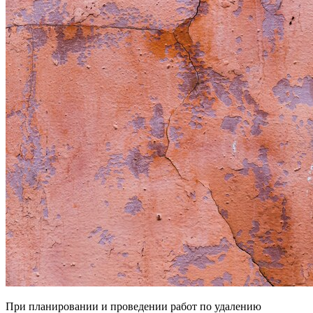
При планировании и проведении работ по удалению