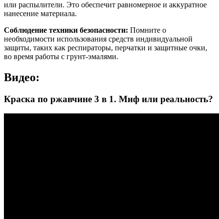
или распылители. Это обеспечит равномерное и аккуратное
нанесение материала.
Соблюдение техники безопасности:
Помните о
необходимости использования средств индивидуальной
защиты, таких как респираторы, перчатки и защитные очки,
во время работы с грунт-эмалями.
Видео:
Краска по ржавчине 3 в 1. Миф или реальность?