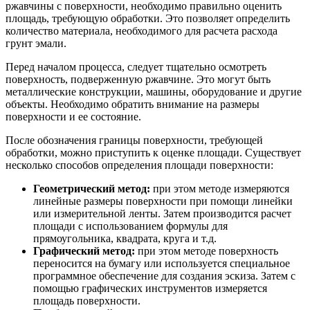
ржавчины с поверхности, необходимо правильно оценить
площадь, требующую обработки. Это позволяет определить
количество материала, необходимого для расчета расхода
грунт эмали.
Перед началом процесса, следует тщательно осмотреть
поверхность, подверженную ржавчине. Это могут быть
металлические конструкции, машины, оборудование и другие
объекты. Необходимо обратить внимание на размеры
поверхности и ее состояние.
После обозначения границы поверхности, требующей
обработки, можно приступить к оценке площади. Существует
несколько способов определения площади поверхности:
Геометрический метод:
при этом методе измеряются
линейные размеры поверхности при помощи линейки
или измерительной ленты. Затем производится расчет
площади с использованием формулы для
прямоугольника, квадрата, круга и т.д.
Графический метод:
при этом методе поверхность
переносится на бумагу или используется специальное
программное обеспечение для создания эскиза. Затем с
помощью графических инструментов измеряется
площадь поверхности.