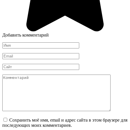
Добавить комментарий
Имя
*
Email
*
Сайт
Комментарий
Сохранить моё имя, email и адрес сайта в этом браузере для
последующих моих комментариев.