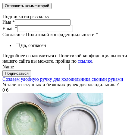
Подписка на рассылку
Имя
*
Email
*
Согласие с Политикой конфиденциальности
*
Да, согласен
Подробнее ознакомиться с Политикой конфиденциальности
нашего сайта вы можете, пройдя по
ссылке
.
Name
Подписаться
Создаем удобную ручку для холодильника своими руками
Устали от скучных и безликих ручек для холодильника?
0
6