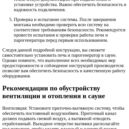
установке устройства. Важно обеспечить безопасность и
надежность подключения.
Проверка и испытание системы. После завершения
монтажа необходимо проверить всю систему на
соответствие требованиям безопасности. Рекомендуется
провести испытания и проверки работы печи и
парогенератора перед первым использованием.
Следуя данной подробной инструкции, вы сможете
самостоятельно установить печь и парогенератор в сауне.
Однако помните, что выполнение всех необходимых мер
предосторожности и соблюдение инструкций производителя
позволят вам обеспечить безопасность и качественную работу
оборудования.
Рекомендации по обустройству
вентиляции и отопления в сауне
Вентиляция: Установите приточно-вытяжную систему, чтобы
обеспечить постоянный воздухообмен. Приточный канал
должен подавать свежий воздух, а вытяжной отводить
отработанный. Выходное отверстие вытяжки располагайте
под потолком, чтобы удалять влажный и нагретый воздух.