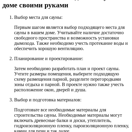
доме своими руками
Выбор места для сауны:
Первым шагом является выбор подходящего места для
сауны в вашем доме. Учитывайте наличие достаточно
свободного пространства и возможность установки
дымохода. Также необходимо учесть протекание воды и
обеспечить хорошую вентиляцию.
Планирование и проектирование:
Затем необходимо разработать план и проект сауны.
Учтите размеры помещения, выберите подходящую
схему размещения парной, разделите перегородками
зоны отдыха и парной. В проекте нужно также учесть
расположение окон, дверей и душа.
Выбор и подготовка материалов:
Подготовьте все необходимые материалы для
строительства сауны. Необходимые материалы могут
включать древесные балки и доски, утеплитель,
гидроизоляционную пленку, пароизоляционную пленку,
камни для печи и так далее.