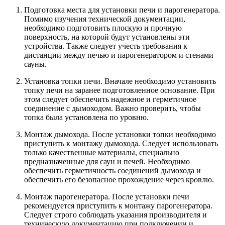
Подготовка места для установки печи и парогенератора.
Помимо изучения технической документации,
необходимо подготовить плоскую и прочную
поверхность, на которой будут установлены эти
устройства. Также следует учесть требования к
дистанции между печью и парогенератором и стенами
сауны.
Установка топки печи. Вначале необходимо установить
топку печи на заранее подготовленное основание. При
этом следует обеспечить надежное и герметичное
соединение с дымоходом. Важно проверить, чтобы
топка была установлена по уровню.
Монтаж дымохода. После установки топки необходимо
приступить к монтажу дымохода. Следует использовать
только качественные материалы, специально
предназначенные для саун и печей. Необходимо
обеспечить герметичность соединений дымохода и
обеспечить его безопасное прохождение через кровлю.
Монтаж парогенератора. После установки печи
рекомендуется приступить к монтажу парогенератора.
Следует строго соблюдать указания производителя и
техническую документацию при подключении и