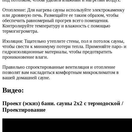
Отопление: Для нагрева сауны используйте электрокаменку
или дровяную печь. Размещайте ее таким образом, чтобы
обеспечить равномерный прогрев всего помещения.
Контролируйте температуру и влажность с помощью
термогигрометра.
Изоляция: Тщательно утеплите стены, пол и потолок сауны,
чтобы свести к минимуму потери тепла. Применяйте паро- и
гидроизоляционные материалы, чтобы предотвратить
проникновение влаги.
Правильно спроектированные вентиляция и отопление
позволят вам насладиться комфортным микроклиматом в
вашей домашней сауне.
Видео:
Проект (эскиз) бани. сауны 2х2 с термодоской /
Проектирование