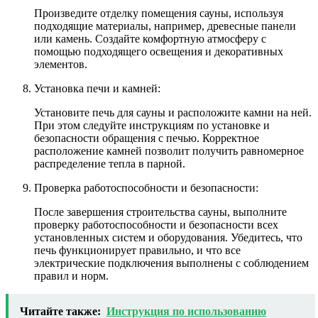
Произведите отделку помещения сауны, используя
подходящие материалы, например, древесные панели
или камень. Создайте комфортную атмосферу с
помощью подходящего освещения и декоративных
элементов.
Установка печи и камней:
Установите печь для сауны и расположите камни на ней.
При этом следуйте инструкциям по установке и
безопасности обращения с печью. Корректное
расположение камней позволит получить равномерное
распределение тепла в парной.
Проверка работоспособности и безопасности:
После завершения строительства сауны, выполните
проверку работоспособности и безопасности всех
установленных систем и оборудования. Убедитесь, что
печь функционирует правильно, и что все
электрические подключения выполнены с соблюдением
правил и норм.
Читайте также:
Инструкция по использованию