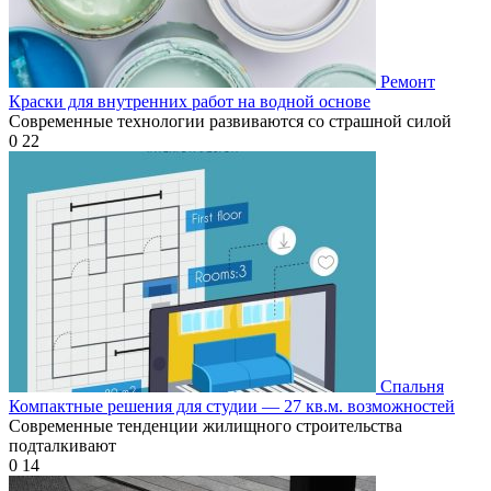
Ремонт
Краски для внутренних работ на водной основе
Современные технологии развиваются со страшной силой
0
22
Спальня
Компактные решения для студии — 27 кв.м. возможностей
Современные тенденции жилищного строительства
подталкивают
0
14