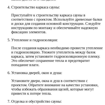
Строительство каркаса сауны:
Приступайте к строительству каркаса сауны в
соответствии с проектом. Используйте древесные балки
и доски для создания основной конструкции. Следуйте
инструкциям по монтажу и обеспечивайте надежную
фиксацию элементов.
Утепление и гидроизоляция:
После создания каркаса необходимо провести утепление
и гидроизоляцию. Уложите утеплитель между балок
каркаса, затем установите гидроизоляционную пленку.
Это обеспечит сохранение тепла и предотвратит
попадание влаги.
Установка дверей, окон и душа:
Установите двери, окна и душ в соответствии с
проектом. Обратите внимание на качество установки,
чтобы избежать образования щелей, которые могут
привести к потере тепла.
Отделка и обустройство сауны: