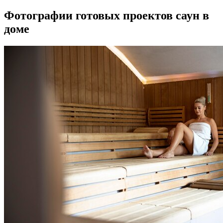
Фотографии готовых проектов саун в
доме