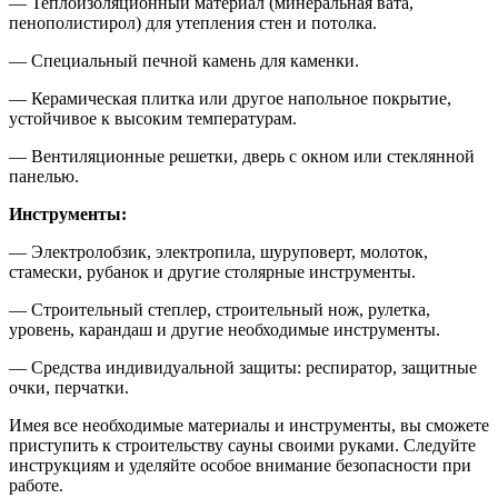
— Теплоизоляционный материал (минеральная вата,
пенополистирол) для утепления стен и потолка.
— Специальный печной камень для каменки.
— Керамическая плитка или другое напольное покрытие,
устойчивое к высоким температурам.
— Вентиляционные решетки, дверь с окном или стеклянной
панелью.
Инструменты:
— Электролобзик, электропила, шуруповерт, молоток,
стамески, рубанок и другие столярные инструменты.
— Строительный степлер, строительный нож, рулетка,
уровень, карандаш и другие необходимые инструменты.
— Средства индивидуальной защиты: респиратор, защитные
очки, перчатки.
Имея все необходимые материалы и инструменты, вы сможете
приступить к строительству сауны своими руками. Следуйте
инструкциям и уделяйте особое внимание безопасности при
работе.