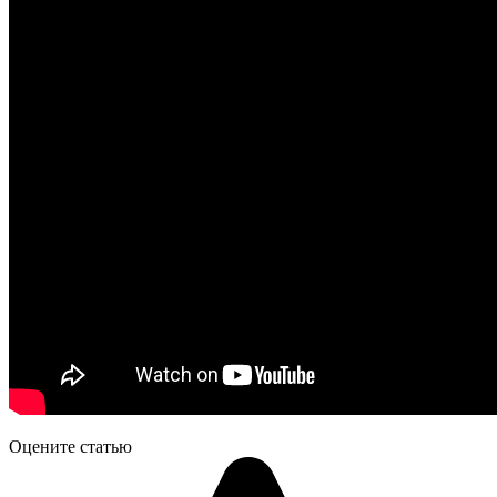
Оцените статью