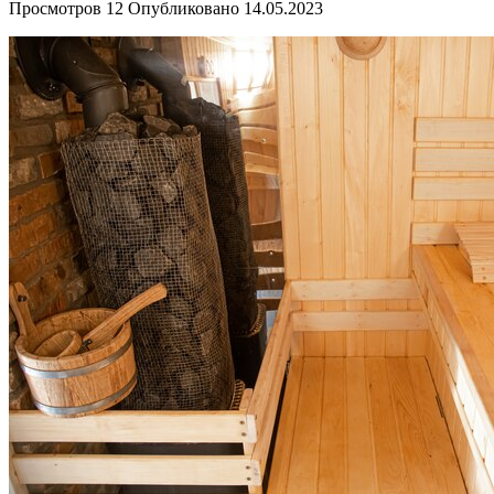
Просмотров
12
Опубликовано
14.05.2023