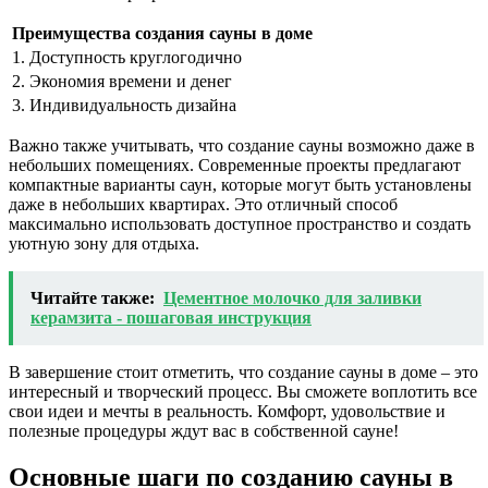
Преимущества создания сауны в доме
1. Доступность круглогодично
2. Экономия времени и денег
3. Индивидуальность дизайна
Важно также учитывать, что создание сауны возможно даже в
небольших помещениях. Современные проекты предлагают
компактные варианты саун, которые могут быть установлены
даже в небольших квартирах. Это отличный способ
максимально использовать доступное пространство и создать
уютную зону для отдыха.
Читайте также:
Цементное молочко для заливки
керамзита - пошаговая инструкция
В завершение стоит отметить, что создание сауны в доме – это
интересный и творческий процесс. Вы сможете воплотить все
свои идеи и мечты в реальность. Комфорт, удовольствие и
полезные процедуры ждут вас в собственной сауне!
Основные шаги по созданию сауны в