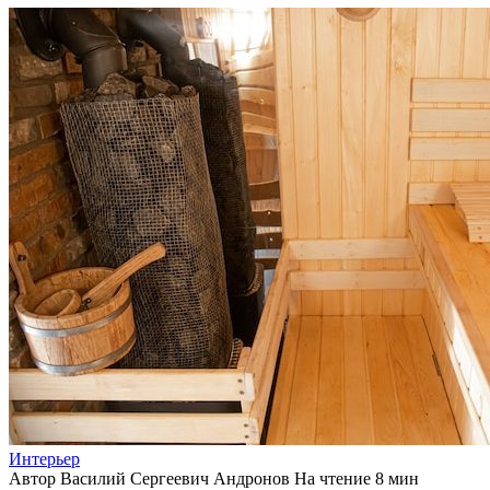
Интерьер
Автор
Василий Сергеевич Андронов
На чтение
8 мин