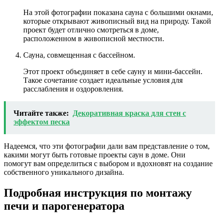
На этой фотографии показана сауна с большими окнами,
которые открывают живописный вид на природу. Такой
проект будет отлично смотреться в доме,
расположенном в живописной местности.
Сауна, совмещенная с бассейном.
Этот проект объединяет в себе сауну и мини-бассейн.
Такое сочетание создает идеальные условия для
расслабления и оздоровления.
Читайте также:
Декоративная краска для стен с
эффектом песка
Надеемся, что эти фотографии дали вам представление о том,
какими могут быть готовые проекты саун в доме. Они
помогут вам определиться с выбором и вдохновят на создание
собственного уникального дизайна.
Подробная инструкция по монтажу
печи и парогенератора