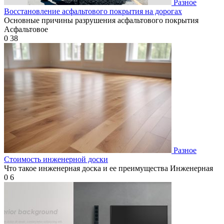
Разное
Восстановление асфальтового покрытия на дорогах
Основные причины разрушения асфальтового покрытия
Асфальтовое
0
38
Разное
Стоимость инженерной доски
Что такое инженерная доска и ее преимущества Инженерная
0
6