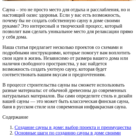
Сауна – это не просто место для отдыха и расслабления, но и
настоящий оазис здоровья. Если у вас есть возможность,
почему бы не создать собственную сауну в доме своими
руками? Это интересный и творческий процесс, который
позволит вам сделать уникальное место для релаксации прямо
у себя дома.
Наша статья предлагает несколько проектов со схемами и
подробными инструкциями, которые помогут вам воплотить
свои идеи в жизнь. Независимо от размера вашего дома или
наличия свободного пространства, у вас найдется
возможность создать уютную сауну, которая будет
соответствовать вашим вкусам и предпочтениям.
В процессе строительства сауны вы сможете использовать
разные материалы: от обычной древесины до современных
натуральных материалов. Вы сами определите стиль и дизайн
вашей сауны — это может быть классическая финская сауна,
баня в русском стиле или современная инфракрасная сауна.
Содержание
Создание сауны в доме: выбор проекта и преимущества
Основные шаги по созданию сауны в доме своими