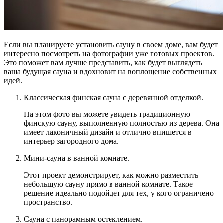
Если вы планируете установить сауну в своем доме, вам будет
интересно посмотреть на фотографии уже готовых проектов.
Это поможет вам лучше представить, как будет выглядеть
ваша будущая сауна и вдохновит на воплощение собственных
идей.
Классическая финская сауна с деревянной отделкой.
На этом фото вы можете увидеть традиционную
финскую сауну, выполненную полностью из дерева. Она
имеет лаконичный дизайн и отлично впишется в
интерьер загородного дома.
Мини-сауна в ванной комнате.
Этот проект демонстрирует, как можно разместить
небольшую сауну прямо в ванной комнате. Такое
решение идеально подойдет для тех, у кого ограничено
пространство.
Сауна с панорамным остеклением.