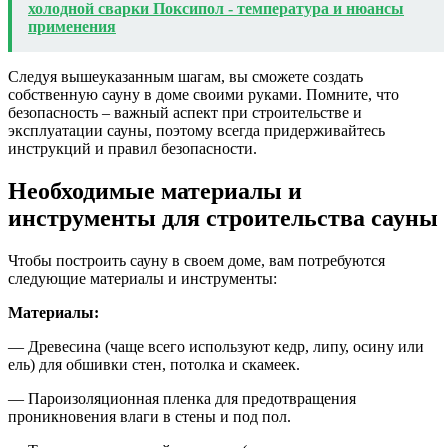
холодной сварки Поксипол - температура и нюансы
применения
Следуя вышеуказанным шагам, вы сможете создать
собственную сауну в доме своими руками. Помните, что
безопасность – важный аспект при строительстве и
эксплуатации сауны, поэтому всегда придерживайтесь
инструкций и правил безопасности.
Необходимые материалы и
инструменты для строительства сауны
Чтобы построить сауну в своем доме, вам потребуются
следующие материалы и инструменты:
Материалы:
— Древесина (чаще всего используют кедр, липу, осину или
ель) для обшивки стен, потолка и скамеек.
— Пароизоляционная пленка для предотвращения
проникновения влаги в стены и под пол.