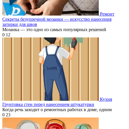
Ремонт
Секреты безупречной мозаики — искусство нанесения
затирки для швов
Мозаика — это одно из самых популярных решений
0
12
Кухня
Грунтовка стен перед нанесением штукатурки
Когда речь заходит о ремонтных работах в доме, одним
0
23