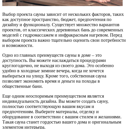
Выбор проекта сауны зависит от нескольких факторов, таких
как доступное пространство, бюджет, предпочтения по
дизайну и функционалу. Существует множество вариантов
проектов, от классических деревянных бань до современных
моделей с гидромассажем и инфракрасным нагревом. Перед
выбором проекта важно тщательно оценить свои потребности
и возможности.
Одно из главных преимуществ сауны в доме – это
доступность. Вы можете наслаждаться процедурами
круглогодично, не выходя из своего дома. Это особенно
удобно в холодные зимние вечера, когда не хочется
выбираться на улицу. Кроме того, собственная сауна
позволяет экономить время и деньги на походы в
общественные бани.
Еще одним неоспоримым преимуществом является
индивидуальность дизайна. Вы можете создать сауну,
полностью соответствующую вашим вкусам и
предпочтениям. Выберите материалы, отделку и
оборудование в соответствии с вашим стилем и желаниями.
Такая сауна станет гордостью вашего дома и оригинальным
элементом интерьера.