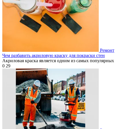
Ремонт
Чем разбавить акриловую краску для покраски стен
Акриловая краска является одним из самых популярных
0
29