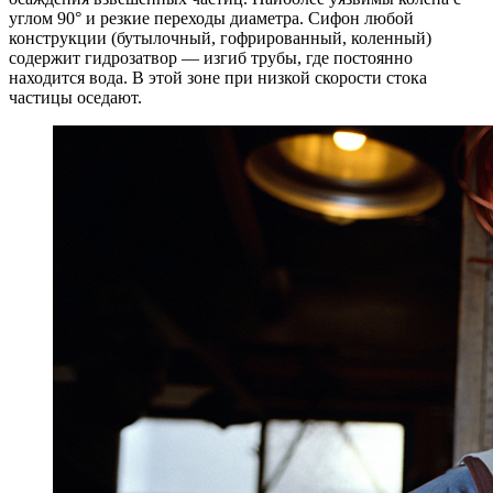
углом 90° и резкие переходы диаметра. Сифон любой
конструкции (бутылочный, гофрированный, коленный)
содержит гидрозатвор — изгиб трубы, где постоянно
находится вода. В этой зоне при низкой скорости стока
частицы оседают.