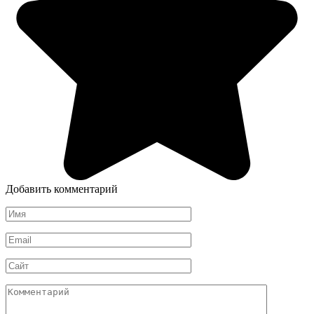
Добавить комментарий
Имя
*
Email
*
Сайт
Комментарий