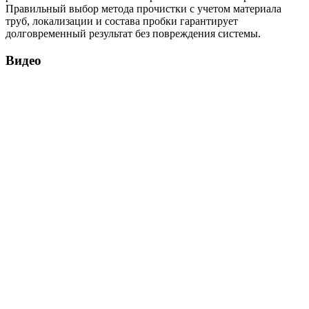
Правильный выбор метода прочистки с учетом материала
труб, локализации и состава пробки гарантирует
долговременный результат без повреждения системы.
Видео