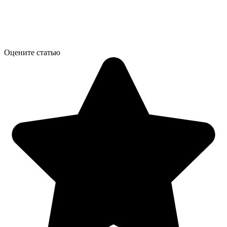
Оцените статью