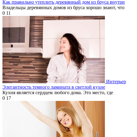
Как правильно утеплить деревянный дом из бруса внутри
Владельцы деревянных домов из бруса хорошо знают, что
0
11
Интерьер
Элегантность темного ламината в светлой кухне
Кухня является сердцем любого дома. Это место, где
0
17