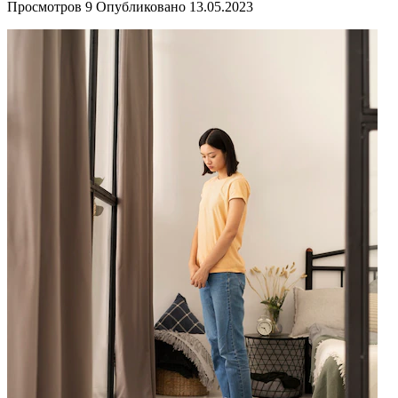
Просмотров
9
Опубликовано
13.05.2023