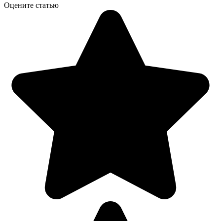
Оцените статью