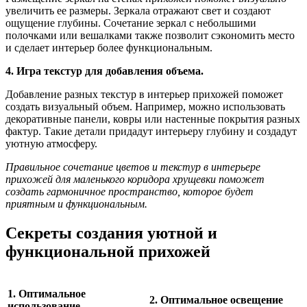
увеличить ее размеры. Зеркала отражают свет и создают
ощущение глубины. Сочетание зеркал с небольшими
полочками или вешалками также позволит сэкономить место
и сделает интерьер более функциональным.
4. Игра текстур для добавления объема.
Добавление разных текстур в интерьер прихожей поможет
создать визуальный объем. Например, можно использовать
декоративные панели, ковры или настенные покрытия разных
фактур. Такие детали придадут интерьеру глубину и создадут
уютную атмосферу.
Правильное сочетание цветов и текстур в интерьере
прихожей для маленького коридора хрущевки поможет
создать гармоничное пространство, которое будет
приятным и функциональным.
Секреты создания уютной и
функциональной прихожей
1. Оптимальное
2. Оптимальное освещение
использование