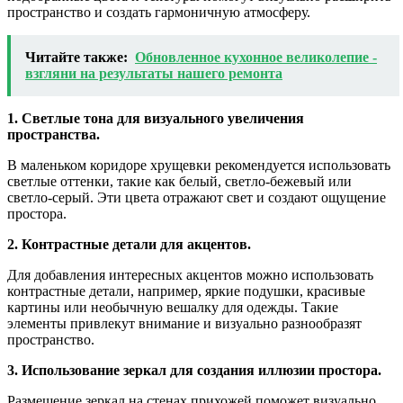
пространство и создать гармоничную атмосферу.
Читайте также:
Обновленное кухонное великолепие -
взгляни на результаты нашего ремонта
1. Светлые тона для визуального увеличения
пространства.
В маленьком коридоре хрущевки рекомендуется использовать
светлые оттенки, такие как белый, светло-бежевый или
светло-серый. Эти цвета отражают свет и создают ощущение
простора.
2. Контрастные детали для акцентов.
Для добавления интересных акцентов можно использовать
контрастные детали, например, яркие подушки, красивые
картины или необычную вешалку для одежды. Такие
элементы привлекут внимание и визуально разнообразят
пространство.
3. Использование зеркал для создания иллюзии простора.
Размещение зеркал на стенах прихожей поможет визуально