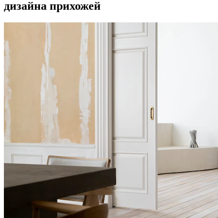
дизайна прихожей