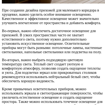
При создании дизайна прихожей для маленького коридора в
хрущевке, важно уделить особое внимание освещению.
Качественное и эффективное освещение может значительно
улучшить впечатление от пространства и добавить комфорта.
Во-первых, важно обеспечить достаточное освещение для
прихожей. В узких пространствах часто не хватает
естественного света, поэтому нужно дополнительно
установить искусственное освещение. Осветительные
приборы могут быть разными: потолочные лампы, настенные
светильники, напольные светильники или подсветка на полу.
Во-вторых, важно выбрать подходящую цветовую
температуру света. Теплый свет создает уютную и
комфортную атмосферу, позволяя создать ощущение теплоты
и уюта. Для подсветки зеркал или прикроватных столиков
рекомендуется использовать нейтральный белый свет, чтобы
обеспечить хорошую видимость.
Кроме привычных осветительных приборов, можно
использовать зеркала и светоотражающие поверхности, чтобы
увеличить естественное освещение и создать ощущение
простора. Также можно использовать точечное освещение для