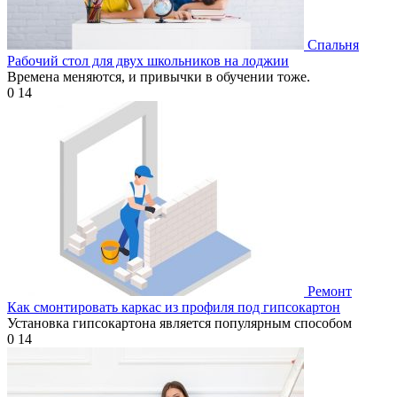
Спальня
Рабочий стол для двух школьников на лоджии
Времена меняются, и привычки в обучении тоже.
0
14
Ремонт
Как смонтировать каркас из профиля под гипсокартон
Установка гипсокартона является популярным способом
0
14