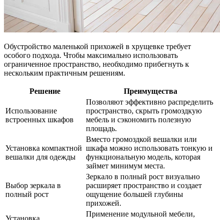
Обустройство маленькой прихожей в хрущевке требует
особого подхода. Чтобы максимально использовать
ограниченное пространство, необходимо прибегнуть к
нескольким практичным решениям.
Решение
Преимущества
Позволяют эффективно распределить
Использование
пространство, скрыть громоздкую
встроенных шкафов
мебель и сэкономить полезную
площадь.
Вместо громоздкой вешалки или
Установка компактной
шкафа можно использовать тонкую и
вешалки для одежды
функциональную модель, которая
займет минимум места.
Зеркало в полный рост визуально
Выбор зеркала в
расширяет пространство и создает
полный рост
ощущение большей глубины
прихожей.
Применение модульной мебели,
Установка