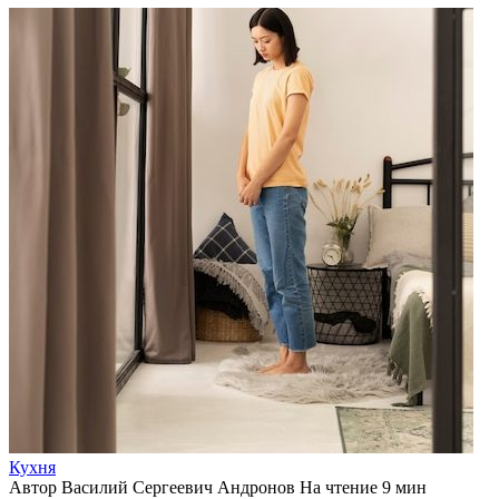
Кухня
Автор
Василий Сергеевич Андронов
На чтение
9 мин