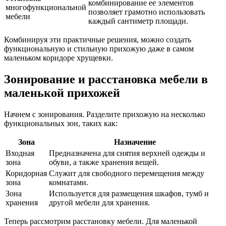
комбинирование ее элементов
многофункциональной
позволяет грамотно использовать
мебели
каждый сантиметр площади.
Комбинируя эти практичные решения, можно создать
функциональную и стильную прихожую даже в самом
маленьком коридоре хрущевки.
Зонирование и расстановка мебели в
маленькой прихожей
Начнем с зонирования. Разделите прихожую на несколько
функциональных зон, таких как:
Зона
Назначение
Входная
Предназначена для снятия верхней одежды и
зона
обуви, а также хранения вещей.
Коридорная
Служит для свободного перемещения между
зона
комнатами.
Зона
Используется для размещения шкафов, тумб и
хранения
другой мебели для хранения.
Теперь рассмотрим расстановку мебели. Для маленькой