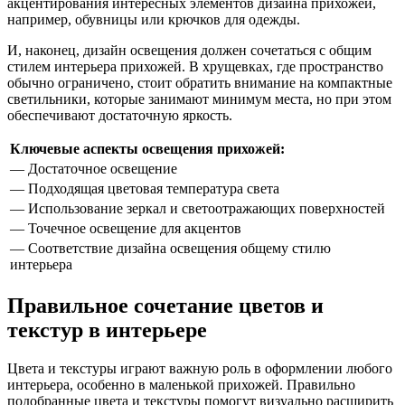
акцентирования интересных элементов дизайна прихожей,
например, обувницы или крючков для одежды.
И, наконец, дизайн освещения должен сочетаться с общим
стилем интерьера прихожей. В хрущевках, где пространство
обычно ограничено, стоит обратить внимание на компактные
светильники, которые занимают минимум места, но при этом
обеспечивают достаточную яркость.
Ключевые аспекты освещения прихожей:
— Достаточное освещение
— Подходящая цветовая температура света
— Использование зеркал и светоотражающих поверхностей
— Точечное освещение для акцентов
— Соответствие дизайна освещения общему стилю
интерьера
Правильное сочетание цветов и
текстур в интерьере
Цвета и текстуры играют важную роль в оформлении любого
интерьера, особенно в маленькой прихожей. Правильно
подобранные цвета и текстуры помогут визуально расширить