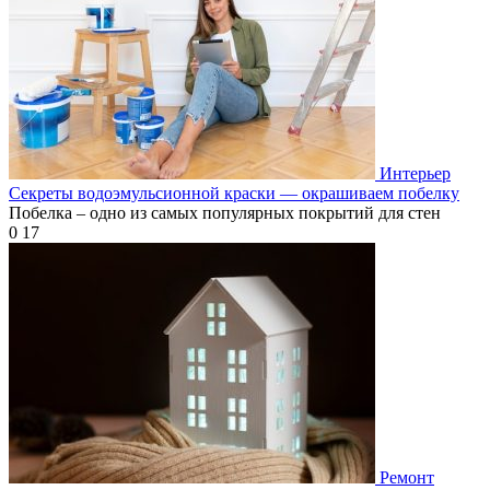
Интерьер
Секреты водоэмульсионной краски — окрашиваем побелку
Побелка – одно из самых популярных покрытий для стен
0
17
Ремонт