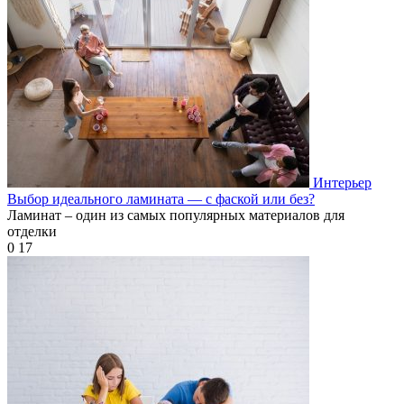
Интерьер
Выбор идеального ламината — с фаской или без?
Ламинат – один из самых популярных материалов для
отделки
0
17