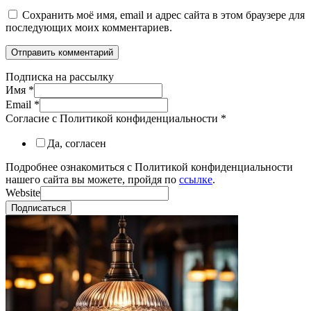
Сохранить моё имя, email и адрес сайта в этом браузере для
последующих моих комментариев.
Подписка на рассылку
Имя
*
Email
*
Согласие с Политикой конфиденциальности
*
Да, согласен
Подробнее ознакомиться с Политикой конфиденциальности
нашего сайта вы можете, пройдя по
ссылке
.
Website
Подписаться