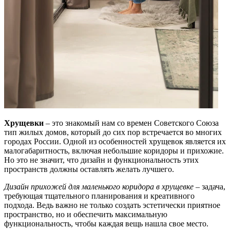
Хрущевки
– это знакомый нам со времен Советского Союза
тип жилых домов, который до сих пор встречается во многих
городах России. Одной из особенностей хрущевок является их
малогабаритность, включая небольшие коридоры и прихожие.
Но это не значит, что дизайн и функциональность этих
пространств должны оставлять желать лучшего.
Дизайн прихожей для маленького коридора в хрущевке
– задача,
требующая тщательного планирования и креативного
подхода. Ведь важно не только создать эстетически приятное
пространство, но и обеспечить максимальную
функциональность, чтобы каждая вещь нашла свое место.