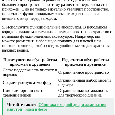
большего пространства, поэтому разместите зеркало на стене
прихожей. Оно не только визуально увеличит пространство,
но и станет функциональным элементом для проверки
внешнего вида перед выходом.
5. Используйте функциональные аксессуары. В небольшом
коридоре важно максимально оптимизировать пространство с
помощью функциональных аксессуаров. Например, вы
можете разместить небольшую полочку для ключей или
почтового ящика, чтобы создать удобное место для хранения
важных вещей.
Преимущества обустройства
Недостатки обустройства
прихожей в хрущевке
прихожей в хрущевке
Легче поддерживать чистоту и
Ограниченное пространство
порядок
Ограниченный выбор мебели
Создает уютную атмосферу
и декора
Помогает организовать
Ограниченная возможность
хранение вещей
для творческого дизайна
Читайте также:
Обшивка входной двери ламинатом
изнутри - идеи и фото