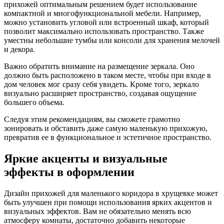
прихожей оптимальным решением будет использование
компактной и многофункциональной мебели. Например,
можно установить угловой или встроенный шкаф, который
позволит максимально использовать пространство. Также
уместны небольшие тумбы или консоли для хранения мелочей
и декора.
Важно обратить внимание на размещение зеркала. Оно
должно быть расположено в таком месте, чтобы при входе в
дом человек мог сразу себя увидеть. Кроме того, зеркало
визуально расширяет пространство, создавая ощущение
большего объема.
Следуя этим рекомендациям, вы сможете грамотно
зонировать и обставить даже самую маленькую прихожую,
превратив ее в функциональное и эстетичное пространство.
Яркие акценты и визуальные
эффекты в оформлении
Дизайн прихожей для маленького коридора в хрущевке может
быть улучшен при помощи использования ярких акцентов и
визуальных эффектов. Вам не обязательно менять всю
атмосферу комнаты, достаточно добавить некоторые