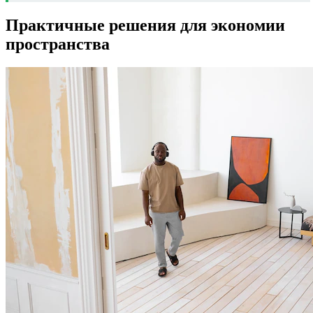
Практичные решения для экономии
пространства