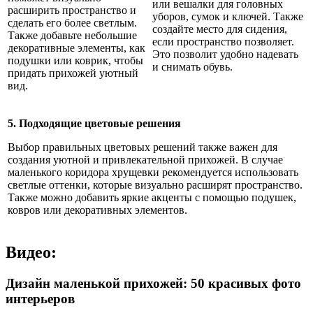
или вешалки для головных
расширить пространство и
уборов, сумок и ключей. Также
сделать его более светлым.
создайте место для сидения,
Также добавьте небольшие
если пространство позволяет.
декоративные элементы, как
Это позволит удобно надевать
подушки или коврик, чтобы
и снимать обувь.
придать прихожей уютный
вид.
5. Подходящие цветовые решения
Выбор правильных цветовых решений также важен для
создания уютной и привлекательной прихожей. В случае
маленького коридора хрущевки рекомендуется использовать
светлые оттенки, которые визуально расширят пространство.
Также можно добавить яркие акценты с помощью подушек,
ковров или декоративных элементов.
Видео:
Дизайн маленькой прихожей: 50 красивых фото
интерьеров