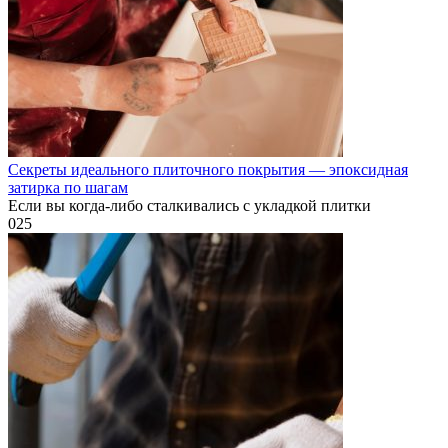
Секреты идеального плиточного покрытия — эпоксидная
затирка по шагам
Если вы когда-либо сталкивались с укладкой плитки
0
25