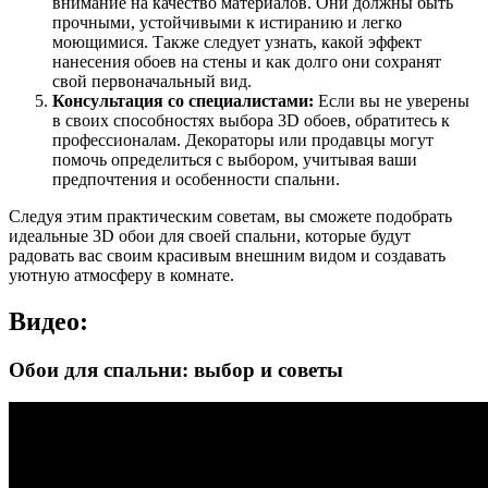
внимание на качество материалов. Они должны быть
прочными, устойчивыми к истиранию и легко
моющимися. Также следует узнать, какой эффект
нанесения обоев на стены и как долго они сохранят
свой первоначальный вид.
Консультация со специалистами:
Если вы не уверены
в своих способностях выбора 3D обоев, обратитесь к
профессионалам. Декораторы или продавцы могут
помочь определиться с выбором, учитывая ваши
предпочтения и особенности спальни.
Следуя этим практическим советам, вы сможете подобрать
идеальные 3D обои для своей спальни, которые будут
радовать вас своим красивым внешним видом и создавать
уютную атмосферу в комнате.
Видео:
Обои для спальни: выбор и советы