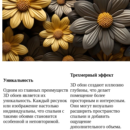
Трехмерный эффект
Уникальность
3D обои создают иллюзию
Одним из главных преимуществ
глубины, что делает
3D обоев является их
помещение более
уникальность. Каждый рисунок
просторным и интересным.
или изображение настолько
Они могут визуально
индивидуальны, что спальня с
расширить пространство
такими обоями становится
спальни и добавить
особенной и неповторимой.
ощущение
дополнительного объема.