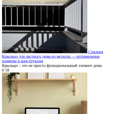
Спальня
Крыльцо для частного дома из металла — оптимальные
размеры и конструкция
Крыльцо – это не просто функциональный элемент дома
0
18