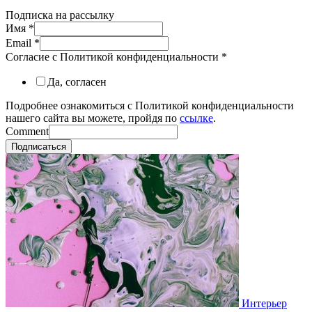
Подписка на рассылку
Имя
*
Email
*
Согласие с Политикой конфиденциальности
*
Да, согласен
Подробнее ознакомиться с Политикой конфиденциальности
нашего сайта вы можете, пройдя по
ссылке
.
Comment
Подписаться
Интерьер