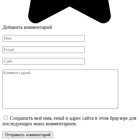
Добавить комментарий
Имя
*
Email
*
Сайт
Комментарий
Сохранить моё имя, email и адрес сайта в этом браузере для
последующих моих комментариев.