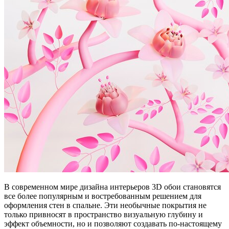
В современном мире дизайна интерьеров 3D обои становятся
все более популярным и востребованным решением для
оформления стен в спальне. Эти необычные покрытия не
только привносят в пространство визуальную глубину и
эффект объемности, но и позволяют создавать по-настоящему