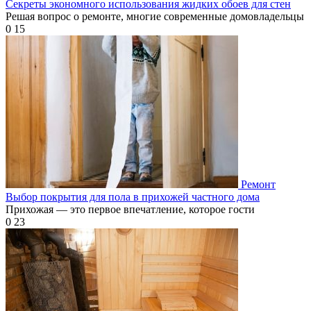
Секреты экономного использования жидких обоев для стен
Решая вопрос о ремонте, многие современные домовладельцы
0
15
Ремонт
Выбор покрытия для пола в прихожей частного дома
Прихожая — это первое впечатление, которое гости
0
23