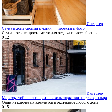
Интерьер
Сауна в доме своими руками — проекты и фото
Сауна – это не просто место для отдыха и расслабления
0
12
Интерьер
Морозоустойчивая и противоскользящая плитка для крыльца
Один из ключевых элементов в экстерьере любого дома —
0
15