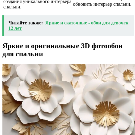
создания уникального интерьера
обновить интерьер спальни.
спальни.
Читайте также:
Яркие и сказочные - обои для девочек
12 лет
Яркие и оригинальные 3D фотообои
для спальни