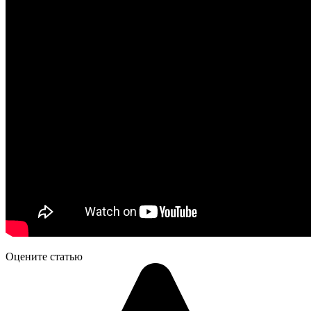
Оцените статью