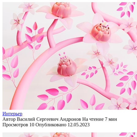
Интерьер
Автор
Василий Сергеевич Андронов
На чтение
7 мин
Просмотров
10
Опубликовано
12.05.2023