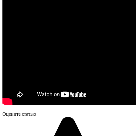
Оцените статью