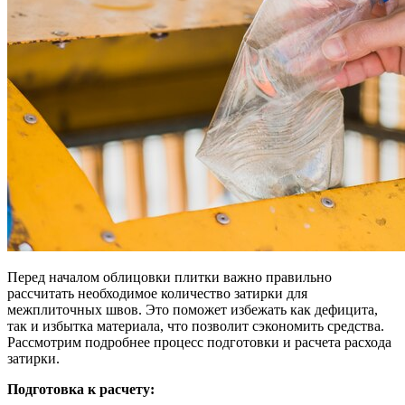
Перед началом облицовки плитки важно правильно
рассчитать необходимое количество затирки для
межплиточных швов. Это поможет избежать как дефицита,
так и избытка материала, что позволит сэкономить средства.
Рассмотрим подробнее процесс подготовки и расчета расхода
затирки.
Подготовка к расчету: