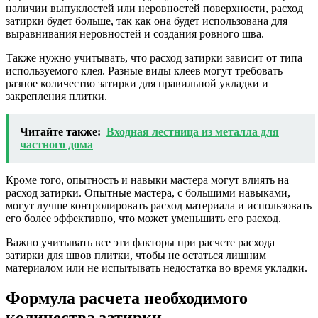
наличии выпуклостей или неровностей поверхности, расход
затирки будет больше, так как она будет использована для
выравнивания неровностей и создания ровного шва.
Также нужно учитывать, что расход затирки зависит от типа
используемого клея. Разные виды клеев могут требовать
разное количество затирки для правильной укладки и
закрепления плитки.
Читайте также:
Входная лестница из металла для
частного дома
Кроме того, опытность и навыки мастера могут влиять на
расход затирки. Опытные мастера, с большими навыками,
могут лучше контролировать расход материала и использовать
его более эффективно, что может уменьшить его расход.
Важно учитывать все эти факторы при расчете расхода
затирки для швов плитки, чтобы не остаться лишним
материалом или не испытывать недостатка во время укладки.
Формула расчета необходимого
количества затирки