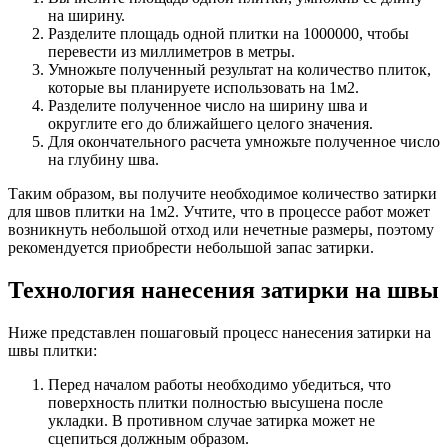
на ширину.
Разделите площадь одной плитки на 1000000, чтобы
перевести из миллиметров в метры.
Умножьте полученный результат на количество плиток,
которые вы планируете использовать на 1м2.
Разделите полученное число на ширину шва и
округлите его до ближайшего целого значения.
Для окончательного расчета умножьте полученное число
на глубину шва.
Таким образом, вы получите необходимое количество затирки
для швов плитки на 1м2. Учтите, что в процессе работ может
возникнуть небольшой отход или нечетные размеры, поэтому
рекомендуется приобрести небольшой запас затирки.
Технология нанесения затирки на швы
Ниже представлен пошаговый процесс нанесения затирки на
швы плитки:
Перед началом работы необходимо убедиться, что
поверхность плитки полностью высушена после
укладки. В противном случае затирка может не
сцепиться должным образом.