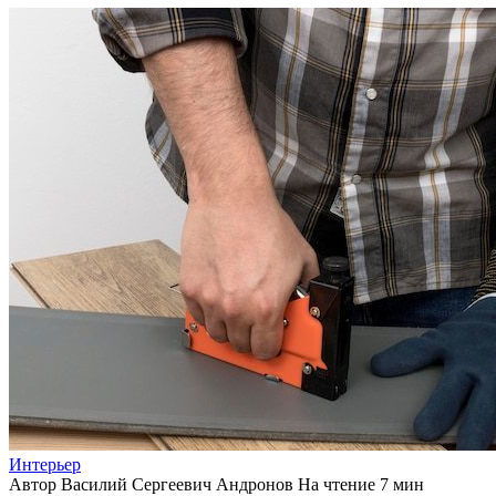
Интерьер
Автор
Василий Сергеевич Андронов
На чтение
7 мин