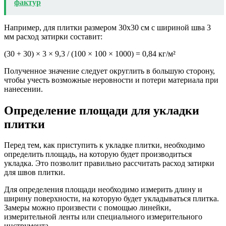
фактур
Например, для плитки размером 30х30 см с шириной шва 3
мм расход затирки составит:
(30 + 30) × 3 × 9,3 / (100 × 100 × 1000) = 0,84 кг/м²
Полученное значение следует округлить в большую сторону,
чтобы учесть возможные неровности и потери материала при
нанесении.
Определение площади для укладки
плитки
Перед тем, как приступить к укладке плитки, необходимо
определить площадь, на которую будет производиться
укладка. Это позволит правильно рассчитать расход затирки
для швов плитки.
Для определения площади необходимо измерить длину и
ширину поверхности, на которую будет укладываться плитка.
Замеры можно произвести с помощью линейки,
измерительной ленты или специального измерительного
инструмента.