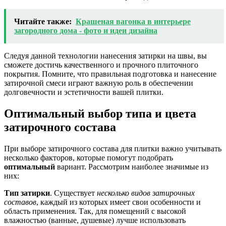
Читайте также:
Крашеная вагонка в интерьере
загородного дома - фото и идеи дизайна
Следуя данной технологии нанесения затирки на швы, вы
сможете достичь качественного и прочного плиточного
покрытия. Помните, что правильная подготовка и нанесение
затирочной смеси играют важную роль в обеспечении
долговечности и эстетичности вашей плитки.
Оптимальный выбор типа и цвета
затирочного состава
При выборе затирочного состава для плитки важно учитывать
несколько факторов, которые помогут подобрать
оптимальный
вариант. Рассмотрим наиболее значимые из
них:
Тип затирки
. Существует
несколько видов затирочных
составов
, каждый из которых имеет свои особенности и
область применения. Так, для помещений с высокой
влажностью (ванные, душевые) лучше использовать