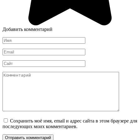
Добавить комментарий
Имя
*
Email
*
Сайт
Комментарий
Сохранить моё имя, email и адрес сайта в этом браузере для
последующих моих комментариев.