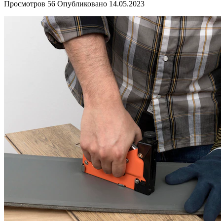
Просмотров
56
Опубликовано
14.05.2023