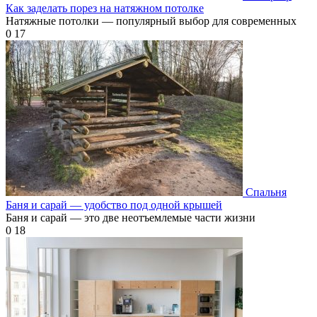
Как заделать порез на натяжном потолке
Натяжные потолки — популярный выбор для современных
0
17
Спальня
Баня и сарай — удобство под одной крышей
Баня и сарай — это две неотъемлемые части жизни
0
18