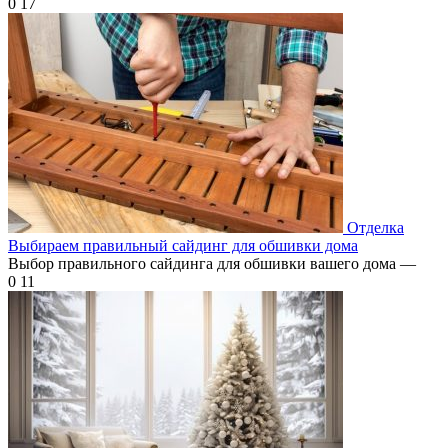
0
17
Отделка
Выбираем правильный сайдинг для обшивки дома
Выбор правильного сайдинга для обшивки вашего дома —
0
11