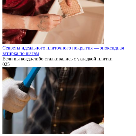
Секреты идеального плиточного покрытия — эпоксидная
затирка по шагам
Если вы когда-либо сталкивались с укладкой плитки
0
25