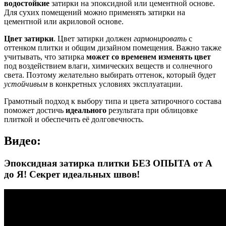
водостойкие
затирки на эпоксидной или цементной основе.
Для сухих помещений можно применять затирки на
цементной или акриловой основе.
Цвет затирки
. Цвет затирки должен
гармонировать
с
оттенком плитки и общим дизайном помещения. Важно также
учитывать, что затирка
может со временем изменять цвет
под воздействием влаги, химических веществ и солнечного
света. Поэтому желательно выбирать оттенок, который будет
устойчивым
в конкретных условиях эксплуатации.
Грамотный подход к выбору типа и цвета затирочного состава
поможет достичь
идеального
результата при облицовке
плиткой и обеспечить её долговечность.
Видео:
Эпоксидная затирка плитки БЕЗ ОПЫТА от А
до Я! Секрет идеальных швов!