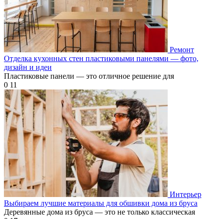
Ремонт
Отделка кухонных стен пластиковыми панелями — фото,
дизайн и идеи
Пластиковые панели — это отличное решение для
0
11
Интерьер
Выбираем лучшие материалы для обшивки дома из бруса
Деревянные дома из бруса — это не только классическая