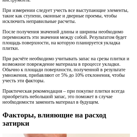
При измерении следует учесть все выступающие элементы,
такие как ступени, оконные и дверные проемы, чтобы
исключить неправильные расчеты.
После получения значений длины и ширины необходимо
перемножить эти значения между собой. Результатом будет
площадь поверхности, на которую планируется укладка
плитки.
При расчёте необходимо учитывать запас на срезы плитки и
возможное повреждение материала в процессе укладки.
Обычно к площади поверхности, полученной в результате
умножения, прибавляют от 5% до 10% отклонения, чтобы
учесть эти факторы.
Практическая рекомендация – при покупке плитки всегда
приобретать небольшой запас, это поможет в случае
необходимости заменить материал в будущем.
Факторы, влияющие на расход
затирки