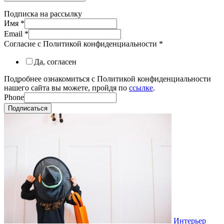
Подписка на рассылку
Имя
*
Email
*
Согласие с Политикой конфиденциальности
*
Да, согласен
Подробнее ознакомиться с Политикой конфиденциальности
нашего сайта вы можете, пройдя по
ссылке
.
Phone
Подписаться
Интерьер