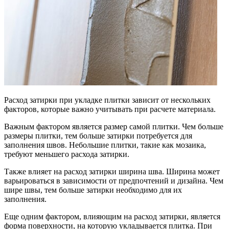
Расход затирки при укладке плитки зависит от нескольких
факторов, которые важно учитывать при расчете материала.
Важным фактором является размер самой плитки. Чем больше
размеры плитки, тем больше затирки потребуется для
заполнения швов. Небольшие плитки, такие как мозаика,
требуют меньшего расхода затирки.
Также влияет на расход затирки ширина шва. Ширина может
варьироваться в зависимости от предпочтений и дизайна. Чем
шире швы, тем больше затирки необходимо для их
заполнения.
Еще одним фактором, влияющим на расход затирки, является
форма поверхности, на которую укладывается плитка. При