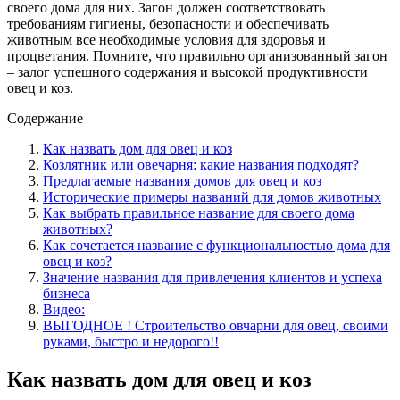
своего дома для них. Загон должен соответствовать
требованиям гигиены, безопасности и обеспечивать
животным все необходимые условия для здоровья и
процветания. Помните, что правильно организованный загон
– залог успешного содержания и высокой продуктивности
овец и коз.
Содержание
Как назвать дом для овец и коз
Козлятник или овечарня: какие названия подходят?
Предлагаемые названия домов для овец и коз
Исторические примеры названий для домов животных
Как выбрать правильное название для своего дома
животных?
Как сочетается название с функциональностью дома для
овец и коз?
Значение названия для привлечения клиентов и успеха
бизнеса
Видео:
ВЫГОДНОЕ ! Строительство овчарни для овец, своими
руками, быстро и недорого!!
Как назвать дом для овец и коз