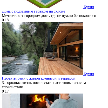
Кухня
Дома с подземным гаражом на склоне
Мечтаете о загородном доме, где не нужно беспокоиться
0
18
Кухня
Проекты бани с жилой комнатой и террасой
Загородная жизнь может стать настоящим оазисом
спокойствия
0
17