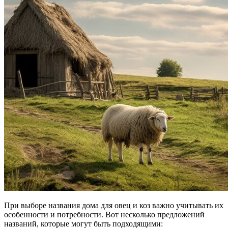
При выборе названия дома для овец и коз важно учитывать их
особенности и потребности. Вот несколько предложений
названий, которые могут быть подходящими: