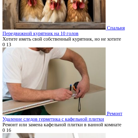
Спальня
Передвижной курятник на 10 голов
Хотите иметь свой собственный курятник, но не хотите
0
13
Ремонт
Удаление следов герметика с кафельной плитки
Ремонт или замена кафельной плитки в ванной комнате
0
16