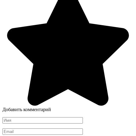
Добавить комментарий
Имя
*
Email