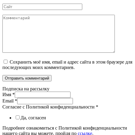
*
Сайт
Комментарий
Сохранить моё имя, email и адрес сайта в этом браузере для
последующих моих комментариев.
Подписка на рассылку
Имя
*
Email
*
Согласие с Политикой конфиденциальности
*
Да, согласен
Подробнее ознакомиться с Политикой конфиденциальности
нашего сайта вы можете, пройдя по
ссылке
.