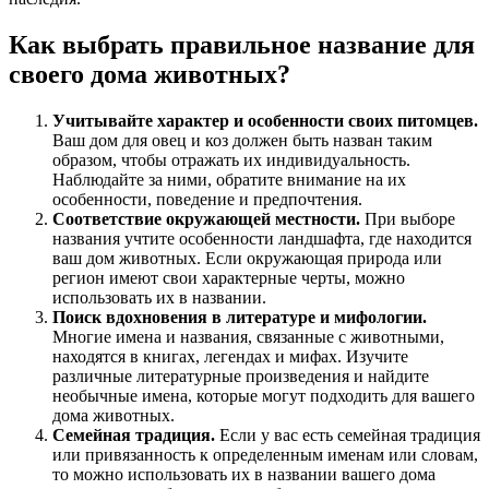
Как выбрать правильное название для
своего дома животных?
Учитывайте характер и особенности своих питомцев.
Ваш дом для овец и коз должен быть назван таким
образом, чтобы отражать их индивидуальность.
Наблюдайте за ними, обратите внимание на их
особенности, поведение и предпочтения.
Соответствие окружающей местности.
При выборе
названия учтите особенности ландшафта, где находится
ваш дом животных. Если окружающая природа или
регион имеют свои характерные черты, можно
использовать их в названии.
Поиск вдохновения в литературе и мифологии.
Многие имена и названия, связанные с животными,
находятся в книгах, легендах и мифах. Изучите
различные литературные произведения и найдите
необычные имена, которые могут подходить для вашего
дома животных.
Семейная традиция.
Если у вас есть семейная традиция
или привязанность к определенным именам или словам,
то можно использовать их в названии вашего дома