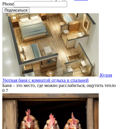
Phone
Подписаться
Кухня
Уютная баня с комнатой отдыха и спальней
Баня – это место, где можно расслабиться, ощутить тепло
0
7