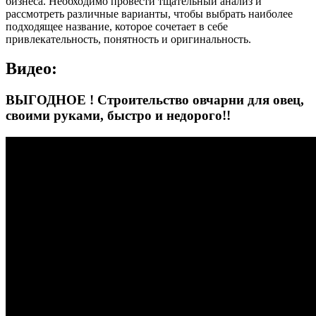
бизнеса. Необходимо провести тщательный анализ и
рассмотреть различные варианты, чтобы выбрать наиболее
подходящее название, которое сочетает в себе
привлекательность, понятность и оригинальность.
Видео:
ВЫГОДНОЕ ! Строительство овчарни для овец,
своими руками, быстро и недорого!!