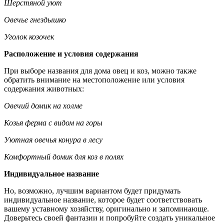
Шерстяной уют
Овечье гнездышко
Уголок козочек
Расположение и условия содержания
При выборе названия для дома овец и коз, можно также
обратить внимание на местоположение или условия
содержания животных:
Овечий домик на холме
Козья ферма с видом на горы
Уютная овечья конура в лесу
Комфортный домик для коз в полях
Индивидуальное название
Но, возможно, лучшим вариантом будет придумать
индивидуальное название, которое будет соответствовать
вашему уставному хозяйству, оригинально и запоминающе.
Доверьтесь своей фантазии и попробуйте создать уникальное