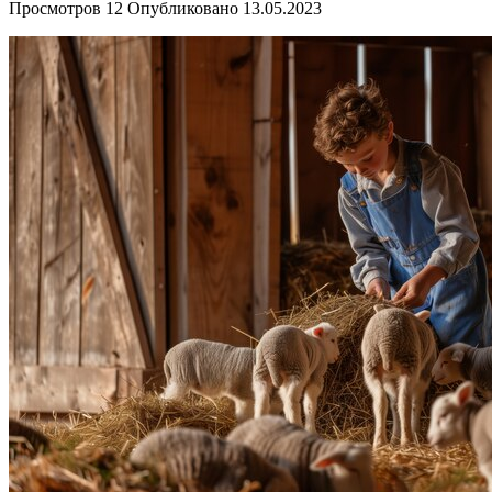
Просмотров
12
Опубликовано
13.05.2023