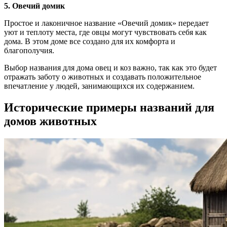
5. Овечий домик
Простое и лаконичное название «Овечий домик» передает
уют и теплоту места, где овцы могут чувствовать себя как
дома. В этом доме все создано для их комфорта и
благополучия.
Выбор названия для дома овец и коз важно, так как это будет
отражать заботу о животных и создавать положительное
впечатление у людей, занимающихся их содержанием.
Исторические примеры названий для
домов животных