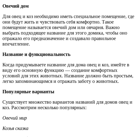
Овечий дом
Для овец и коз необходимо иметь специальное помещение, где
они будут жить и чувствовать себя комфортно. Такое
помещение называется овечий дом или овчарня. Важно
выбрать подходящее название для этого домика, чтобы оно
отражало его предназначение и создавало правильное
впечатление.
Название и функциональность
Когда придумываете название для дома овец и коз, имейте в
виду его основную функцию — создание комфортных
условий для этих животных. Название должно быть простым,
легко запоминающимся и отражать заботу о животных.
Популярные варианты
Существует множество вариантов названий для домов овец и
коз. Рассмотрим несколько популярных:
Овечий мир
Козья сказка