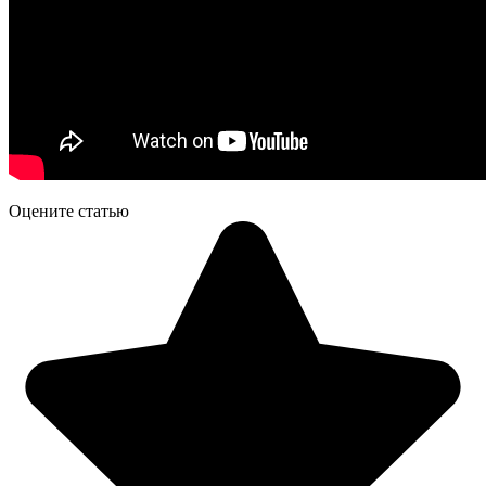
Оцените статью