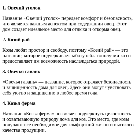
1. Овечий уголок
Название «Овечий уголок» передает комфорт и безопасность,
что является важным аспектом при содержании овец. Этот
дом создает идеальное место для отдыха и откорма овец.
2. Козий рай
Козы любят простор и свободу, поэтому «Козий рай» — это
название, которое подчеркивает заботу о благополучии коз и
предоставляет им возможность наслаждаться природой.
3. Овечья гавань
«Овечья гавань» — название, которое отражает безопасность
и защищенность дома для овец. Здесь они могут чувствовать
себя уютно и защищенно в любое время года.
4. Козья ферма
Название «Козья ферма» позволяет подчеркнуть целостность
и охватывающую природу дома для коз. Это место, где козы
получают все необходимое для комфортной жизни и высокого
качества продукции.