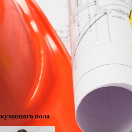
кухонного пола